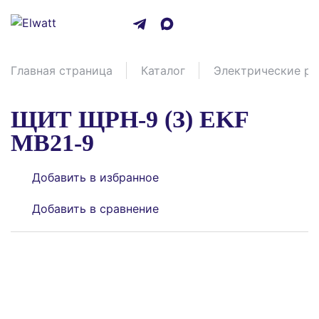
Главная страница
Каталог
Электрические ра
ЩИТ ЩРН-9 (З) EKF
MB21-9
Добавить в избранное
Добавить в сравнение