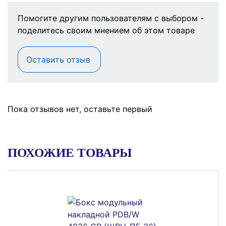
Помогите другим пользователям с выбором -
поделитесь своим мнением об этом товаре
Оставить отзыв
Пока отзывов нет, оставьте первый
ПОХОЖИЕ ТОВАРЫ