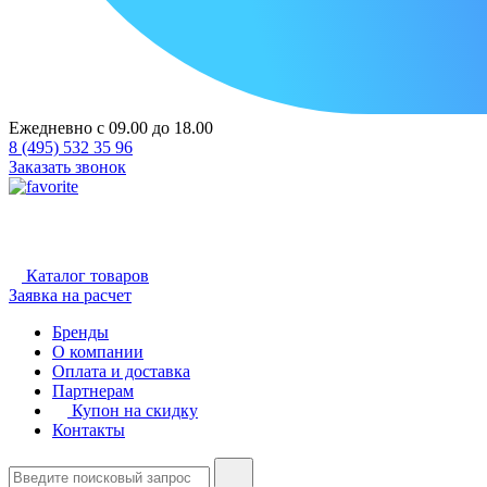
Ежедневно с 09.00 до 18.00
8 (495) 532 35 96
Заказать звонок
Каталог товаров
Заявка на расчет
Бренды
О компании
Оплата и доставка
Партнерам
Купон на скидку
Контакты