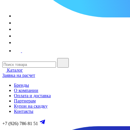
Каталог
Заявка на расчет
Бренды
О компании
Оплата и доставка
Партнерам
Купон на скидку
Контакты
+7 (926) 786 81 51