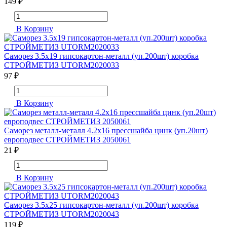
149 ₽
В Корзину
Саморез 3.5х19 гипсокартон-металл (уп.200шт) коробка
СТРОЙМЕТИЗ UTORM2020033
97 ₽
В Корзину
Саморез металл-металл 4.2х16 прессшайба цинк (уп.20шт)
европодвес СТРОЙМЕТИЗ 2050061
21 ₽
В Корзину
Саморез 3.5х25 гипсокартон-металл (уп.200шт) коробка
СТРОЙМЕТИЗ UTORM2020043
119 ₽