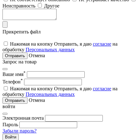
Неисправность
Другое
Прикрепить файл
Нажимая на кнопку Отправить, я даю
согласие
на
обработку
Персональных данных
Отмена
Отправить
Запрос на товар
*
Ваше имя
*
Телефон
Нажимая на кнопку Отправить, я даю
согласие
на
обработку
Персональных данных
Отмена
Отправить
войти
Электронная почта
Пароль
Забыли пароль?
Войти