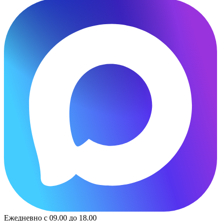
Ежедневно с 09.00 до 18.00