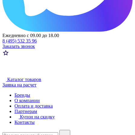
Ежедневно с 09.00 до 18.00
8 (495) 532 35 96
Заказать звонок
Каталог товаров
Заявка на расчет
Бренды
О компании
Оплата и доставка
Партнерам
Купон на скидку
Контакты