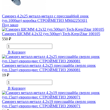
Саморез 4.2х25 металл-металл с прессшайбой цинк
(уп.1000шт) коробка СТРОЙМЕТИЗ ММ4225ОЦ1
Под заказ
Саморез ШСММ 4.2х32 (уп.500шт) Tech-Krep/Zitar 100105
550 ₽
В Корзину
Саморез металл-металл 4.2х25 прессшайба сверло цинк
(уп.12шт) европодвес СТРОЙМЕТИЗ 2060081
19 ₽
В Корзину
Саморез металл-металл 4.2х19 прессшайба сверло цинк
(уп.15шт) европодвес СТРОЙМЕТИЗ 2060071