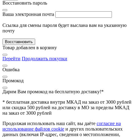
Восстановить пароль
Ваша электронная почта
Ссылка для смены пароля будет выслана вам на указанную
почту
Восставновить
Товар добавлен в корзину
Перейти
Продолжить покупки
Ошибка
Промокод
Дарим Вам промокод
на бесплатную доставку!*
* бесплатная доставка внутри МКАД на заказ от 3000 рублей
или скидка 500 рублей на доставку в МО за пределы МКАД
на заказ от 3000 рублей
Продолжая использовать наш сайт, вы даёте
согласие на
использование файлов cookie
и других пользовательских
данных (включая IP-адрес, сведения о местоположении,