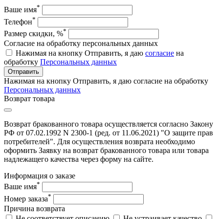
*
Ваше имя
*
Телефон
*
Размер скидки, %
Согласие на обработку персональных данных
Нажимая на кнопку Отправить, я даю
согласие
на
обработку
Персональных данных
Отправить
Нажимая на кнопку Отправить, я даю согласие на обработку
Персональных данных
Возврат товара
Возврат бракованного товара осуществляется согласно Закону
РФ от 07.02.1992 N 2300-1 (ред. от 11.06.2021) "О защите прав
потребителей". Для осуществления возврата необходимо
оформить Заявку на возврат бракованного товара или товара
надлежащего качества через форму на сайте.
Информация о заказе
*
Ваше имя
*
Номер заказа
Причина возврата
Не соответствует описанию
Не устраивает качество