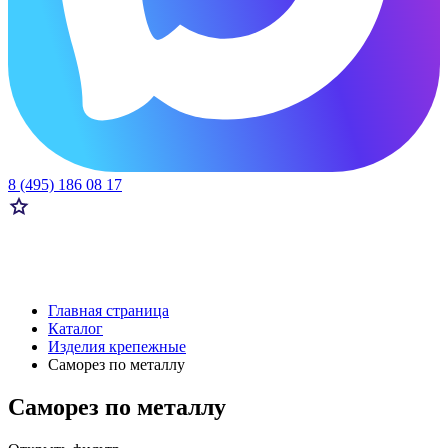
8 (495) 186 08 17
Главная страница
Каталог
Изделия крепежные
Саморез по металлу
Саморез по металлу