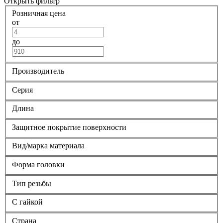
Открыть фильтр
Розничная цена
от
до
Производитель
Серия
Длина
Защитное покрытие поверхности
Вид/марка материала
Форма головки
Тип резьбы
С гайкой
Страна