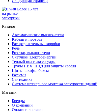
Следующая страница
Более 15 лет
на рынке
электрики
Каталог
Автоматические выключатели
Кабели и провода
Распределительные коробки
Реле
Розетки, выключатели
Счетчики электроэнергии
Теплый пол и аксессуары
Трубы ПВХ, ПНД для защиты кабеля
Щиты, шкафы, боксы
Разъемы
Сантехника
Система штекерного монтажа электросети зданий
Магазин
Бренды
О компании
Оплата и доставка