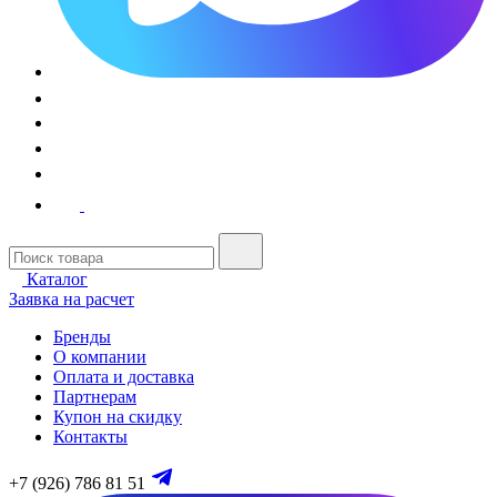
Каталог
Заявка на расчет
Бренды
О компании
Оплата и доставка
Партнерам
Купон на скидку
Контакты
+7 (926) 786 81 51