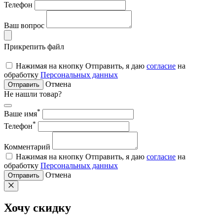
Телефон
Ваш вопрос
Прикрепить файл
Нажимая на кнопку Отправить, я даю
согласие
на
обработку
Персональных данных
Отмена
Отправить
Не нашли товар?
*
Ваше имя
*
Телефон
Комментарий
Нажимая на кнопку Отправить, я даю
согласие
на
обработку
Персональных данных
Отмена
Отправить
Хочу скидку