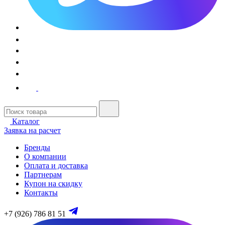
Каталог
Заявка на расчет
Бренды
О компании
Оплата и доставка
Партнерам
Купон на скидку
Контакты
+7 (926) 786 81 51