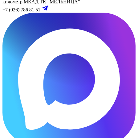
километр МКАД
ТК "МЕЛЬНИЦА"
+7 (926) 786 81 51