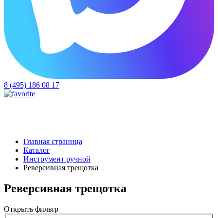
8 (495) 186 08 17
Главная страница
Каталог
Инструмент ручной
Реверсивная трещотка
Реверсивная трещотка
Открыть фильтр