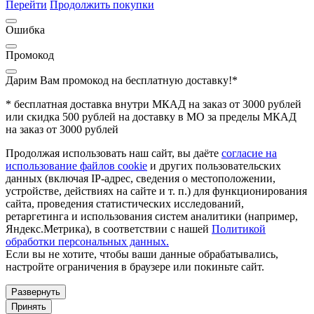
Перейти
Продолжить покупки
Ошибка
Промокод
Дарим Вам промокод
на бесплатную доставку!*
* бесплатная доставка внутри МКАД на заказ от 3000 рублей
или скидка 500 рублей на доставку в МО за пределы МКАД
на заказ от 3000 рублей
Продолжая использовать наш сайт, вы даёте
согласие на
использование файлов cookie
и других пользовательских
данных (включая IP-адрес, сведения о местоположении,
устройстве, действиях на сайте и т. п.) для функционирования
сайта, проведения статистических исследований,
ретаргетинга и использования систем аналитики (например,
Яндекс.Метрика), в соответствии с нашей
Политикой
обработки персональных данных.
Если вы не хотите, чтобы ваши данные обрабатывались,
настройте ограничения в браузере или покиньте сайт.
Развернуть
Принять