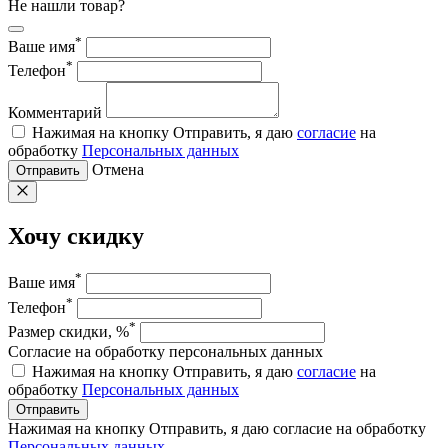
Не нашли товар?
*
Ваше имя
*
Телефон
Комментарий
Нажимая на кнопку Отправить, я даю
согласие
на
обработку
Персональных данных
Отмена
Отправить
Хочу скидку
*
Ваше имя
*
Телефон
*
Размер скидки, %
Согласие на обработку персональных данных
Нажимая на кнопку Отправить, я даю
согласие
на
обработку
Персональных данных
Отправить
Нажимая на кнопку Отправить, я даю согласие на обработку
Персональных данных