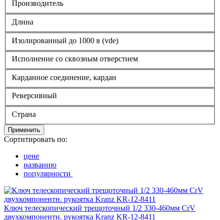
Производитель
Длина
Изолированный до 1000 в (vde)
Исполнение со сквозным отверстием
Карданное соединение, кардан
Реверсивный
Страна
Применить
Сортитировать по:
цене
названию
популярности
Ключ телескопический трещоточный 1/2 330-460мм CrV
двухкомпонентн. рукоятка Kranz KR-12-8411