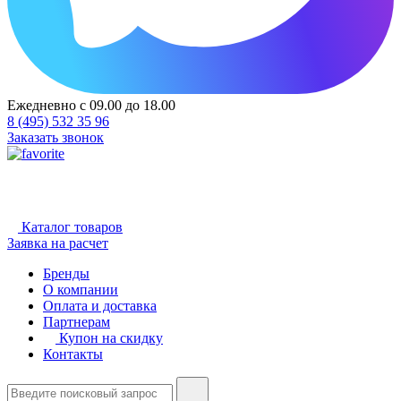
Ежедневно с 09.00 до 18.00
8 (495) 532 35 96
Заказать звонок
Каталог товаров
Заявка на расчет
Бренды
О компании
Оплата и доставка
Партнерам
Купон на скидку
Контакты