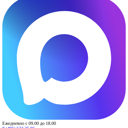
Ежедневно с 09.00 до 18.00