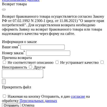
Возврат товара
Возврат бракованного товара осуществляется согласно Закону
РФ от 07.02.1992 N 2300-1 (ред. от 11.06.2021) "О защите прав
потребителей". Для осуществления возврата необходимо
оформить Заявку на возврат бракованного товара или товара
надлежащего качества через форму на сайте.
Информация о заказе
*
Ваше имя
*
Номер заказа
Причина возврата
Не соответствует описанию
Не устраивает качество
Неисправность
Другое
Прикрепить файл
Нажимая на кнопку Отправить, я даю
согласие
на
обработку
Персональных данных
Отмена
Отправить