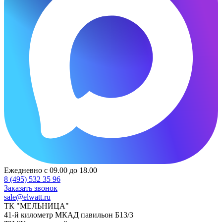
Ежедневно с 09.00 до 18.00
8 (495) 532 35 96
Заказать звонок
sale@elwatt.ru
ТК "МЕЛЬНИЦА"
41-й километр МКАД павильон Б13/3