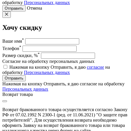
обработку
Персональных данных
Отмена
Отправить
Хочу скидку
*
Ваше имя
*
Телефон
*
Размер скидки, %
Согласие на обработку персональных данных
Нажимая на кнопку Отправить, я даю
согласие
на
обработку
Персональных данных
Отправить
Нажимая на кнопку Отправить, я даю согласие на обработку
Персональных данных
Возврат товара
Возврат бракованного товара осуществляется согласно Закону
РФ от 07.02.1992 N 2300-1 (ред. от 11.06.2021) "О защите прав
потребителей". Для осуществления возврата необходимо
оформить Заявку на возврат бракованного товара или товара
надлежащего качества через форму на сайте.