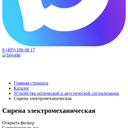
8 (495) 186 08 17
Главная страница
Каталог
Устройства оптической и акустической сигнализации
Сирена электромеханическая
Сирена электромеханическая
Открыть фильтр
Сортитировать по: