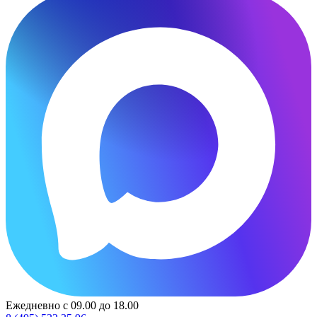
Ежедневно с 09.00 до 18.00