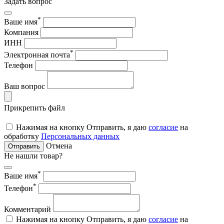
Задать вопрос
*
Ваше имя
Компания
ИНН
*
Электронная почта
Телефон
Ваш вопрос
Прикрепить файл
Нажимая на кнопку Отправить, я даю
согласие
на
обработку
Персональных данных
Отмена
Отправить
Не нашли товар?
*
Ваше имя
*
Телефон
Комментарий
Нажимая на кнопку Отправить, я даю
согласие
на