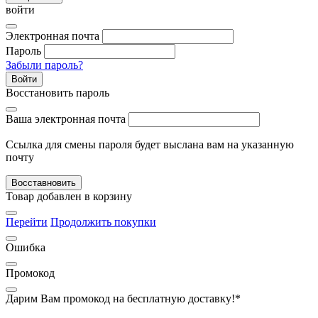
войти
Электронная почта
Пароль
Забыли пароль?
Войти
Восстановить пароль
Ваша электронная почта
Ссылка для смены пароля будет выслана вам на указанную
почту
Восставновить
Товар добавлен в корзину
Перейти
Продолжить покупки
Ошибка
Промокод
Дарим Вам промокод
на бесплатную доставку!*