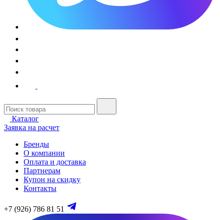
Каталог
Заявка на расчет
Бренды
О компании
Оплата и доставка
Партнерам
Купон на скидку
Контакты
+7 (926) 786 81 51