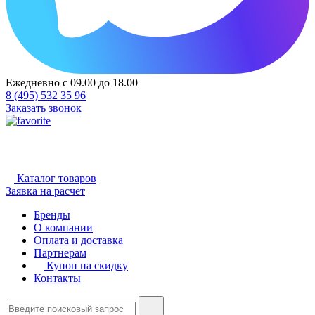
Ежедневно с 09.00 до 18.00
8 (495) 532 35 96
Заказать звонок
Каталог товаров
Заявка на расчет
Бренды
О компании
Оплата и доставка
Партнерам
Купон на скидку
Контакты