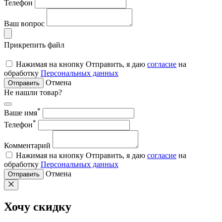
Телефон
Ваш вопрос
Прикрепить файл
Нажимая на кнопку Отправить, я даю
согласие
на
обработку
Персональных данных
Отмена
Отправить
Не нашли товар?
*
Ваше имя
*
Телефон
Комментарий
Нажимая на кнопку Отправить, я даю
согласие
на
обработку
Персональных данных
Отмена
Отправить
Хочу скидку