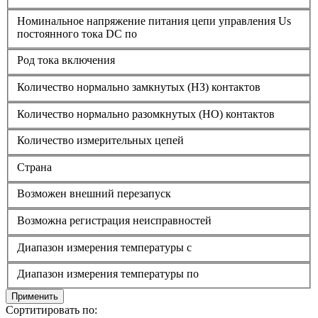
Номинальное напряжение питания цепи управления Us
постоянного тока DC по
Род тока включения
Количество нормально замкнутых (НЗ) контактов
Количество нормально разомкнутых (НО) контактов
Количество измерительных цепей
Страна
Возможен внешний перезапуск
Возможна регистрация неисправностей
Диапазон измерения температуры с
Диапазон измерения температуры по
Применить
Сортитировать по: