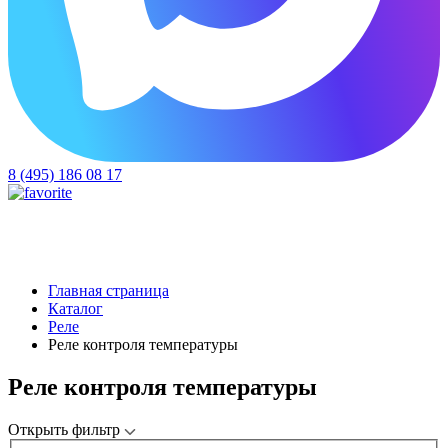
8 (495) 186 08 17
Главная страница
Каталог
Реле
Реле контроля температуры
Реле контроля температуры
Открыть фильтр