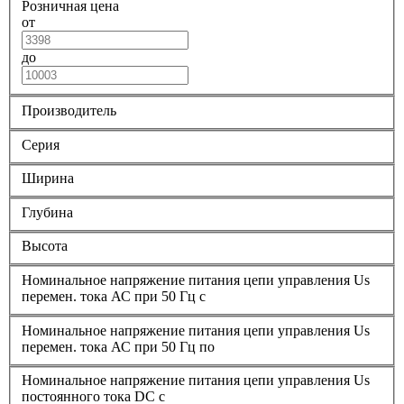
Розничная цена
от
до
Производитель
Серия
Ширина
Глубина
Высота
Номинальное напряжение питания цепи управления Us
перемен. тока АС при 50 Гц с
Номинальное напряжение питания цепи управления Us
перемен. тока АС при 50 Гц по
Номинальное напряжение питания цепи управления Us
постоянного тока DC с