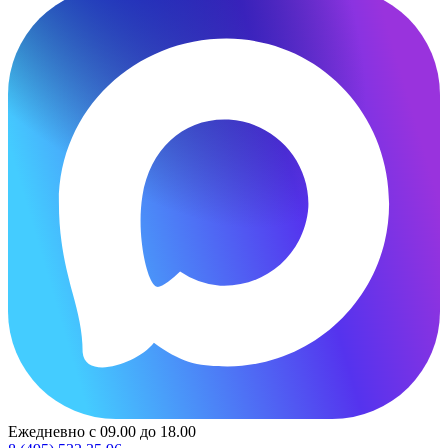
Ежедневно с 09.00 до 18.00