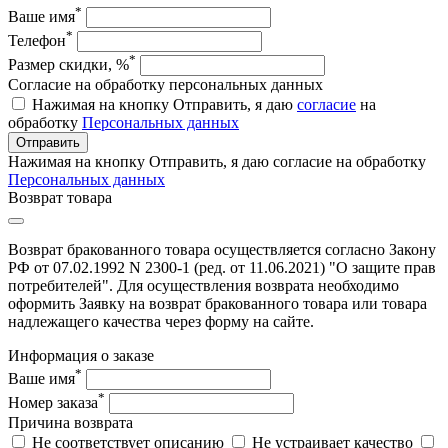
*
Ваше имя
*
Телефон
*
Размер скидки, %
Согласие на обработку персональных данных
Нажимая на кнопку Отправить, я даю
согласие
на
обработку
Персональных данных
Отправить
Нажимая на кнопку Отправить, я даю согласие на обработку
Персональных данных
Возврат товара
Возврат бракованного товара осуществляется согласно Закону
РФ от 07.02.1992 N 2300-1 (ред. от 11.06.2021) "О защите прав
потребителей". Для осуществления возврата необходимо
оформить Заявку на возврат бракованного товара или товара
надлежащего качества через форму на сайте.
Информация о заказе
*
Ваше имя
*
Номер заказа
Причина возврата
Не соответствует описанию
Не устраивает качество