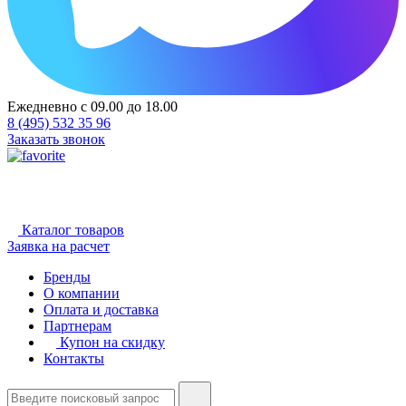
Ежедневно с 09.00 до 18.00
8 (495) 532 35 96
Заказать звонок
Каталог товаров
Заявка на расчет
Бренды
О компании
Оплата и доставка
Партнерам
Купон на скидку
Контакты