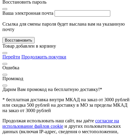
Восстановить пароль
Ваша электронная почта
Ссылка для смены пароля будет выслана вам на указанную
почту
Восставновить
Товар добавлен в корзину
Перейти
Продолжить покупки
Ошибка
Промокод
Дарим Вам промокод
на бесплатную доставку!*
* бесплатная доставка внутри МКАД на заказ от 3000 рублей
или скидка 500 рублей на доставку в МО за пределы МКАД
на заказ от 3000 рублей
Продолжая использовать наш сайт, вы даёте
согласие на
использование файлов cookie
и других пользовательских
данных (включая IP-адрес, сведения о местоположении,