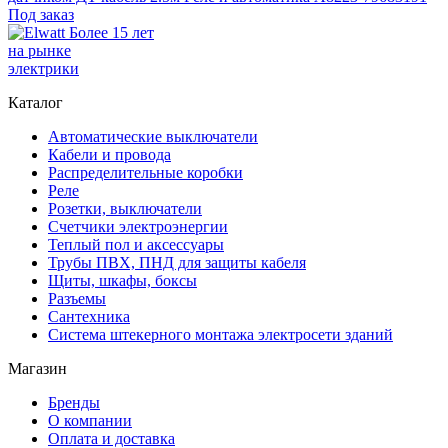
Под заказ
Более 15 лет
на рынке
электрики
Каталог
Автоматические выключатели
Кабели и провода
Распределительные коробки
Реле
Розетки, выключатели
Счетчики электроэнергии
Теплый пол и аксессуары
Трубы ПВХ, ПНД для защиты кабеля
Щиты, шкафы, боксы
Разъемы
Сантехника
Система штекерного монтажа электросети зданий
Магазин
Бренды
О компании
Оплата и доставка