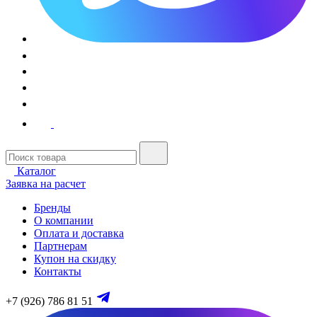
Каталог
Заявка на расчет
Бренды
О компании
Оплата и доставка
Партнерам
Купон на скидку
Контакты
+7 (926) 786 81 51