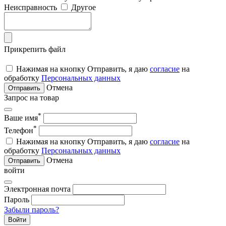
Неисправность
Другое
Прикрепить файл
Нажимая на кнопку Отправить, я даю
согласие
на
обработку
Персональных данных
Отмена
Отправить
Запрос на товар
*
Ваше имя
*
Телефон
Нажимая на кнопку Отправить, я даю
согласие
на
обработку
Персональных данных
Отмена
Отправить
войти
Электронная почта
Пароль
Забыли пароль?
Войти