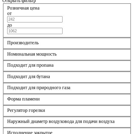
Открыть фильтр
Розничная цена
от
до
Производитель
Номинальная мощность
Подходит для пропана
Подходит для бутана
Подходит для природного газа
Форма пламени
Регулятор горелки
Наружный диаметр воздуховода для подачи воздуха
Исполнение закрытое