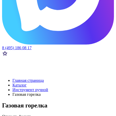
8 (495) 186 08 17
Главная страница
Каталог
Инструмент ручной
Газовая горелка
Газовая горелка