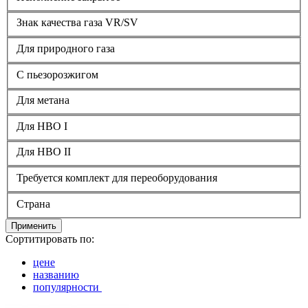
Знак качества газа VR/SV
Для природного газа
С пьезорозжигом
Для метана
Для HBO I
Для HBO II
Требуется комплект для переоборудования
Страна
Применить
Сортитировать по:
цене
названию
популярности