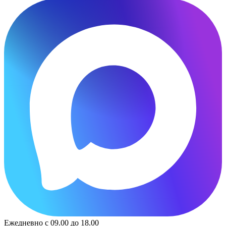
Ежедневно с 09.00 до 18.00