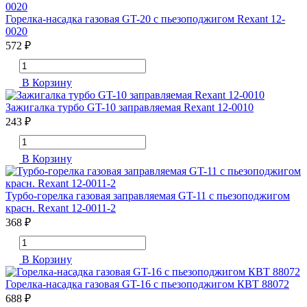
Горелка-насадка газовая GT-20 с пьезоподжигом Rexant 12-
0020
572 ₽
В Корзину
Зажигалка турбо GT-10 заправляемая Rexant 12-0010
243 ₽
В Корзину
Турбо-горелка газовая заправляемая GT-11 с пьезоподжигом
красн. Rexant 12-0011-2
368 ₽
В Корзину
Горелка-насадка газовая GT-16 с пьезоподжигом КВТ 88072
688 ₽