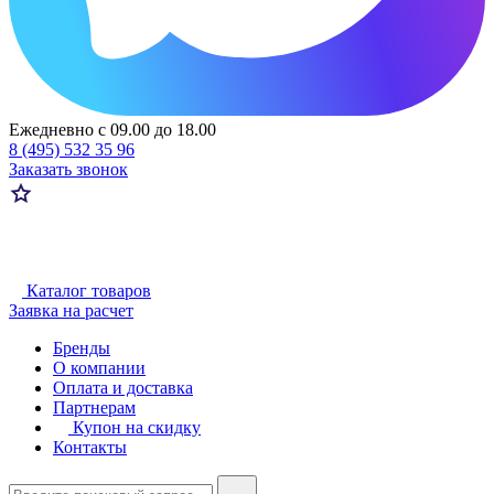
Ежедневно с 09.00 до 18.00
8 (495) 532 35 96
Заказать звонок
Каталог товаров
Заявка на расчет
Бренды
О компании
Оплата и доставка
Партнерам
Купон на скидку
Контакты