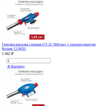
Горелка-насадка газовая GT-31 360град. с пьезоподжигом
Rexant 12-0031
1 062 ₽
В Корзину