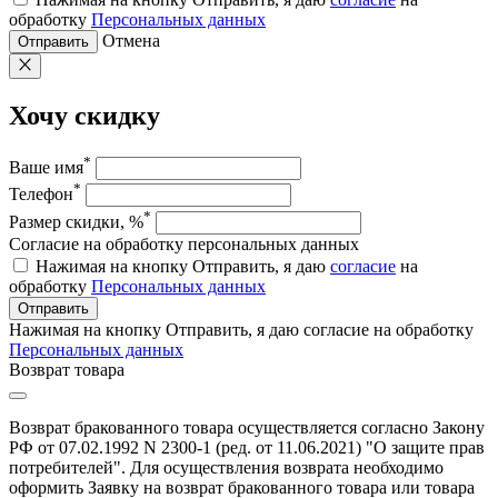
обработку
Персональных данных
Отмена
Отправить
Хочу скидку
*
Ваше имя
*
Телефон
*
Размер скидки, %
Согласие на обработку персональных данных
Нажимая на кнопку Отправить, я даю
согласие
на
обработку
Персональных данных
Отправить
Нажимая на кнопку Отправить, я даю согласие на обработку
Персональных данных
Возврат товара
Возврат бракованного товара осуществляется согласно Закону
РФ от 07.02.1992 N 2300-1 (ред. от 11.06.2021) "О защите прав
потребителей". Для осуществления возврата необходимо
оформить Заявку на возврат бракованного товара или товара