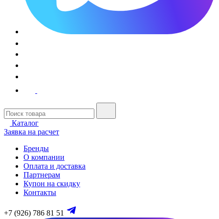
Каталог
Заявка на расчет
Бренды
О компании
Оплата и доставка
Партнерам
Купон на скидку
Контакты
+7 (926) 786 81 51