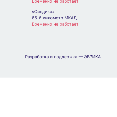
Временно не работает
«Синдика»
65-й километр МКАД
Временно не работает
Разработка и поддержка — ЭВРИКА
ЗАКАЗАТЬ ЗВОНОК