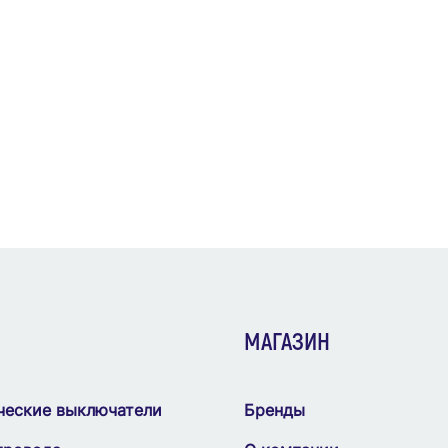
МАГАЗИН
ческие выключатели
Бренды