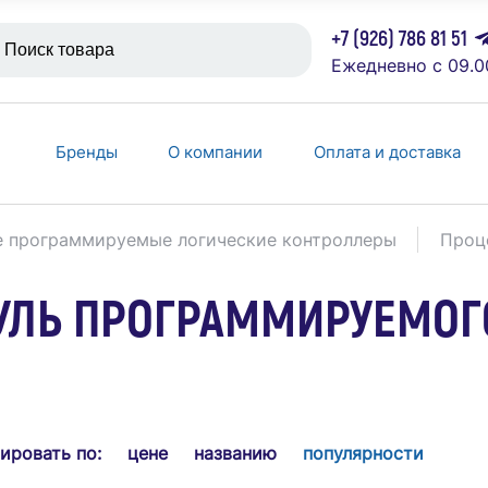
+7 (926) 786 81 51
Ежедневно с 09.0
Бренды
О компании
Оплата и доставка
 программируемые логические контроллеры
Проц
ЛЬ ПРОГРАММИРУЕМОГ
ировать по:
цене
названию
популярности