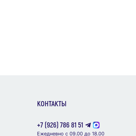
КОНТАКТЫ
+7 (926) 786 81 51
Ежедневно с 09.00 до 18.00