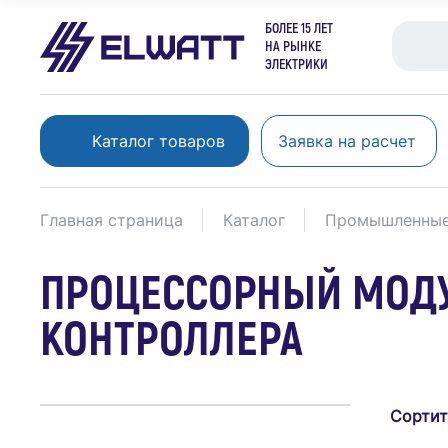
БОЛЕЕ 15 ЛЕТ
НА РЫНКЕ
ЭЛЕКТРИКИ
Каталог товаров
Заявка на расчет
Главная страница
Каталог
Промышленные
ПРОЦЕССОРНЫЙ МОДУ
КОНТРОЛЛЕРА
Сортит