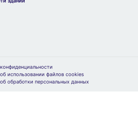
ти зданий
 конфиденциальности
об использовании файлов cookies
об обработки персональных данных