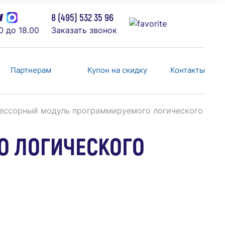
8 (495) 532 35 96
0 до 18.00
Заказать звонок
Партнерам
Купон на скидку
Контакты
ессорный модуль программируемого логического конт
О ЛОГИЧЕСКОГО