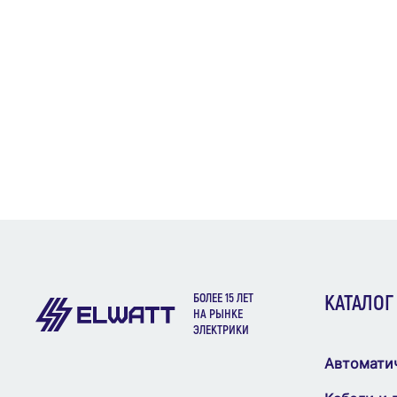
БОЛЕЕ 15 ЛЕТ
КАТАЛОГ
НА РЫНКЕ
ЭЛЕКТРИКИ
Автомати