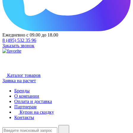
Ежедневно с 09.00 до 18.00
8 (495) 532 35 96
Заказать звонок
Каталог товаров
Заявка на расчет
Бренды
О компании
Оплата и доставка
Партнерам
Купон на скидку
Контакты