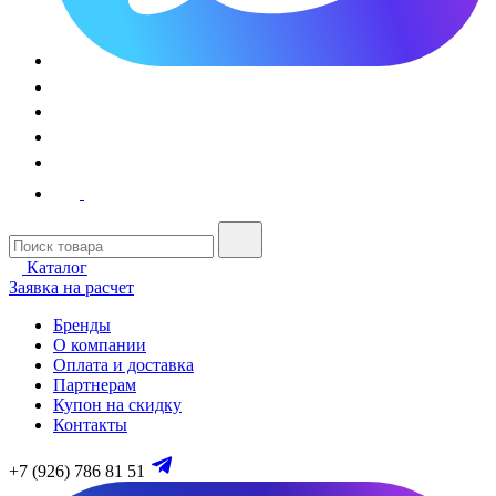
Каталог
Заявка на расчет
Бренды
О компании
Оплата и доставка
Партнерам
Купон на скидку
Контакты
+7 (926) 786 81 51