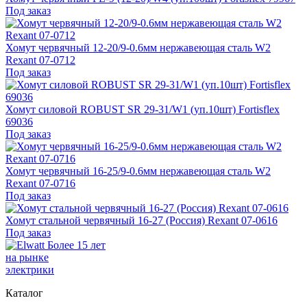
Под заказ
Хомут червячный 12-20/9-0.6мм нержавеющая сталь W2
Rexant 07-0712
Под заказ
Хомут силовой ROBUST SR 29-31/W1 (уп.10шт) Fortisflex
69036
Под заказ
Хомут червячный 16-25/9-0.6мм нержавеющая сталь W2
Rexant 07-0716
Под заказ
Хомут стальной червячный 16-27 (Россия) Rexant 07-0616
Под заказ
Более 15 лет
на рынке
электрики
Каталог