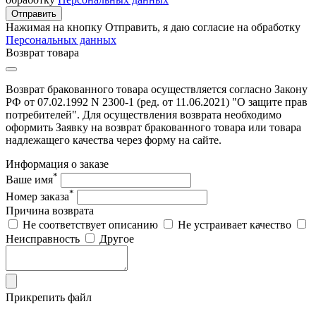
Отправить
Нажимая на кнопку Отправить, я даю согласие на обработку
Персональных данных
Возврат товара
Возврат бракованного товара осуществляется согласно Закону
РФ от 07.02.1992 N 2300-1 (ред. от 11.06.2021) "О защите прав
потребителей". Для осуществления возврата необходимо
оформить Заявку на возврат бракованного товара или товара
надлежащего качества через форму на сайте.
Информация о заказе
*
Ваше имя
*
Номер заказа
Причина возврата
Не соответствует описанию
Не устраивает качество
Неисправность
Другое
Прикрепить файл