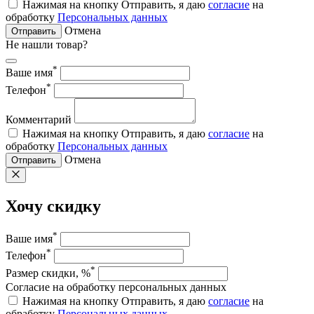
Нажимая на кнопку Отправить, я даю
согласие
на
обработку
Персональных данных
Отмена
Отправить
Не нашли товар?
*
Ваше имя
*
Телефон
Комментарий
Нажимая на кнопку Отправить, я даю
согласие
на
обработку
Персональных данных
Отмена
Отправить
Хочу скидку
*
Ваше имя
*
Телефон
*
Размер скидки, %
Согласие на обработку персональных данных
Нажимая на кнопку Отправить, я даю
согласие
на
обработку
Персональных данных