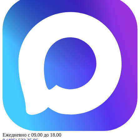
Ежедневно с 09.00 до 18.00