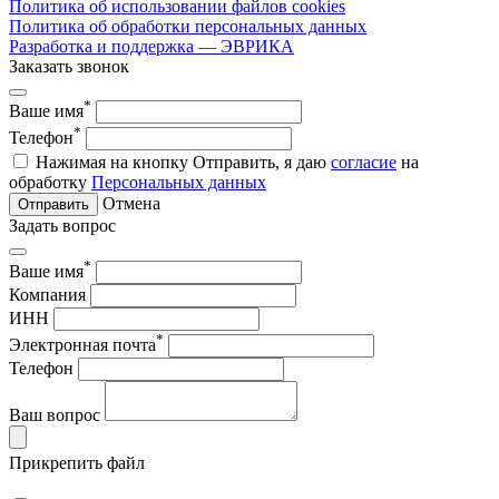
Политика об использовании файлов cookies
Политика об обработки персональных данных
Разработка и поддержка — ЭВРИКА
Заказать звонок
*
Ваше имя
*
Телефон
Нажимая на кнопку Отправить, я даю
согласие
на
обработку
Персональных данных
Отмена
Отправить
Задать вопрос
*
Ваше имя
Компания
ИНН
*
Электронная почта
Телефон
Ваш вопрос
Прикрепить файл