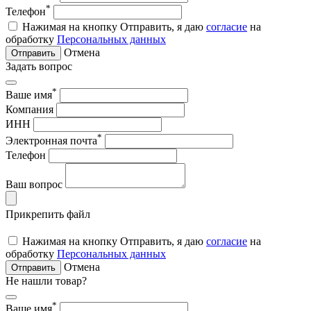
*
Телефон
Нажимая на кнопку Отправить, я даю
согласие
на
обработку
Персональных данных
Отмена
Отправить
Задать вопрос
*
Ваше имя
Компания
ИНН
*
Электронная почта
Телефон
Ваш вопрос
Прикрепить файл
Нажимая на кнопку Отправить, я даю
согласие
на
обработку
Персональных данных
Отмена
Отправить
Не нашли товар?
*
Ваше имя