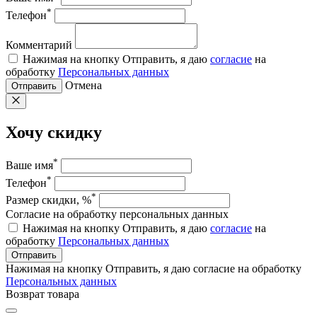
*
Телефон
Комментарий
Нажимая на кнопку Отправить, я даю
согласие
на
обработку
Персональных данных
Отмена
Отправить
Хочу скидку
*
Ваше имя
*
Телефон
*
Размер скидки, %
Согласие на обработку персональных данных
Нажимая на кнопку Отправить, я даю
согласие
на
обработку
Персональных данных
Отправить
Нажимая на кнопку Отправить, я даю согласие на обработку
Персональных данных
Возврат товара