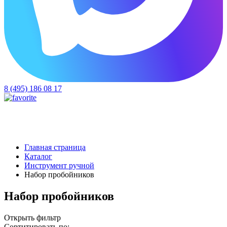
8 (495) 186 08 17
Главная страница
Каталог
Инструмент ручной
Набор пробойников
Набор пробойников
Открыть фильтр
Сортитировать по: