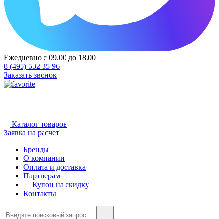
Ежедневно с 09.00 до 18.00
8 (495) 532 35 96
Заказать звонок
Каталог товаров
Заявка на расчет
Бренды
О компании
Оплата и доставка
Партнерам
Купон на скидку
Контакты