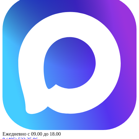
Ежедневно с 09.00 до 18.00