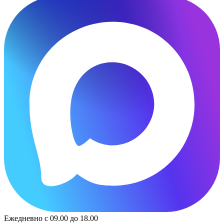
Ежедневно с 09.00 до 18.00