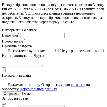
Возврат бракованного товара осуществляется согласно Закону
РФ от 07.02.1992 N 2300-1 (ред. от 11.06.2021) "О защите прав
потребителей". Для осуществления возврата необходимо
оформить Заявку на возврат бракованного товара или товара
надлежащего качества через форму на сайте.
Информация о заказе
*
Ваше имя
*
Номер заказа
Причина возврата
Не соответствует описанию
Не устраивает качество
Неисправность
Другое
Прикрепить файл
Нажимая на кнопку Отправить, я даю
согласие
на
обработку
Персональных данных
Отмена
Отправить
Запрос на товар
*