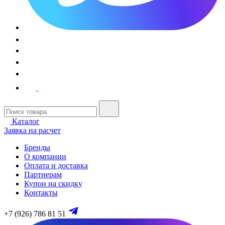
Каталог
Заявка на расчет
Бренды
О компании
Оплата и доставка
Партнерам
Купон на скидку
Контакты
+7 (926) 786 81 51