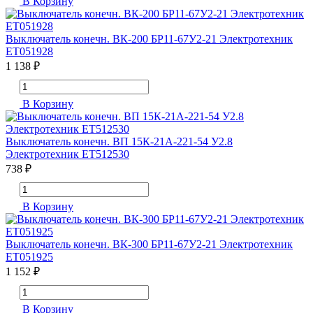
В Корзину
Выключатель конечн. ВК-200 БР11-67У2-21 Электротехник
ET051928
1 138 ₽
В Корзину
Выключатель конечн. ВП 15К-21А-221-54 У2.8
Электротехник ET512530
738 ₽
В Корзину
Выключатель конечн. ВК-300 БР11-67У2-21 Электротехник
ET051925
1 152 ₽
В Корзину