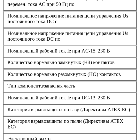
перемен. тока АС при 50 Гц по
Номинальное напряжение питания цепи управления Us
постоянного тока DC с
Номинальное напряжение питания цепи управления Us
постоянного тока DC по
Номинальный рабочий ток Ie при AC-15, 230 В
Количество нормально замкнутых (НЗ) контактов
Количество нормально разомкнутых (НО) контактов
Тип компонента/запасная часть
Номинальный рабочий ток Ie при DC-13, 230 В
Категория взрывозащиты по газу (Директивы ATEX ЕС)
Категория взрывозащиты по пыли (Директивы ATEX
ЕС)
Электронный выход