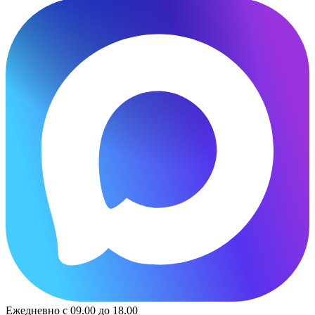
Ежедневно с 09.00 до 18.00