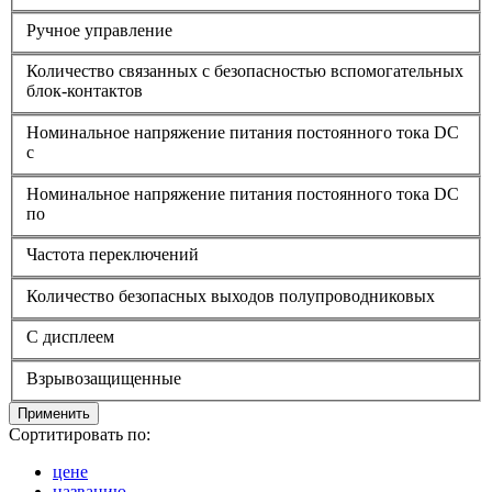
Ручное управление
Количество связанных с безопасностью вспомогательных
блок-контактов
Номинальное напряжение питания постоянного тока DC
с
Номинальное напряжение питания постоянного тока DC
по
Частота переключений
Количество безопасных выходов полупроводниковых
С дисплеем
Взрывозащищенные
Применить
Сортитировать по:
цене
названию