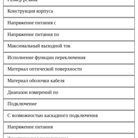
Конструкция корпуса
Напряжение питания с
Напряжение питания по
Максимальный выходной ток
Исполнение функции переключения
Материал оптической поверхности
Материал оболочки кабеля
Диапазон измерений по
Подключение
С возможностью каскадного подключения
Напряжение питания