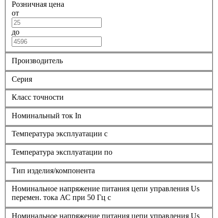
Розничная цена
от
до
Производитель
Серия
Класс точности
Номинальный ток In
Температура эксплуатации с
Температура эксплуатации по
Тип изделия/компонента
Номинальное напряжение питания цепи управления Us
перемен. тока АС при 50 Гц с
Номинальное напряжение питания цепи управления Us