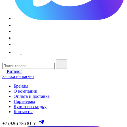
Каталог
Заявка на расчет
Бренды
О компании
Оплата и доставка
Партнерам
Купон на скидку
Контакты
+7 (926) 786 81 51