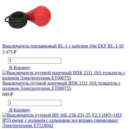
Выключатель поплавковый RL-1 с кабелем 10м EKF RL-1-10
3 475 ₽
В Корзину
Выключатель путевой конечный ВПК 2111 10A толкатель с
роликом Электротехник ET000755
689 ₽
В Корзину