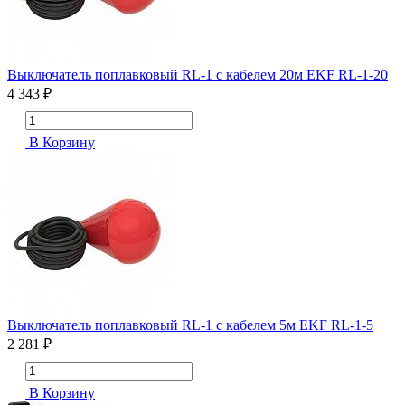
Выключатель поплавковый RL-1 с кабелем 20м EKF RL-1-20
4 343 ₽
В Корзину
Выключатель поплавковый RL-1 с кабелем 5м EKF RL-1-5
2 281 ₽
В Корзину