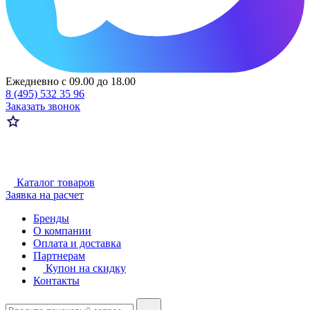
Ежедневно с 09.00 до 18.00
8 (495) 532 35 96
Заказать звонок
Каталог товаров
Заявка на расчет
Бренды
О компании
Оплата и доставка
Партнерам
Купон на скидку
Контакты