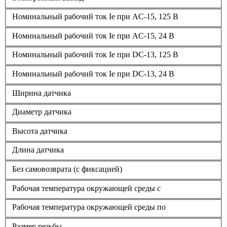
Номинальный рабочий ток Ie при AC-15, 125 В
Номинальный рабочий ток Ie при AC-15, 24 В
Номинальный рабочий ток Ie при DC-13, 125 В
Номинальный рабочий ток Ie при DC-13, 24 В
Ширина датчика
Диаметр датчика
Высота датчика
Длина датчика
Без самовозврата (с фиксацией)
Рабочая температура окружающей среды с
Рабочая температура окружающей среды по
Размер резьбы