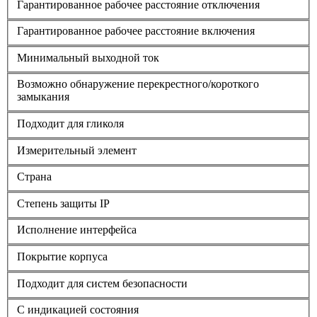
Гарантированное рабочее расстояние отключения
Гарантированное рабочее расстояние включения
Минимальный выходной ток
Возможно обнаружение перекрестного/короткого
замыкания
Подходит для гликоля
Измерительный элемент
Страна
Степень защиты IP
Исполнение интерфейса
Покрытие корпуса
Подходит для систем безопасности
С индикацией состояния