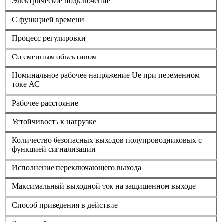
Электрическое подключение
С функцией времени
Процесс регулировки
Со сменным объективом
Номинальное рабочее напряжение Ue при переменном
токе АС
Рабочее расстояние
Устойчивость к нагрузке
Количество безопасных выходов полупроводниковых с
функцией сигнализации
Исполнение переключающего выхода
Максимальный выходной ток на защищенном выходе
Способ приведения в действие