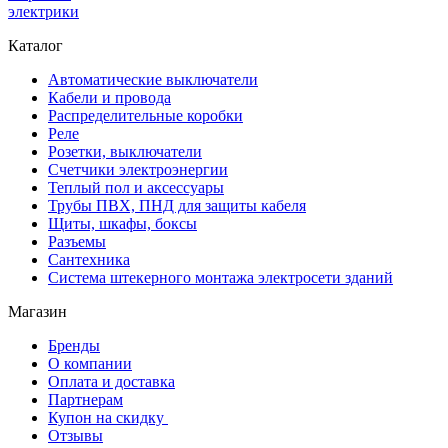
электрики
Каталог
Автоматические выключатели
Кабели и провода
Распределительные коробки
Реле
Розетки, выключатели
Счетчики электроэнергии
Теплый пол и аксессуары
Трубы ПВХ, ПНД для защиты кабеля
Щиты, шкафы, боксы
Разъемы
Сантехника
Система штекерного монтажа электросети зданий
Магазин
Бренды
О компании
Оплата и доставка
Партнерам
Купон на скидку
Отзывы