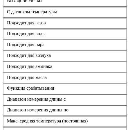
Выходной сигнал
С датчиком температуры
Подходит для газов
Подходит для воды
Подходит для пара
Подходит для воздуха
Подходит для аммиака
Подходит для масла
Функция срабатывания
Диапазон измерения длины с
Диапазон измерения длины по
Макс. средняя температура (постоянная)