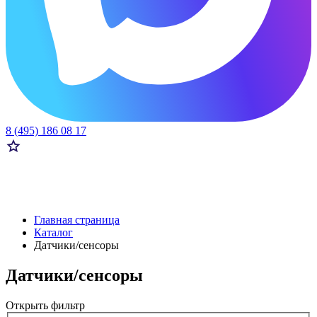
8 (495) 186 08 17
Главная страница
Каталог
Датчики/сенсоры
Датчики/сенсоры
Открыть фильтр