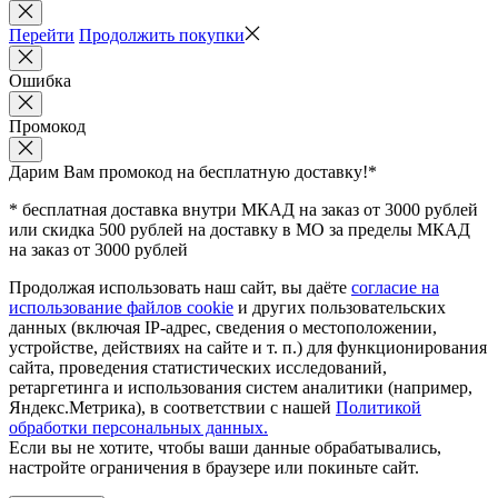
Перейти
Продолжить покупки
Ошибка
Промокод
Дарим Вам промокод
на бесплатную доставку!*
* бесплатная доставка внутри МКАД на заказ от 3000 рублей
или скидка 500 рублей на доставку в МО за пределы МКАД
на заказ от 3000 рублей
Продолжая использовать наш сайт, вы даёте
согласие на
использование файлов cookie
и других пользовательских
данных (включая IP-адрес, сведения о местоположении,
устройстве, действиях на сайте и т. п.) для функционирования
сайта, проведения статистических исследований,
ретаргетинга и использования систем аналитики (например,
Яндекс.Метрика), в соответствии с нашей
Политикой
обработки персональных данных.
Если вы не хотите, чтобы ваши данные обрабатывались,
настройте ограничения в браузере или покиньте сайт.