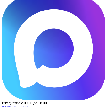
Ежедневно с 09.00 до 18.00