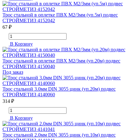
Трос стальной в оплетке ПВХ М2/3мм (уп.5м) подвес
СТРОЙМЕТИЗ 4152042
67 ₽
В Корзину
Трос стальной в оплетке ПВХ М2/3мм (уп.20м) подвес
СТРОЙМЕТИЗ 4150040
Под заказ
Трос стальной 3.0мм DIN 3055 цинк (уп.20м) подвес
СТРОЙМЕТИЗ 4140060
314 ₽
В Корзину
Трос стальной 2.0мм DIN 3055 цинк (уп.10м) подвес