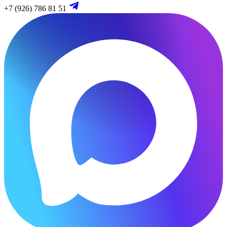
+7 (926) 786 81 51