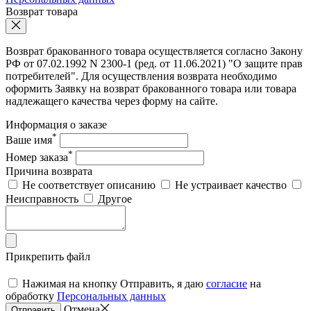
Возврат товара
Возврат бракованного товара осуществляется согласно Закону
РФ от 07.02.1992 N 2300-1 (ред. от 11.06.2021) "О защите прав
потребителей". Для осуществления возврата необходимо
оформить Заявку на возврат бракованного товара или товара
надлежащего качества через форму на сайте.
Информация о заказе
*
Ваше имя
*
Номер заказа
Причина возврата
Не соответствует описанию
Не устраивает качество
Неисправность
Другое
Прикрепить файл
Нажимая на кнопку Отправить, я даю
согласие
на
обработку
Персональных данных
Отмена
Отправить