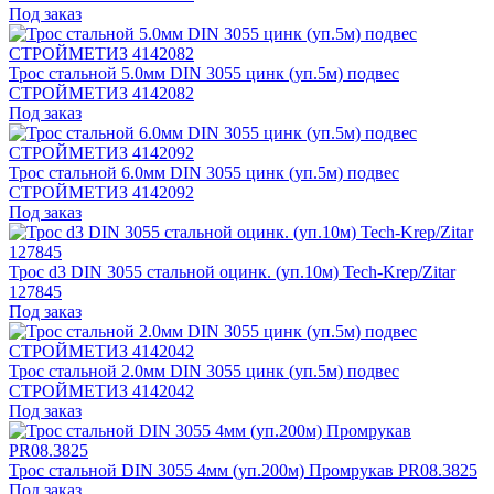
Под заказ
Трос стальной 5.0мм DIN 3055 цинк (уп.5м) подвес
СТРОЙМЕТИЗ 4142082
Под заказ
Трос стальной 6.0мм DIN 3055 цинк (уп.5м) подвес
СТРОЙМЕТИЗ 4142092
Под заказ
Трос d3 DIN 3055 стальной оцинк. (уп.10м) Tech-Krep/Zitar
127845
Под заказ
Трос стальной 2.0мм DIN 3055 цинк (уп.5м) подвес
СТРОЙМЕТИЗ 4142042
Под заказ
Трос стальной DIN 3055 4мм (уп.200м) Промрукав PR08.3825
Под заказ