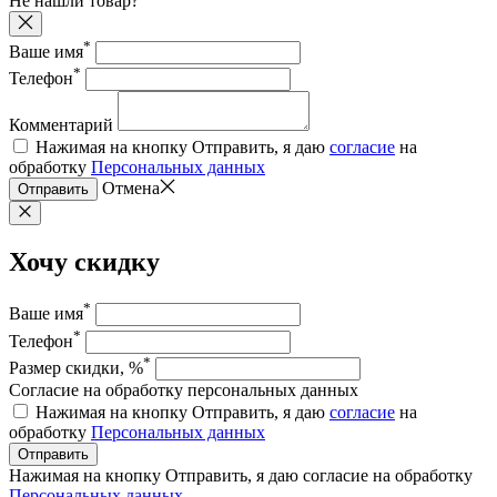
Не нашли товар?
*
Ваше имя
*
Телефон
Комментарий
Нажимая на кнопку Отправить, я даю
согласие
на
обработку
Персональных данных
Отмена
Отправить
Хочу скидку
*
Ваше имя
*
Телефон
*
Размер скидки, %
Согласие на обработку персональных данных
Нажимая на кнопку Отправить, я даю
согласие
на
обработку
Персональных данных
Отправить
Нажимая на кнопку Отправить, я даю согласие на обработку
Персональных данных