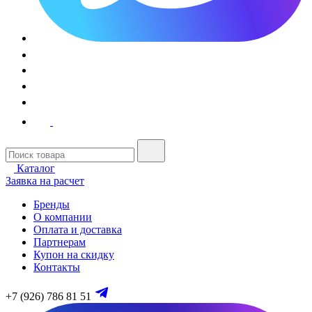
Каталог
Заявка на расчет
Бренды
О компании
Оплата и доставка
Партнерам
Купон на скидку
Контакты
+7 (926) 786 81 51