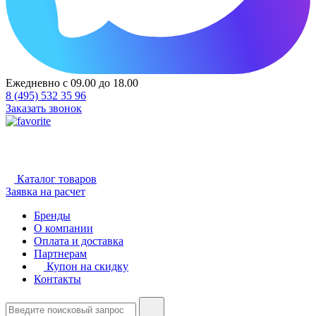
Ежедневно с 09.00 до 18.00
8 (495) 532 35 96
Заказать звонок
Каталог товаров
Заявка на расчет
Бренды
О компании
Оплата и доставка
Партнерам
Купон на скидку
Контакты