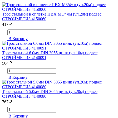
Трос стальной в оплетке ПВХ М3/4мм (уп.20м) подвес
СТРОЙМЕТИЗ 4150060
417 ₽
В Корзину
Трос стальной 6.0мм DIN 3055 цинк (уп.10м) подвес
СТРОЙМЕТИЗ 4140091
564 ₽
В Корзину
Трос стальной 5.0мм DIN 3055 цинк (уп.20м) подвес
СТРОЙМЕТИЗ 4140080
767 ₽
В Корзину