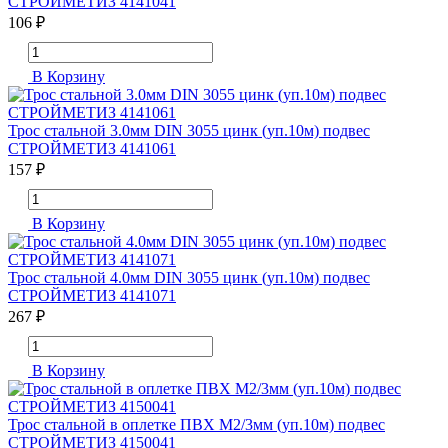
СТРОЙМЕТИЗ 4141041
106 ₽
В Корзину
Трос стальной 3.0мм DIN 3055 цинк (уп.10м) подвес
СТРОЙМЕТИЗ 4141061
157 ₽
В Корзину
Трос стальной 4.0мм DIN 3055 цинк (уп.10м) подвес
СТРОЙМЕТИЗ 4141071
267 ₽
В Корзину
Трос стальной в оплетке ПВХ М2/3мм (уп.10м) подвес
СТРОЙМЕТИЗ 4150041