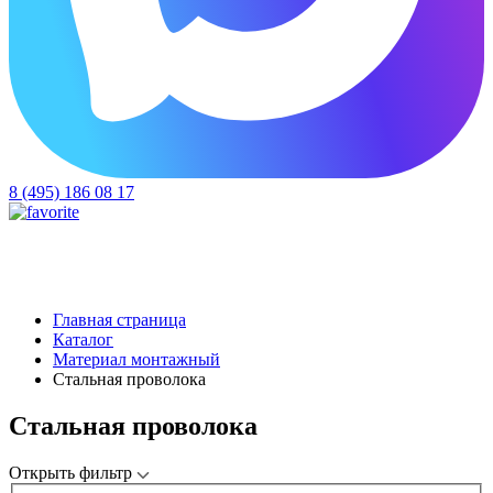
8 (495) 186 08 17
Главная страница
Каталог
Материал монтажный
Стальная проволока
Стальная проволока
Открыть фильтр