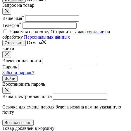
Запрос на товар
*
Ваше имя
*
Телефон
Нажимая на кнопку Отправить, я даю
согласие
на
обработку
Персональных данных
Отмена
Отправить
войти
Электронная почта
Пароль
Забыли пароль?
Войти
Восстановить пароль
Ваша электронная почта
Ссылка для смены пароля будет выслана вам на указанную
почту
Восставновить
Товар добавлен в корзину