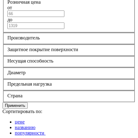
Розничная цена
от
до
Производитель
Защитное покрытие поверхности
Несущая способность
Диаметр
Предельная нагрузка
Страна
Применить
Сортитировать по:
цене
названию
популярности