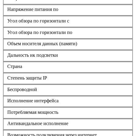
Напряжение питания по
Угол обзора по горизонтали с
Угол обзора по горизонтали по
Объем носителя данных (памяти)
Дальность ик подсветки
Страна
Степень защиты IP
Беспроводной
Исполнение интерфейса
Потребляемая мощность
Антивандальное исполнение
Возможность подключения через интернет