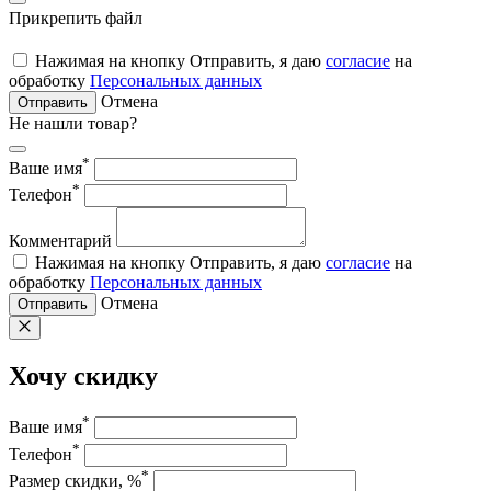
Прикрепить файл
Нажимая на кнопку Отправить, я даю
согласие
на
обработку
Персональных данных
Отмена
Отправить
Не нашли товар?
*
Ваше имя
*
Телефон
Комментарий
Нажимая на кнопку Отправить, я даю
согласие
на
обработку
Персональных данных
Отмена
Отправить
Хочу скидку
*
Ваше имя
*
Телефон
*
Размер скидки, %