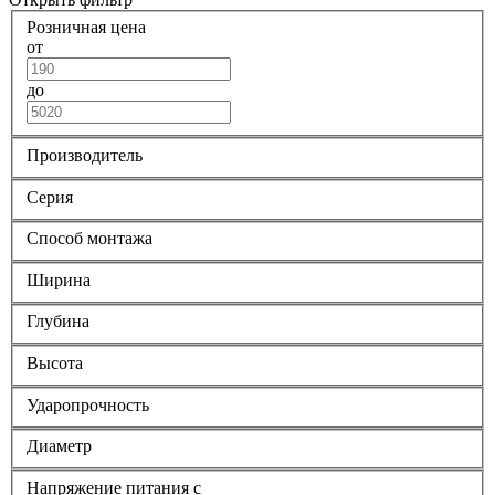
Розничная цена
от
до
Производитель
Серия
Способ монтажа
Ширина
Глубина
Высота
Ударопрочность
Диаметр
Напряжение питания с