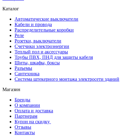
Каталог
Автоматические выключатели
Кабели и провода
Распределительные коробки
Реле
Розетки, выключатели
Счетчики электроэнергии
Теплый пол и аксессуары
Трубы ПВХ, ПНД для защиты кабеля
Щиты, шкафы, боксы
Разъемы
Сантехника
Система штекерного монтажа электросети зданий
Магазин
Бренды
О компании
Оплата и доставка
Партнерам
Купон на скидку
Отзывы
Контакты