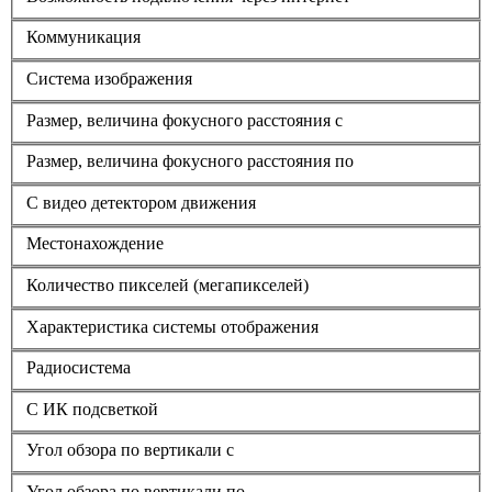
Коммуникация
Система изображения
Размер, величина фокусного расстояния с
Размер, величина фокусного расстояния по
С видео детектором движения
Местонахождение
Количество пикселей (мегапикселей)
Характеристика системы отображения
Радиосистема
С ИК подсветкой
Угол обзора по вертикали с
Угол обзора по вертикали по