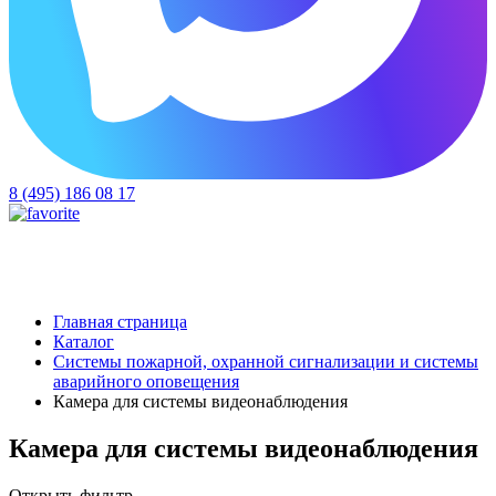
8 (495) 186 08 17
Главная страница
Каталог
Системы пожарной, охранной сигнализации и системы
аварийного оповещения
Камера для системы видеонаблюдения
Камера для системы видеонаблюдения
Открыть фильтр