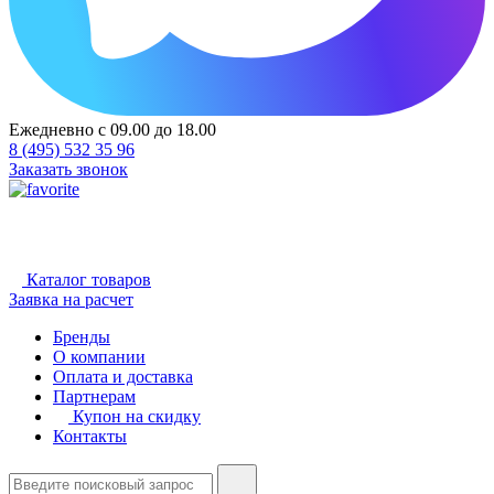
Ежедневно с 09.00 до 18.00
8 (495) 532 35 96
Заказать звонок
Каталог товаров
Заявка на расчет
Бренды
О компании
Оплата и доставка
Партнерам
Купон на скидку
Контакты