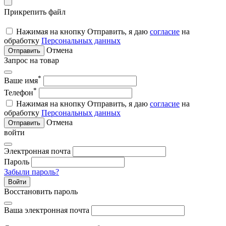
Прикрепить файл
Нажимая на кнопку Отправить, я даю
согласие
на
обработку
Персональных данных
Отмена
Отправить
Запрос на товар
*
Ваше имя
*
Телефон
Нажимая на кнопку Отправить, я даю
согласие
на
обработку
Персональных данных
Отмена
Отправить
войти
Электронная почта
Пароль
Забыли пароль?
Войти
Восстановить пароль
Ваша электронная почта