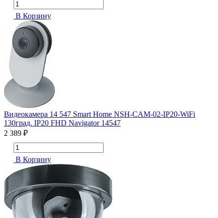
В Корзину
Видеокамера 14 547 Smart Home NSH-CAM-02-IP20-WiFi
130град. IP20 FHD Navigator 14547
2 389 ₽
В Корзину