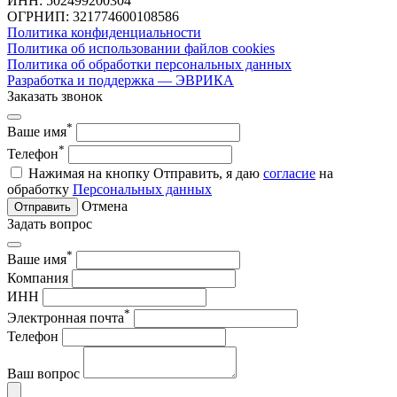
ИНН: 502499200304
ОГРНИП: 321774600108586
Политика конфиденциальности
Политика об использовании файлов cookies
Политика об обработки персональных данных
Разработка и поддержка — ЭВРИКА
Заказать звонок
*
Ваше имя
*
Телефон
Нажимая на кнопку Отправить, я даю
согласие
на
обработку
Персональных данных
Отмена
Отправить
Задать вопрос
*
Ваше имя
Компания
ИНН
*
Электронная почта
Телефон
Ваш вопрос