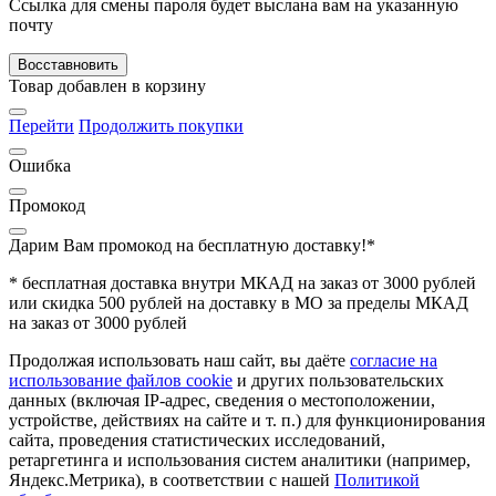
Ссылка для смены пароля будет выслана вам на указанную
почту
Восставновить
Товар добавлен в корзину
Перейти
Продолжить покупки
Ошибка
Промокод
Дарим Вам промокод
на бесплатную доставку!*
* бесплатная доставка внутри МКАД на заказ от 3000 рублей
или скидка 500 рублей на доставку в МО за пределы МКАД
на заказ от 3000 рублей
Продолжая использовать наш сайт, вы даёте
согласие на
использование файлов cookie
и других пользовательских
данных (включая IP-адрес, сведения о местоположении,
устройстве, действиях на сайте и т. п.) для функционирования
сайта, проведения статистических исследований,
ретаргетинга и использования систем аналитики (например,
Яндекс.Метрика), в соответствии с нашей
Политикой