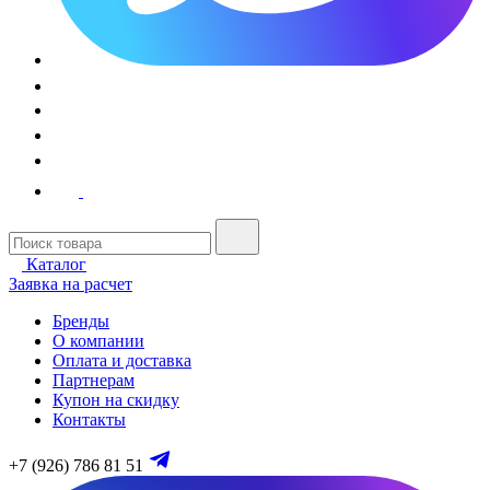
Каталог
Заявка на расчет
Бренды
О компании
Оплата и доставка
Партнерам
Купон на скидку
Контакты
+7 (926) 786 81 51