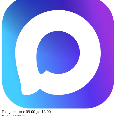
Ежедневно с 09.00 до 18.00