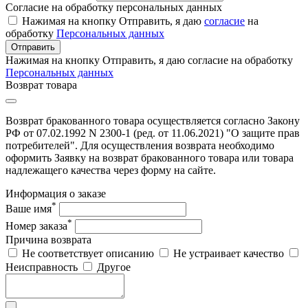
Согласие на обработку персональных данных
Нажимая на кнопку Отправить, я даю
согласие
на
обработку
Персональных данных
Отправить
Нажимая на кнопку Отправить, я даю согласие на обработку
Персональных данных
Возврат товара
Возврат бракованного товара осуществляется согласно Закону
РФ от 07.02.1992 N 2300-1 (ред. от 11.06.2021) "О защите прав
потребителей". Для осуществления возврата необходимо
оформить Заявку на возврат бракованного товара или товара
надлежащего качества через форму на сайте.
Информация о заказе
*
Ваше имя
*
Номер заказа
Причина возврата
Не соответствует описанию
Не устраивает качество
Неисправность
Другое