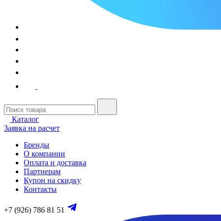
Каталог
Заявка на расчет
Бренды
О компании
Оплата и доставка
Партнерам
Купон на скидку
Контакты
+7 (926) 786 81 51