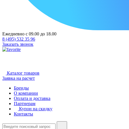
Ежедневно с 09.00 до 18.00
8 (495) 532 35 96
Заказать звонок
Каталог товаров
Заявка на расчет
Бренды
О компании
Оплата и доставка
Партнерам
Купон на скидку
Контакты