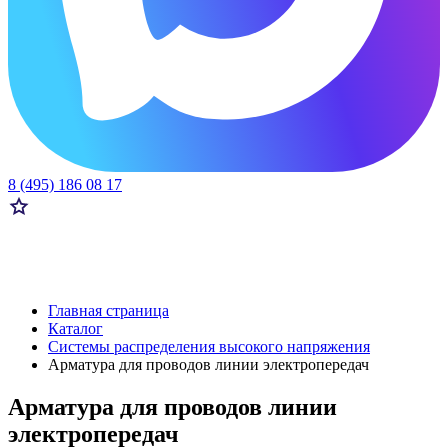
8 (495) 186 08 17
Главная страница
Каталог
Системы распределения высокого напряжения
Арматура для проводов линии электропередач
Арматура для проводов линии
электропередач