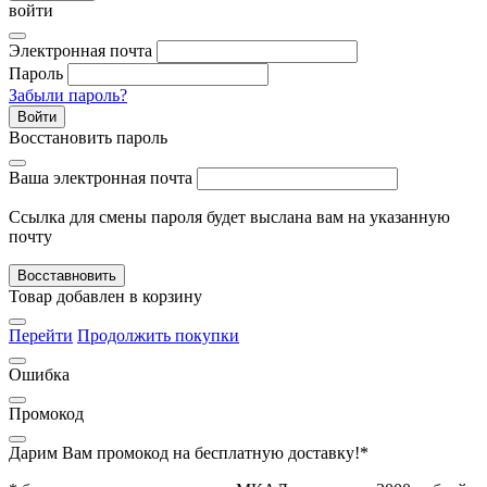
войти
Электронная почта
Пароль
Забыли пароль?
Войти
Восстановить пароль
Ваша электронная почта
Ссылка для смены пароля будет выслана вам на указанную
почту
Восставновить
Товар добавлен в корзину
Перейти
Продолжить покупки
Ошибка
Промокод
Дарим Вам промокод
на бесплатную доставку!*