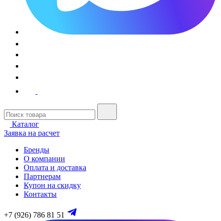
Каталог
Заявка на расчет
Бренды
О компании
Оплата и доставка
Партнерам
Купон на скидку
Контакты
+7 (926) 786 81 51