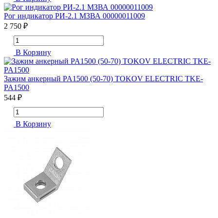
Рог индикатор РИ-2.1 МЗВА 00000011009
2 750 ₽
В Корзину
Зажим анкерный PA1500 (50-70) TOKOV ELECTRIC TKE-
PA1500
544 ₽
В Корзину