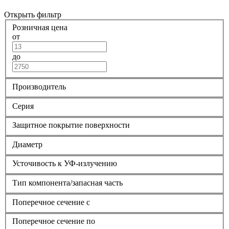
Открыть фильтр
Розничная цена
от
до
Производитель
Серия
Защитное покрытие поверхности
Диаметр
Усточивость к УФ-излучению
Тип компонента/запасная часть
Поперечное сечение с
Поперечное сечение по