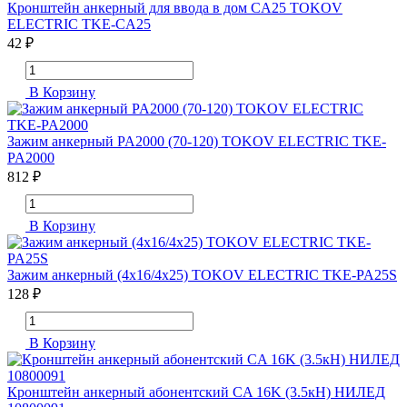
Кронштейн анкерный для ввода в дом CA25 TOKOV
ELECTRIC TKE-CA25
42 ₽
В Корзину
Зажим анкерный PA2000 (70-120) TOKOV ELECTRIC TKE-
PA2000
812 ₽
В Корзину
Зажим анкерный (4x16/4х25) TOKOV ELECTRIC TKE-PA25S
128 ₽
В Корзину
Кронштейн анкерный абонентский CA 16K (3.5кН) НИЛЕД