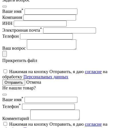
*
Ваше имя
Компания
ИНН
*
Электронная почта
Телефон
Ваш вопрос
Прикрепить файл
Нажимая на кнопку Отправить, я даю
согласие
на
обработку
Персональных данных
Отмена
Отправить
Не нашли товар?
*
Ваше имя
*
Телефон
Комментарий
Нажимая на кнопку Отправить, я даю
согласие
на