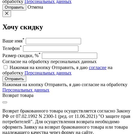
обработку
Персональных данных
Отмена
Отправить
Хочу скидку
*
Ваше имя
*
Телефон
*
Размер скидки, %
Согласие на обработку персональных данных
Нажимая на кнопку Отправить, я даю
согласие
на
обработку
Персональных данных
Отправить
Нажимая на кнопку Отправить, я даю согласие на обработку
Персональных данных
Возврат товара
Возврат бракованного товара осуществляется согласно Закону
РФ от 07.02.1992 N 2300-1 (ред. от 11.06.2021) "О защите прав
потребителей". Для осуществления возврата необходимо
оформить Заявку на возврат бракованного товара или товара
надлежащего качества через форму на сайте.