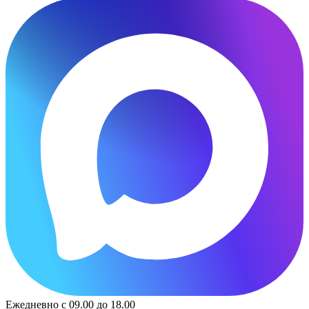
Ежедневно с 09.00 до 18.00