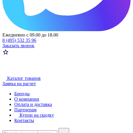
Ежедневно с 09.00 до 18.00
8 (495) 532 35 96
Заказать звонок
Каталог товаров
Заявка на расчет
Бренды
О компании
Оплата и доставка
Партнерам
Купон на скидку
Контакты