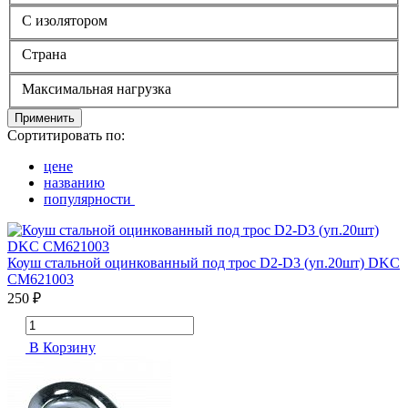
С изолятором
Страна
Максимальная нагрузка
Применить
Сортитировать по:
цене
названию
популярности
Коуш стальной оцинкованный под трос D2-D3 (уп.20шт) DKC
CM621003
250 ₽
В Корзину