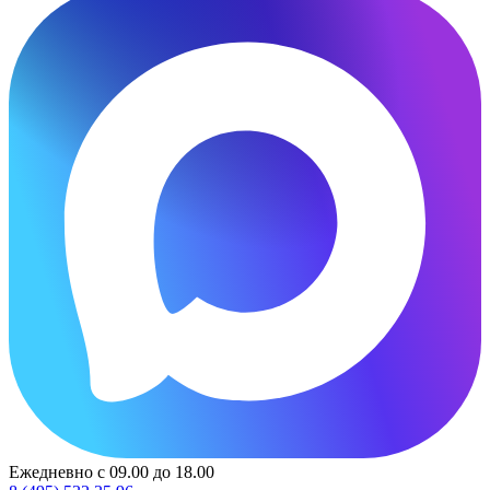
Ежедневно с 09.00 до 18.00