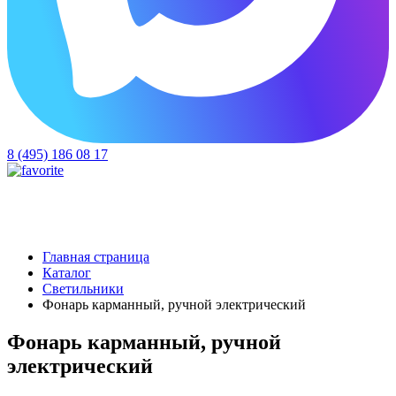
8 (495) 186 08 17
Главная страница
Каталог
Светильники
Фонарь карманный, ручной электрический
Фонарь карманный, ручной
электрический