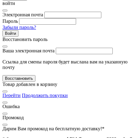
войти
Электронная почта
Пароль
Забыли пароль?
Войти
Восстановить пароль
Ваша электронная почта
Ссылка для смены пароля будет выслана вам на указанную
почту
Восставновить
Товар добавлен в корзину
Перейти
Продолжить покупки
Ошибка
Промокод
Дарим Вам промокод
на бесплатную доставку!*