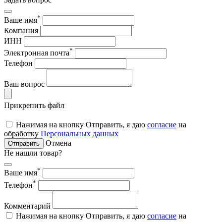
*
Ваше имя
Компания
ИНН
*
Электронная почта
Телефон
Ваш вопрос
Прикрепить файл
Нажимая на кнопку Отправить, я даю
согласие
на
обработку
Персональных данных
Отмена
Отправить
Не нашли товар?
*
Ваше имя
*
Телефон
Комментарий
Нажимая на кнопку Отправить, я даю
согласие
на