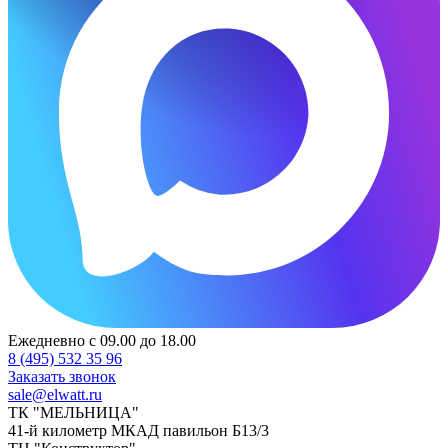
Ежедневно с 09.00 до 18.00
8 (495) 532 35 96
Заказать звонок
sale@elwatt.ru
ТК "МЕЛЬНИЦА"
41-й километр МКАД павильон Б13/3