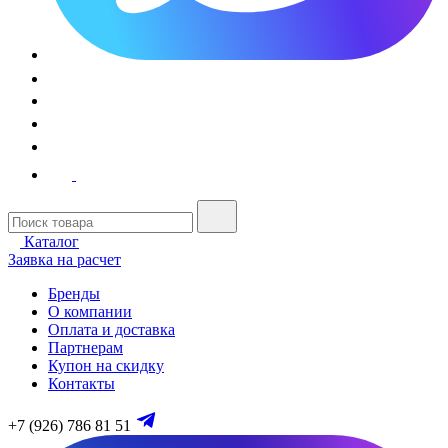
Каталог
Заявка на расчет
Бренды
О компании
Оплата и доставка
Партнерам
Купон на скидку
Контакты
+7 (926) 786 81 51