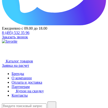
Ежедневно с 09.00 до 18.00
8 (495) 532 35 96
Заказать звонок
Каталог товаров
Заявка на расчет
Бренды
О компании
Оплата и доставка
Партнерам
Купон на скидку
Контакты