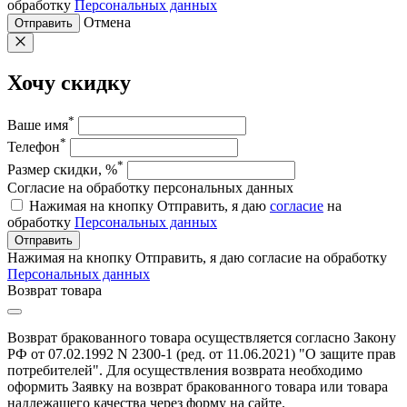
обработку
Персональных данных
Отмена
Отправить
Хочу скидку
*
Ваше имя
*
Телефон
*
Размер скидки, %
Согласие на обработку персональных данных
Нажимая на кнопку Отправить, я даю
согласие
на
обработку
Персональных данных
Отправить
Нажимая на кнопку Отправить, я даю согласие на обработку
Персональных данных
Возврат товара
Возврат бракованного товара осуществляется согласно Закону
РФ от 07.02.1992 N 2300-1 (ред. от 11.06.2021) "О защите прав
потребителей". Для осуществления возврата необходимо
оформить Заявку на возврат бракованного товара или товара
надлежащего качества через форму на сайте.