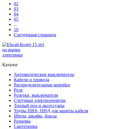
02
03
04
05
...
10
Следующая страница
Более 15 лет
на рынке
электрики
Каталог
Автоматические выключатели
Кабели и провода
Распределительные коробки
Реле
Розетки, выключатели
Счетчики электроэнергии
Теплый пол и аксессуары
Трубы ПВХ, ПНД для защиты кабеля
Щиты, шкафы, боксы
Разъемы
Сантехника