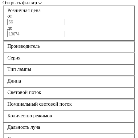
Открыть фильтр
Розничная цена
от
до
Производитель
Серия
Тип лампы
Длина
Световой поток
Номинальный световой поток
Количество режимов
Дальность луча