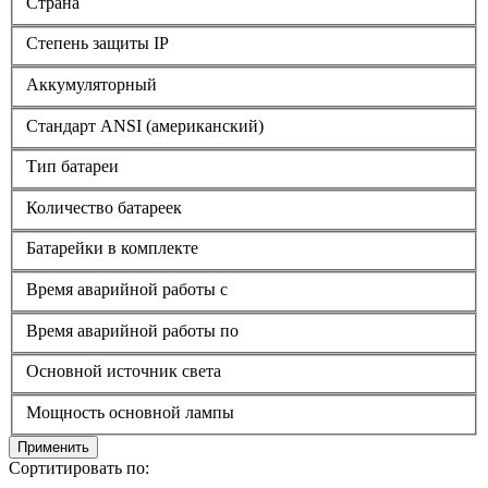
Страна
Степень защиты IP
Аккумуляторный
Стандарт ANSI (американский)
Тип батареи
Количество батареек
Батарейки в комплекте
Время аварийной работы с
Время аварийной работы по
Основной источник света
Мощность основной лампы
Применить
Сортитировать по: