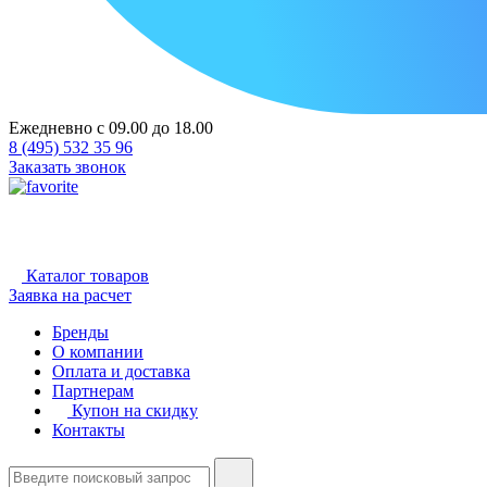
Ежедневно с 09.00 до 18.00
8 (495) 532 35 96
Заказать звонок
Каталог товаров
Заявка на расчет
Бренды
О компании
Оплата и доставка
Партнерам
Купон на скидку
Контакты