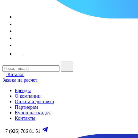
Каталог
Заявка на расчет
Бренды
О компании
Оплата и доставка
Партнерам
Купон на скидку
Контакты
+7 (926) 786 81 51