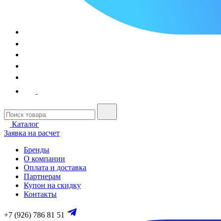
Каталог
Заявка на расчет
Бренды
О компании
Оплата и доставка
Партнерам
Купон на скидку
Контакты
+7 (926) 786 81 51