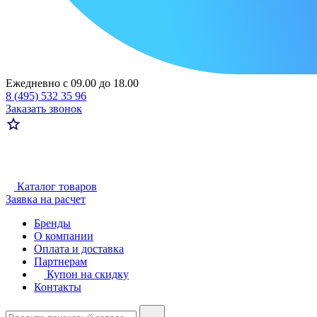
Ежедневно с 09.00 до 18.00
8 (495) 532 35 96
Заказать звонок
Каталог товаров
Заявка на расчет
Бренды
О компании
Оплата и доставка
Партнерам
Купон на скидку
Контакты