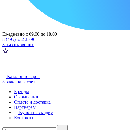
Ежедневно с 09.00 до 18.00
8 (495) 532 35 96
Заказать звонок
Каталог товаров
Заявка на расчет
Бренды
О компании
Оплата и доставка
Партнерам
Купон на скидку
Контакты