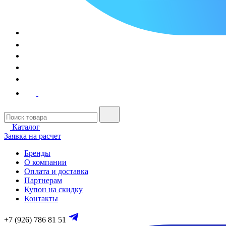
Каталог
Заявка на расчет
Бренды
О компании
Оплата и доставка
Партнерам
Купон на скидку
Контакты
+7 (926) 786 81 51