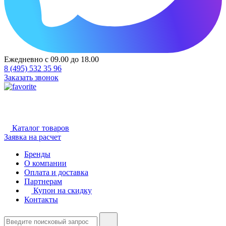
Ежедневно с 09.00 до 18.00
8 (495) 532 35 96
Заказать звонок
Каталог товаров
Заявка на расчет
Бренды
О компании
Оплата и доставка
Партнерам
Купон на скидку
Контакты