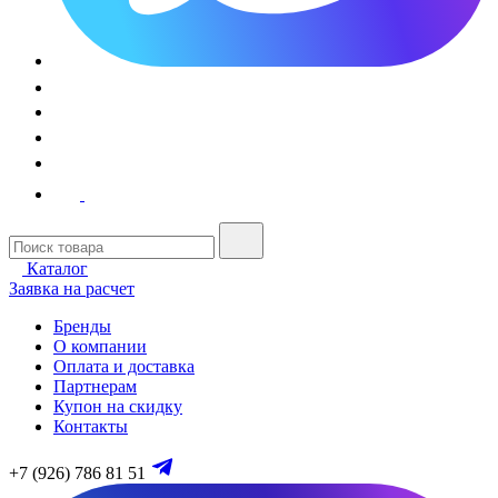
Каталог
Заявка на расчет
Бренды
О компании
Оплата и доставка
Партнерам
Купон на скидку
Контакты
+7 (926) 786 81 51