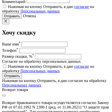
Комментарий
Нажимая на кнопку Отправить, я даю
согласие
на
обработку
Персональных данных
Отмена
Отправить
Хочу скидку
*
Ваше имя
*
Телефон
*
Размер скидки, %
Согласие на обработку персональных данных
Нажимая на кнопку Отправить, я даю
согласие
на
обработку
Персональных данных
Отправить
Нажимая на кнопку Отправить, я даю согласие на обработку
Персональных данных
Возврат товара
Возврат бракованного товара осуществляется согласно Закону
РФ от 07.02.1992 N 2300-1 (ред. от 11.06.2021) "О защите прав
потребителей". Для осуществления возврата необходимо