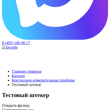
8 (495) 186 08 17
Главная страница
Каталог
Контрольно-измерительные приборы
Тестовый штекер
Тестовый штекер
Открыть фильтр
Сортитировать по: