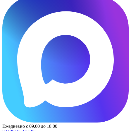
Ежедневно с 09.00 до 18.00