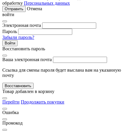
обработку
Персональных данных
Отмена
Отправить
войти
Электронная почта
Пароль
Забыли пароль?
Войти
Восстановить пароль
Ваша электронная почта
Ссылка для смены пароля будет выслана вам на указанную
почту
Восставновить
Товар добавлен в корзину
Перейти
Продолжить покупки
Ошибка
Промокод