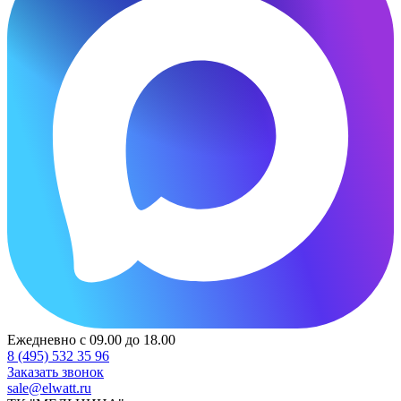
Ежедневно с 09.00 до 18.00
8 (495) 532 35 96
Заказать звонок
sale@elwatt.ru