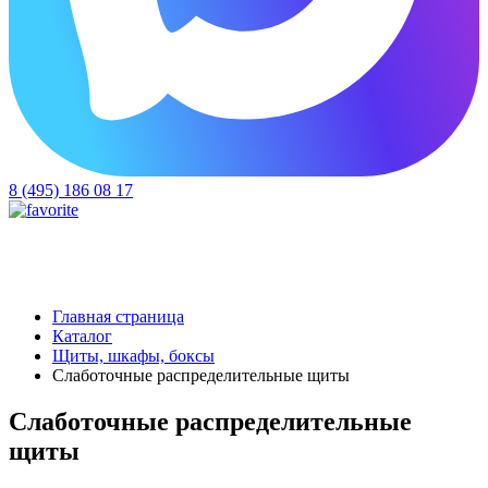
8 (495) 186 08 17
Главная страница
Каталог
Щиты, шкафы, боксы
Слаботочные распределительные щиты
Слаботочные распределительные
щиты