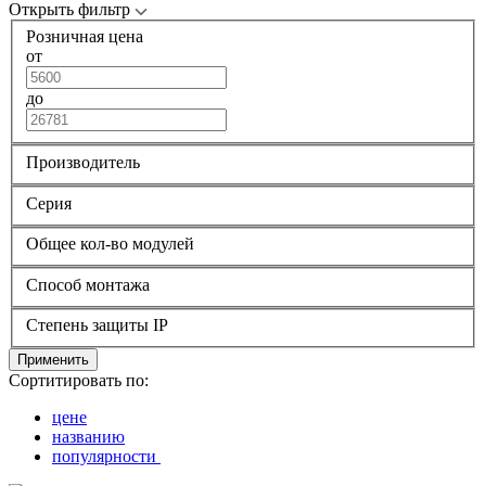
Открыть фильтр
Розничная цена
от
до
Производитель
Серия
Общее кол-во модулей
Способ монтажа
Степень защиты IP
Применить
Сортитировать по:
цене
названию
популярности