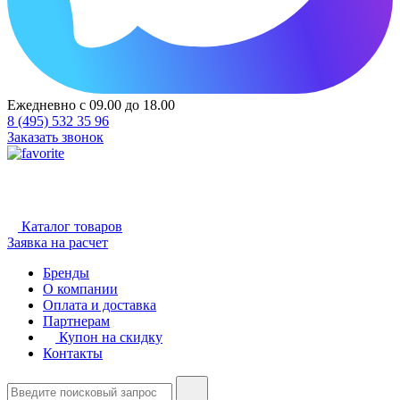
Ежедневно с 09.00 до 18.00
8 (495) 532 35 96
Заказать звонок
Каталог товаров
Заявка на расчет
Бренды
О компании
Оплата и доставка
Партнерам
Купон на скидку
Контакты