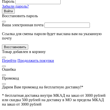
Пароль
Забыли пароль?
Войти
Восстановить пароль
Ваша электронная почта
Ссылка для смены пароля будет выслана вам на указанную
почту
Восставновить
Товар добавлен в корзину
Перейти
Продолжить покупки
Ошибка
Промокод
Дарим Вам промокод
на бесплатную доставку!*
* бесплатная доставка внутри МКАД на заказ от 3000 рублей
или скидка 500 рублей на доставку в МО за пределы МКАД
на заказ от 3000 рублей