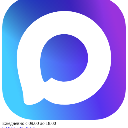
Ежедневно с 09.00 до 18.00