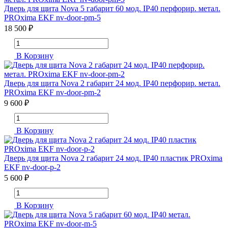
Дверь для щита Nova 5 габарит 60 мод. IP40 перфорир. метал.
PROxima EKF nv-door-pm-5
18 500 ₽
В Корзину
Дверь для щита Nova 2 габарит 24 мод. IP40 перфорир. метал.
PROxima EKF nv-door-pm-2
9 600 ₽
В Корзину
Дверь для щита Nova 2 габарит 24 мод. IP40 пластик PROxima
EKF nv-door-p-2
5 600 ₽
В Корзину