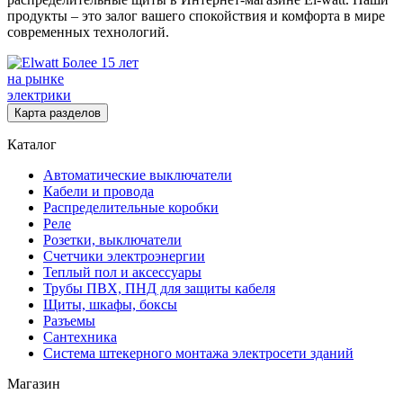
продукты – это залог вашего спокойствия и комфорта в мире
современных технологий.
Более 15 лет
на рынке
электрики
Карта разделов
Каталог
Автоматические выключатели
Кабели и провода
Распределительные коробки
Реле
Розетки, выключатели
Счетчики электроэнергии
Теплый пол и аксессуары
Трубы ПВХ, ПНД для защиты кабеля
Щиты, шкафы, боксы
Разъемы
Сантехника
Система штекерного монтажа электросети зданий
Магазин