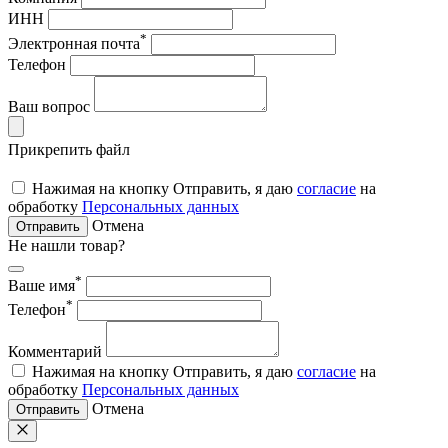
ИНН
*
Электронная почта
Телефон
Ваш вопрос
Прикрепить файл
Нажимая на кнопку Отправить, я даю
согласие
на
обработку
Персональных данных
Отмена
Отправить
Не нашли товар?
*
Ваше имя
*
Телефон
Комментарий
Нажимая на кнопку Отправить, я даю
согласие
на
обработку
Персональных данных
Отмена
Отправить