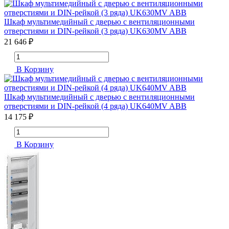
Шкаф мультимедийный с дверью с вентиляционными
отверстиями и DIN-рейкой (3 ряда) UK630MV ABB
21 646 ₽
В Корзину
Шкаф мультимедийный с дверью с вентиляционными
отверстиями и DIN-рейкой (4 ряда) UK640MV ABB
14 175 ₽
В Корзину