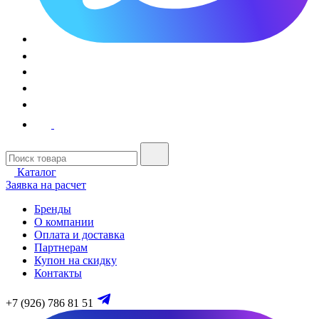
Каталог
Заявка на расчет
Бренды
О компании
Оплата и доставка
Партнерам
Купон на скидку
Контакты
+7 (926) 786 81 51