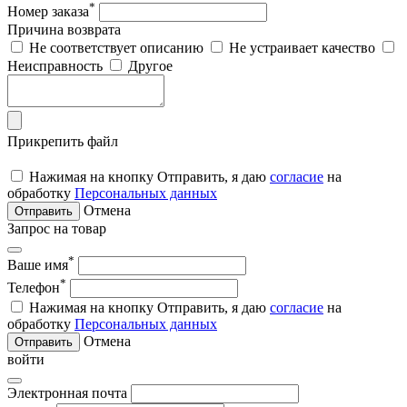
*
Номер заказа
Причина возврата
Не соответствует описанию
Не устраивает качество
Неисправность
Другое
Прикрепить файл
Нажимая на кнопку Отправить, я даю
согласие
на
обработку
Персональных данных
Отмена
Отправить
Запрос на товар
*
Ваше имя
*
Телефон
Нажимая на кнопку Отправить, я даю
согласие
на
обработку
Персональных данных
Отмена
Отправить
войти
Электронная почта