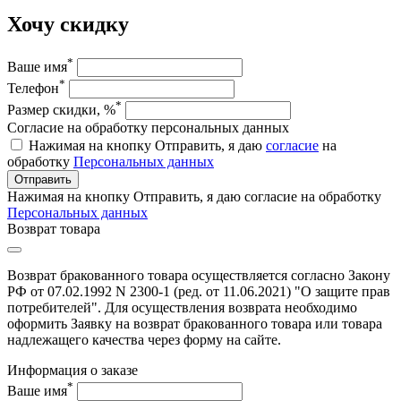
Хочу скидку
*
Ваше имя
*
Телефон
*
Размер скидки, %
Согласие на обработку персональных данных
Нажимая на кнопку Отправить, я даю
согласие
на
обработку
Персональных данных
Отправить
Нажимая на кнопку Отправить, я даю согласие на обработку
Персональных данных
Возврат товара
Возврат бракованного товара осуществляется согласно Закону
РФ от 07.02.1992 N 2300-1 (ред. от 11.06.2021) "О защите прав
потребителей". Для осуществления возврата необходимо
оформить Заявку на возврат бракованного товара или товара
надлежащего качества через форму на сайте.
Информация о заказе
*
Ваше имя