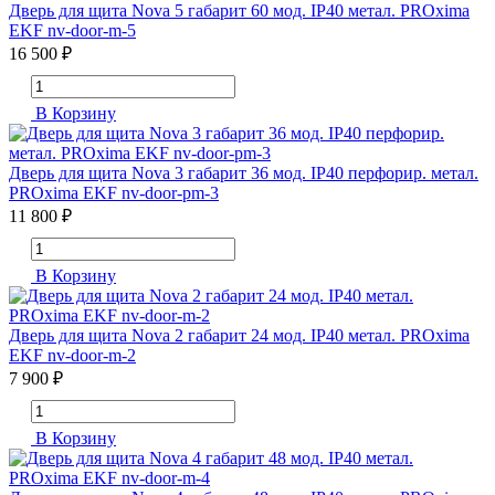
Дверь для щита Nova 5 габарит 60 мод. IP40 метал. PROxima
EKF nv-door-m-5
16 500 ₽
В Корзину
Дверь для щита Nova 3 габарит 36 мод. IP40 перфорир. метал.
PROxima EKF nv-door-pm-3
11 800 ₽
В Корзину
Дверь для щита Nova 2 габарит 24 мод. IP40 метал. PROxima
EKF nv-door-m-2
7 900 ₽
В Корзину