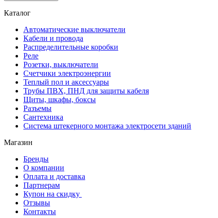
Каталог
Автоматические выключатели
Кабели и провода
Распределительные коробки
Реле
Розетки, выключатели
Счетчики электроэнергии
Теплый пол и аксессуары
Трубы ПВХ, ПНД для защиты кабеля
Щиты, шкафы, боксы
Разъемы
Сантехника
Система штекерного монтажа электросети зданий
Магазин
Бренды
О компании
Оплата и доставка
Партнерам
Купон на скидку
Отзывы
Контакты