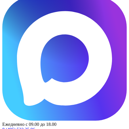
Ежедневно с 09.00 до 18.00