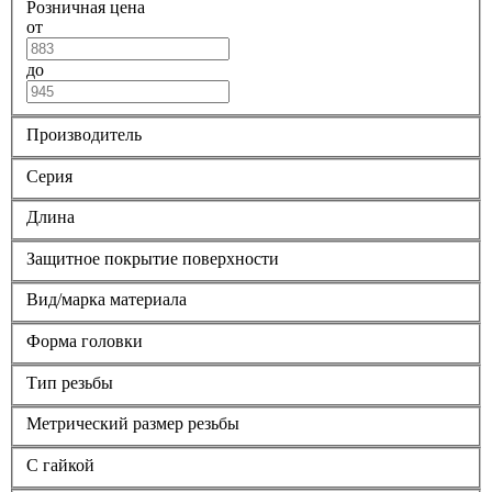
Розничная цена
от
до
Производитель
Серия
Длина
Защитное покрытие поверхности
Вид/марка материала
Форма головки
Тип резьбы
Метрический размер резьбы
С гайкой