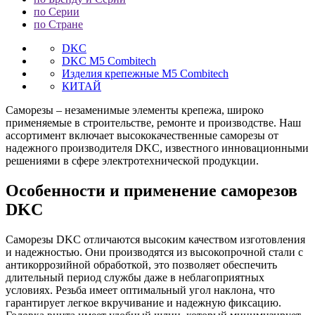
по Серии
по Стране
DKC
DKC M5 Combitech
Изделия крепежные M5 Combitech
КИТАЙ
Саморезы – незаменимые элементы крепежа, широко
применяемые в строительстве, ремонте и производстве. Наш
ассортимент включает высококачественные саморезы от
надежного производителя DKC, известного инновационными
решениями в сфере электротехнической продукции.
Особенности и применение саморезов
DKC
Саморезы DKC отличаются высоким качеством изготовления
и надежностью. Они производятся из высокопрочной стали с
антикоррозийной обработкой, это позволяет обеспечить
длительный период службы даже в неблагоприятных
условиях. Резьба имеет оптимальный угол наклона, что
гарантирует легкое вкручивание и надежную фиксацию.