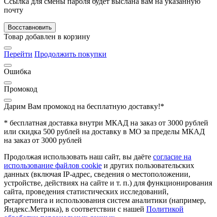
Ссылка для смены пароля будет выслана вам на указанную
почту
Восставновить
Товар добавлен в корзину
Перейти
Продолжить покупки
Ошибка
Промокод
Дарим Вам промокод
на бесплатную доставку!*
* бесплатная доставка внутри МКАД на заказ от 3000 рублей
или скидка 500 рублей на доставку в МО за пределы МКАД
на заказ от 3000 рублей
Продолжая использовать наш сайт, вы даёте
согласие на
использование файлов cookie
и других пользовательских
данных (включая IP-адрес, сведения о местоположении,
устройстве, действиях на сайте и т. п.) для функционирования
сайта, проведения статистических исследований,
ретаргетинга и использования систем аналитики (например,
Яндекс.Метрика), в соответствии с нашей
Политикой