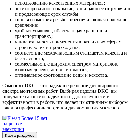
использованию качественных материалов;
антикоррозийное покрытие, защищающее от ржавчины
и продлевающее срок службы;
точная геометрия резьбы, обеспечивающая надежное
крепление;
удобная упаковка, облегчающая хранение и
транспортировку;
универсальность применения в различных сферах
строительства и производства;
соответствие международным стандартам качества и
безопасности;
совместимость с широким спектром материалов,
включая дерево, металл и пластик;
оптимальное соотношение цены и качества.
Саморезы DKC – это надежное решение для широкого
спектра монтажных работ. Выбирая изделия DKC, вы
получаете гарантию надежности, долговечности и
эффективности в работе, что делает их отличным выбором
как для профессионалов, так и для домашних мастеров.
Более 15 лет
на рынке
электрики
Карта разделов