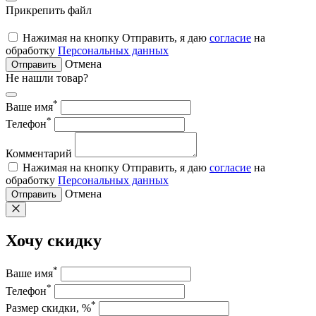
Прикрепить файл
Нажимая на кнопку Отправить, я даю
согласие
на
обработку
Персональных данных
Отмена
Отправить
Не нашли товар?
*
Ваше имя
*
Телефон
Комментарий
Нажимая на кнопку Отправить, я даю
согласие
на
обработку
Персональных данных
Отмена
Отправить
Хочу скидку
*
Ваше имя
*
Телефон
*
Размер скидки, %