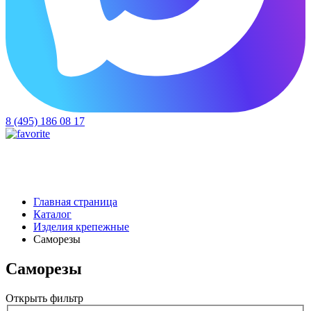
8 (495) 186 08 17
Главная страница
Каталог
Изделия крепежные
Саморезы
Саморезы
Открыть фильтр