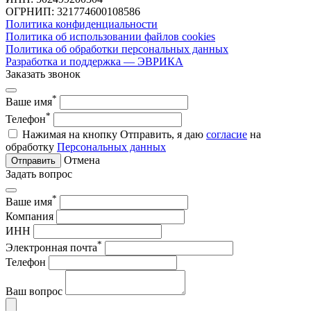
ОГРНИП: 321774600108586
Политика конфиденциальности
Политика об использовании файлов cookies
Политика об обработки персональных данных
Разработка и поддержка — ЭВРИКА
Заказать звонок
*
Ваше имя
*
Телефон
Нажимая на кнопку Отправить, я даю
согласие
на
обработку
Персональных данных
Отмена
Отправить
Задать вопрос
*
Ваше имя
Компания
ИНН
*
Электронная почта
Телефон
Ваш вопрос