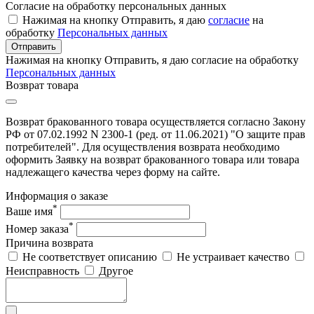
Согласие на обработку персональных данных
Нажимая на кнопку Отправить, я даю
согласие
на
обработку
Персональных данных
Отправить
Нажимая на кнопку Отправить, я даю согласие на обработку
Персональных данных
Возврат товара
Возврат бракованного товара осуществляется согласно Закону
РФ от 07.02.1992 N 2300-1 (ред. от 11.06.2021) "О защите прав
потребителей". Для осуществления возврата необходимо
оформить Заявку на возврат бракованного товара или товара
надлежащего качества через форму на сайте.
Информация о заказе
*
Ваше имя
*
Номер заказа
Причина возврата
Не соответствует описанию
Не устраивает качество
Неисправность
Другое