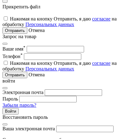
Прикрепить файл
Нажимая на кнопку Отправить, я даю
согласие
на
обработку
Персональных данных
Отмена
Отправить
Запрос на товар
*
Ваше имя
*
Телефон
Нажимая на кнопку Отправить, я даю
согласие
на
обработку
Персональных данных
Отмена
Отправить
войти
Электронная почта
Пароль
Забыли пароль?
Войти
Восстановить пароль
Ваша электронная почта