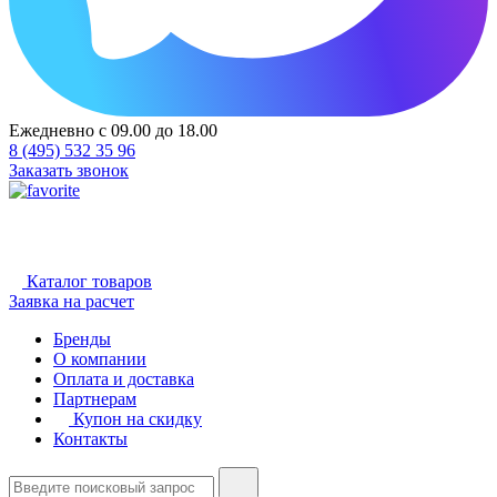
Ежедневно с 09.00 до 18.00
8 (495) 532 35 96
Заказать звонок
Каталог товаров
Заявка на расчет
Бренды
О компании
Оплата и доставка
Партнерам
Купон на скидку
Контакты