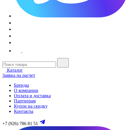
Каталог
Заявка на расчет
Бренды
О компании
Оплата и доставка
Партнерам
Купон на скидку
Контакты
+7 (926) 786 81 51