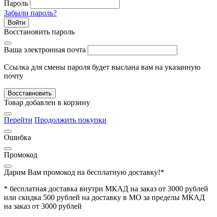
Пароль
Забыли пароль?
Войти
Восстановить пароль
Ваша электронная почта
Ссылка для смены пароля будет выслана вам на указанную
почту
Восставновить
Товар добавлен в корзину
Перейти
Продолжить покупки
Ошибка
Промокод
Дарим Вам промокод
на бесплатную доставку!*
* бесплатная доставка внутри МКАД на заказ от 3000 рублей
или скидка 500 рублей на доставку в МО за пределы МКАД
на заказ от 3000 рублей