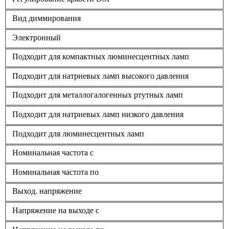
Вид диммирования
Электронный
Подходит для компактных люминесцентных ламп
Подходит для натриевых ламп высокого давления
Подходит для металлогалогенных ртутных ламп
Подходит для натриевых ламп низкого давления
Подходит для люминесцентных ламп
Номинальная частота с
Номинальная частота по
Выход. напряжение
Напряжение на выходе с