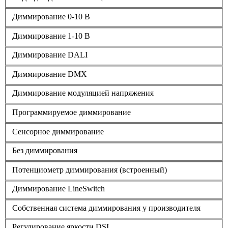
Диммирование 0-10 В
Диммирование 1-10 В
Диммирование DALI
Диммирование DMX
Диммирование модуляцией напряжения
Программируемое диммирование
Сенсорное диммирование
Без диммирования
Потенциометр диммирования (встроенный)
Диммирование LineSwitch
Собственная система диммирования у производителя
Регулирование яркости DSI