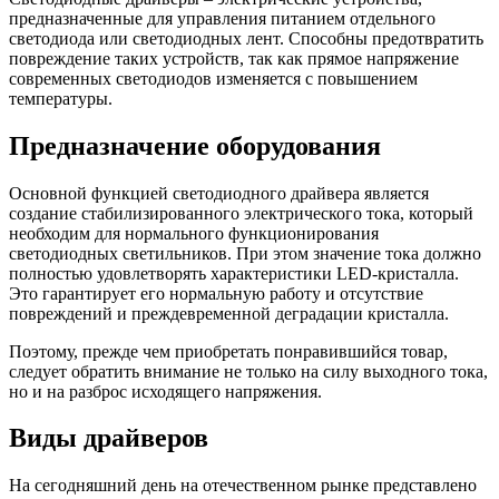
предназначенные для управления питанием отдельного
светодиода или светодиодных лент. Способны предотвратить
повреждение таких устройств, так как прямое напряжение
современных светодиодов изменяется с повышением
температуры.
Предназначение оборудования
Основной функцией светодиодного драйвера является
создание стабилизированного электрического тока, который
необходим для нормального функционирования
светодиодных светильников. При этом значение тока должно
полностью удовлетворять характеристики LED-кристалла.
Это гарантирует его нормальную работу и отсутствие
повреждений и преждевременной деградации кристалла.
Поэтому, прежде чем приобретать понравившийся товар,
следует обратить внимание не только на силу выходного тока,
но и на разброс исходящего напряжения.
Виды драйверов
На сегодняшний день на отечественном рынке представлено