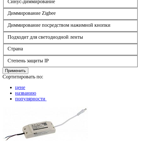
Синус-диммирование
Диммирование Zigbee
Диммирование посредством нажимной кнопки
Подходит для светодиодной ленты
Страна
Степень защиты IP
Применить
Сортитировать по:
цене
названию
популярности