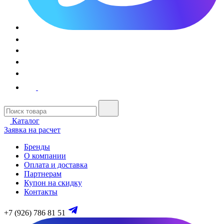
Каталог
Заявка на расчет
Бренды
О компании
Оплата и доставка
Партнерам
Купон на скидку
Контакты
+7 (926) 786 81 51