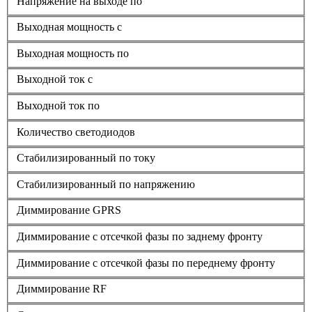
Напряжение на выходе по
Выходная мощность с
Выходная мощность по
Выходной ток с
Выходной ток по
Количество светодиодов
Стабилизированный по току
Стабилизированный по напряжению
Диммирование GPRS
Диммирование с отсечкой фазы по заднему фронту
Диммирование с отсечкой фазы по переднему фронту
Диммирование RF