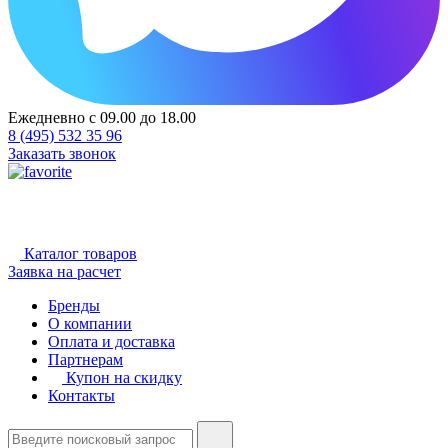
Ежедневно с 09.00 до 18.00
8 (495) 532 35 96
Заказать звонок
Каталог товаров
Заявка на расчет
Бренды
О компании
Оплата и доставка
Партнерам
Купон на скидку
Контакты