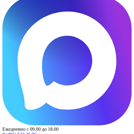
Ежедневно с 09.00 до 18.00