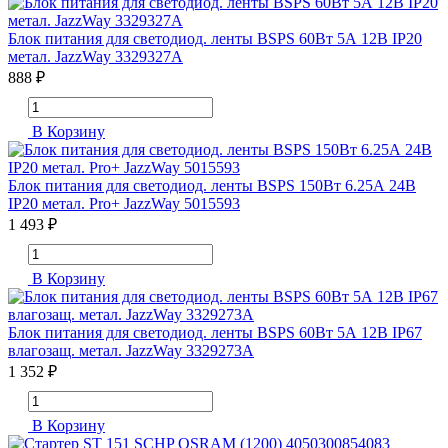
Блок питания для светодиод. ленты BSPS 60Вт 5А 12В IP20
метал. JazzWay 3329327A
888 ₽
В Корзину
Блок питания для светодиод. ленты BSPS 150Вт 6.25А 24В
IP20 метал. Pro+ JazzWay 5015593
1 493 ₽
В Корзину
Блок питания для светодиод. ленты BSPS 60Вт 5А 12В IP67
влагозащ. метал. JazzWay 3329273A
1 352 ₽
В Корзину