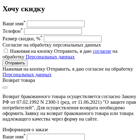
Хочу скидку
*
Ваше имя
*
Телефон
*
Размер скидки, %
Согласие на обработку персональных данных
Нажимая на кнопку Отправить, я даю
согласие
на
обработку
Персональных данных
Отправить
Нажимая на кнопку Отправить, я даю согласие на обработку
Персональных данных
Возврат товара
Возврат бракованного товара осуществляется согласно Закону
РФ от 07.02.1992 N 2300-1 (ред. от 11.06.2021) "О защите прав
потребителей". Для осуществления возврата необходимо
оформить Заявку на возврат бракованного товара или товара
надлежащего качества через форму на сайте.
Информация о заказе
*
Ваше имя