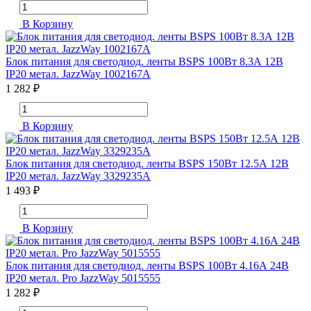
В Корзину
Блок питания для светодиод. ленты BSPS 100Вт 8.3А 12В
IP20 метал. JazzWay 1002167A
1 282 ₽
В Корзину
Блок питания для светодиод. ленты BSPS 150Вт 12.5А 12В
IP20 метал. JazzWay 3329235A
1 493 ₽
В Корзину
Блок питания для светодиод. ленты BSPS 100Вт 4.16А 24В
IP20 метал. Pro JazzWay 5015555
1 282 ₽