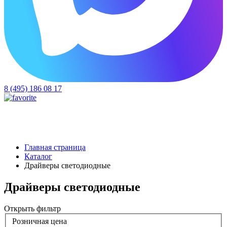
8 (495) 186 08 17
Главная страница
Каталог
Драйверы светодиодные
Драйверы светодиодные
Открыть фильтр
Розничная цена