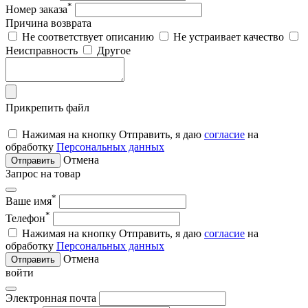
*
Номер заказа
Причина возврата
Не соответствует описанию
Не устраивает качество
Неисправность
Другое
Прикрепить файл
Нажимая на кнопку Отправить, я даю
согласие
на
обработку
Персональных данных
Отмена
Отправить
Запрос на товар
*
Ваше имя
*
Телефон
Нажимая на кнопку Отправить, я даю
согласие
на
обработку
Персональных данных
Отмена
Отправить
войти
Электронная почта