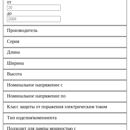
от
до
Производитель
Серия
Длина
Ширина
Высота
Номинальное напряжение с
Номинальное напряжение по
Класс защиты от поражения электрическим током
Тип изделия/компонента
Подходит для лампы мощностью с