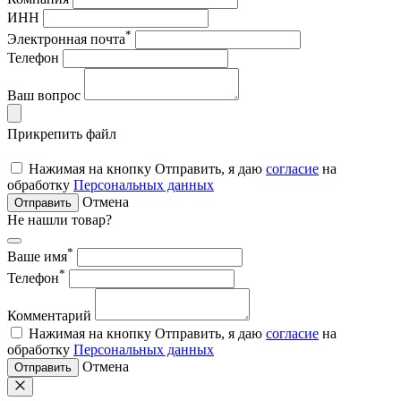
ИНН
*
Электронная почта
Телефон
Ваш вопрос
Прикрепить файл
Нажимая на кнопку Отправить, я даю
согласие
на
обработку
Персональных данных
Отмена
Отправить
Не нашли товар?
*
Ваше имя
*
Телефон
Комментарий
Нажимая на кнопку Отправить, я даю
согласие
на
обработку
Персональных данных
Отмена
Отправить