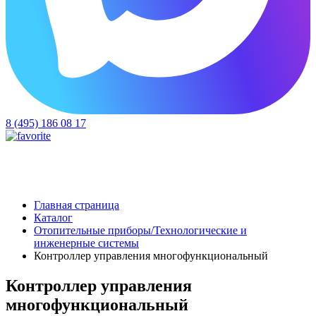
8 (495) 186 08 17
Главная страница
Каталог
Отопительные приборы/Технологические и
инженерные системы
Контроллер управления многофункциональный
Контроллер управления
многофункциональный