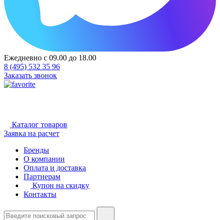
Ежедневно с 09.00 до 18.00
8 (495) 532 35 96
Заказать звонок
Каталог товаров
Заявка на расчет
Бренды
О компании
Оплата и доставка
Партнерам
Купон на скидку
Контакты