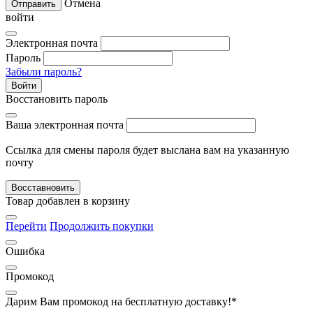
Отмена
Отправить
войти
Электронная почта
Пароль
Забыли пароль?
Войти
Восстановить пароль
Ваша электронная почта
Ссылка для смены пароля будет выслана вам на указанную
почту
Восставновить
Товар добавлен в корзину
Перейти
Продолжить покупки
Ошибка
Промокод
Дарим Вам промокод
на бесплатную доставку!*