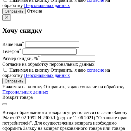
Нажимая на кнопку Отправить, я даю
согласие
на
обработку
Персональных данных
Отмена
Отправить
Хочу скидку
*
Ваше имя
*
Телефон
*
Размер скидки, %
Согласие на обработку персональных данных
Нажимая на кнопку Отправить, я даю
согласие
на
обработку
Персональных данных
Отправить
Нажимая на кнопку Отправить, я даю согласие на обработку
Персональных данных
Возврат товара
Возврат бракованного товара осуществляется согласно Закону
РФ от 07.02.1992 N 2300-1 (ред. от 11.06.2021) "О защите прав
потребителей". Для осуществления возврата необходимо
оформить Заявку на возврат бракованного товара или товара