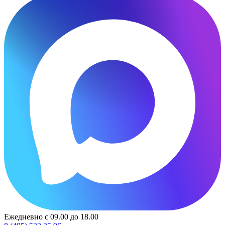
Ежедневно с 09.00 до 18.00