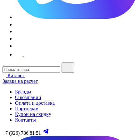
Каталог
Заявка на расчет
Бренды
О компании
Оплата и доставка
Партнерам
Купон на скидку
Контакты
+7 (926) 786 81 51