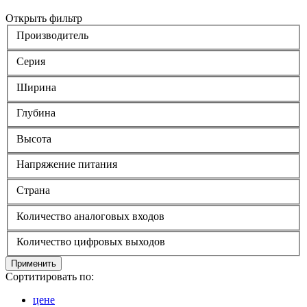
Открыть фильтр
Производитель
Серия
Ширина
Глубина
Высота
Напряжение питания
Страна
Количество аналоговых входов
Количество цифровых выходов
Применить
Сортитировать по:
цене