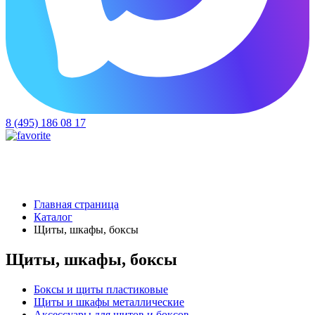
8 (495) 186 08 17
Главная страница
Каталог
Щиты, шкафы, боксы
Щиты, шкафы, боксы
Боксы и щиты пластиковые
Щиты и шкафы металлические
Аксессуары для щитов и боксов