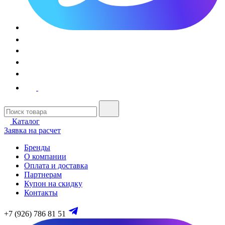
Каталог
Заявка на расчет
Бренды
О компании
Оплата и доставка
Партнерам
Купон на скидку
Контакты
+7 (926) 786 81 51