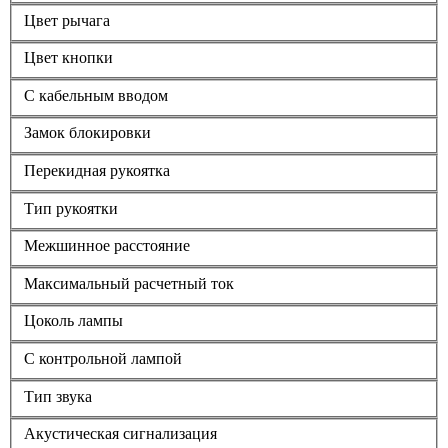
Цвет рычага
Цвет кнопки
С кабельным вводом
Замок блокировки
Перекидная рукоятка
Тип рукоятки
Межшинное расстояние
Максимальный расчетный ток
Цоколь лампы
С контрольной лампой
Тип звука
Акустическая сигнализация