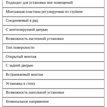
Подходит для установки вне помещений
Монтажная пластина регулируемая по глубине
Соединяемый в ряд
С вентилируемой дверью
Возможность настенной установки
Тип поверхности
Открытый монтаж
С задней дверью
Встраиваемый монтаж
Установка в стену
Возможность напольной установки
Номинальное напряжение