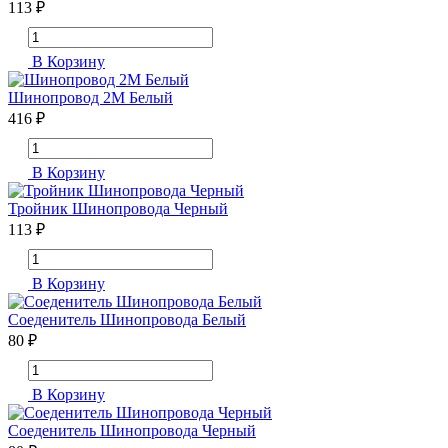
113 ₽
В Корзину
Шинопровод 2М Белый
416 ₽
В Корзину
Тройник Шинопровода Черный
113 ₽
В Корзину
Соеденитель Шинопровода Белый
80 ₽
В Корзину
Соеденитель Шинопровода Черный