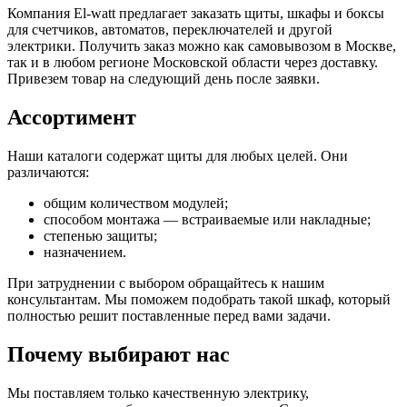
Компания El-watt предлагает заказать щиты, шкафы и боксы
для счетчиков, автоматов, переключателей и другой
электрики. Получить заказ можно как самовывозом в Москве,
так и в любом регионе Московской области через доставку.
Привезем товар на следующий день после заявки.
Ассортимент
Наши каталоги содержат щиты для любых целей. Они
различаются:
общим количеством модулей;
способом монтажа — встраиваемые или накладные;
степенью защиты;
назначением.
При затруднении с выбором обращайтесь к нашим
консультантам. Мы поможем подобрать такой шкаф, который
полностью решит поставленные перед вами задачи.
Почему выбирают нас
Мы поставляем только качественную электрику,