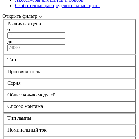
Слаботочные распределительные щиты
Открыть фильтр
Розничная цена
от
до
Тип
Производитель
Серия
Общее кол-во модулей
Способ монтажа
Тип лампы
Номинальный ток