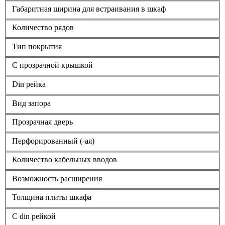
Габаритная ширина для встраивания в шкаф
Количество рядов
Тип покрытия
С прозрачной крышкой
Din рейка
Вид запора
Прозрачная дверь
Перфорированный (-ая)
Количество кабельных вводов
Возможность расширения
Толщина плиты шкафа
С din рейкой