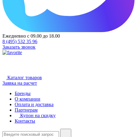
Ежедневно с 09.00 до 18.00
8 (495) 532 35 96
Заказать звонок
Каталог товаров
Заявка на расчет
Бренды
О компании
Оплата и доставка
Партнерам
Купон на скидку
Контакты