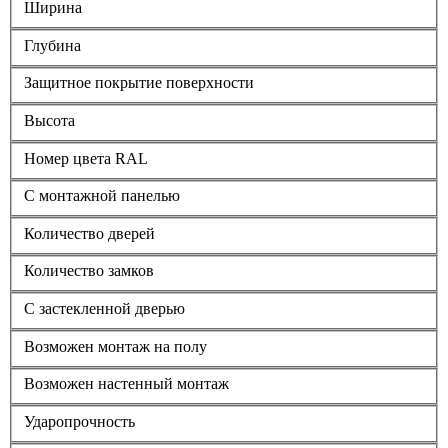
Ширина
Глубина
Защитное покрытие поверхности
Высота
Номер цвета RAL
С монтажной панелью
Количество дверей
Количество замков
С застекленной дверью
Возможен монтаж на полу
Возможен настенный монтаж
Ударопрочность