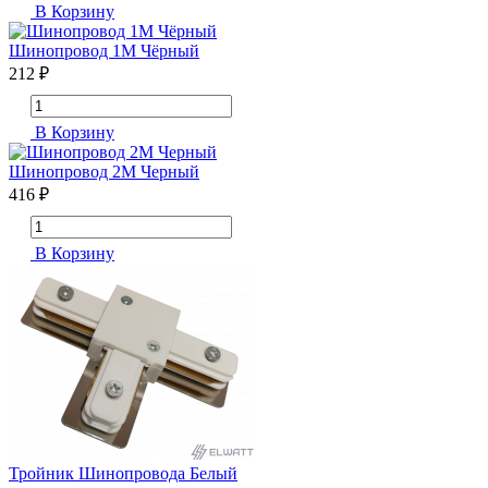
В Корзину
Шинопровод 1М Чёрный
212 ₽
В Корзину
Шинопровод 2М Черный
416 ₽
В Корзину
Тройник Шинопровода Белый