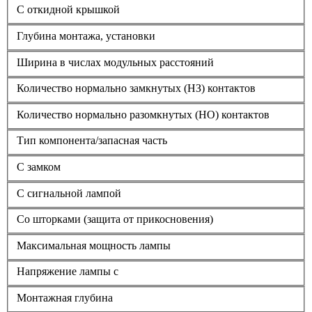
С откидной крышкой
Глубина монтажа, установки
Ширина в числах модульных расстояний
Количество нормально замкнутых (НЗ) контактов
Количество нормально разомкнутых (НО) контактов
Тип компонента/запасная часть
С замком
С сигнальной лампой
Со шторками (защита от прикосновения)
Максимальная мощность лампы
Напряжение лампы с
Монтажная глубина