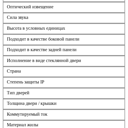
Оптический извещение
Сила звука
Высота в условных единицах
Подходит в качестве боковой панели
Подходит в качестве задней панели
Исполнение в виде стеклянной двери
Страна
Степень защиты IP
Тип дверей
Толщина двери / крышки
Коммутируемый ток
Материал жилы