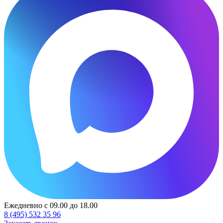
Ежедневно с 09.00 до 18.00
8 (495) 532 35 96