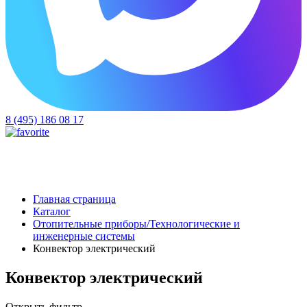
8 (495) 186 08 17
Главная страница
Каталог
Отопительные приборы/Технологические и
инженерные системы
Конвектор электрический
Конвектор электрический
Открыть фильтр