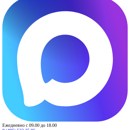
Ежедневно с 09.00 до 18.00