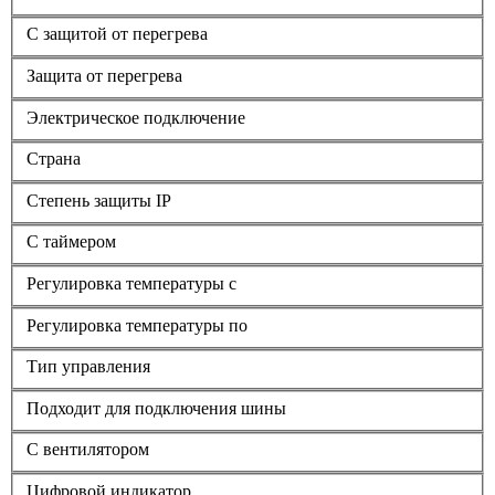
С защитой от перегрева
Защита от перегрева
Электрическое подключение
Страна
Степень защиты IP
С таймером
Регулировка температуры с
Регулировка температуры по
Тип управления
Подходит для подключения шины
С вентилятором
Цифровой индикатор