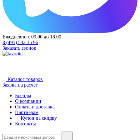
Ежедневно с 09.00 до 18.00
8 (495) 532 35 96
Заказать звонок
Каталог товаров
Заявка на расчет
Бренды
О компании
Оплата и доставка
Партнерам
Купон на скидку
Контакты