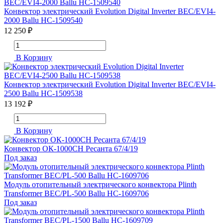
Конвектор электрический Evolution Digital Inverter BEC/EVI4-
2000 Ballu НС-1509540
12 250 ₽
В Корзину
Конвектор электрический Evolution Digital Inverter BEC/EVI4-
2500 Ballu НС-1509538
13 192 ₽
В Корзину
Конвектор ОК-1000СН Ресанта 67/4/19
Под заказ
Модуль отопительный электрического конвектора Plinth
Transformer BEC/PL-500 Ballu НС-1609706
Под заказ