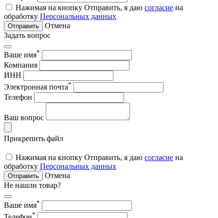
Нажимая на кнопку Отправить, я даю
согласие
на
обработку
Персональных данных
Отмена
Отправить
Задать вопрос
*
Ваше имя
Компания
ИНН
*
Электронная почта
Телефон
Ваш вопрос
Прикрепить файл
Нажимая на кнопку Отправить, я даю
согласие
на
обработку
Персональных данных
Отмена
Отправить
Не нашли товар?
*
Ваше имя
*
Телефон