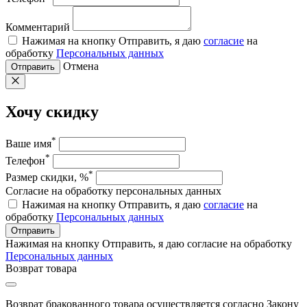
Комментарий
Нажимая на кнопку Отправить, я даю
согласие
на
обработку
Персональных данных
Отмена
Отправить
Хочу скидку
*
Ваше имя
*
Телефон
*
Размер скидки, %
Согласие на обработку персональных данных
Нажимая на кнопку Отправить, я даю
согласие
на
обработку
Персональных данных
Отправить
Нажимая на кнопку Отправить, я даю согласие на обработку
Персональных данных
Возврат товара
Возврат бракованного товара осуществляется согласно Закону