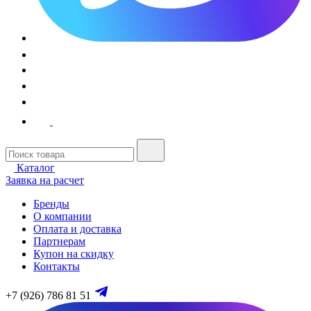
Каталог
Заявка на расчет
Бренды
О компании
Оплата и доставка
Партнерам
Купон на скидку
Контакты
+7 (926) 786 81 51