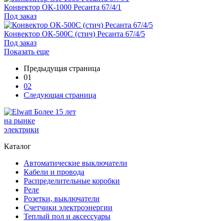
Конвектор ОК-1000 Ресанта 67/4/1
Под заказ
Конвектор ОК-500С (стич) Ресанта 67/4/5
Под заказ
Показать еще
Предыдущая страница
01
02
Следующая страница
Более 15 лет
на рынке
электрики
Каталог
Автоматические выключатели
Кабели и провода
Распределительные коробки
Реле
Розетки, выключатели
Счетчики электроэнергии
Теплый пол и аксессуары