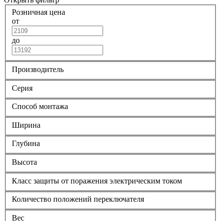
Розничная цена
от
до
Производитель
Серия
Способ монтажа
Ширина
Глубина
Высота
Класс защиты от поражения электрическим током
Количество положений переключателя
Вес