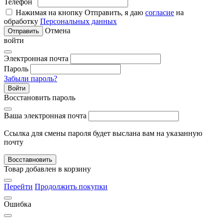
Телефон
Нажимая на кнопку Отправить, я даю
согласие
на
обработку
Персональных данных
Отмена
Отправить
войти
Электронная почта
Пароль
Забыли пароль?
Войти
Восстановить пароль
Ваша электронная почта
Ссылка для смены пароля будет выслана вам на указанную
почту
Восставновить
Товар добавлен в корзину
Перейти
Продолжить покупки
Ошибка