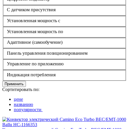
С датчиком присутствия
Установленная мощность с
Установленная мощность по
Адаптивное (самообучение)
Панель управления позиционированием
Управление по приложению
Индикация потребления
Применить
Сортитировать по:
цене
названию
популярности