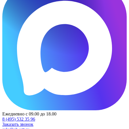
Ежедневно с 09.00 до 18.00
8 (495) 532 35 96
Заказать звонок