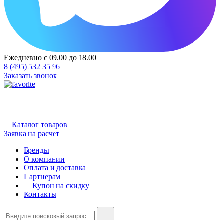
Ежедневно с 09.00 до 18.00
8 (495) 532 35 96
Заказать звонок
Каталог товаров
Заявка на расчет
Бренды
О компании
Оплата и доставка
Партнерам
Купон на скидку
Контакты