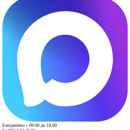
Ежедневно с 09.00 до 18.00