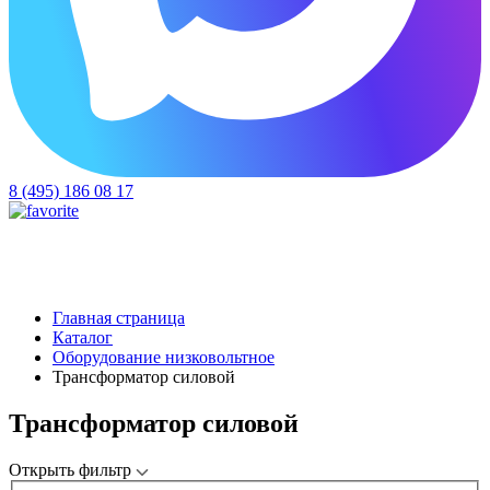
8 (495) 186 08 17
Главная страница
Каталог
Оборудование низковольтное
Трансформатор силовой
Трансформатор силовой
Открыть фильтр