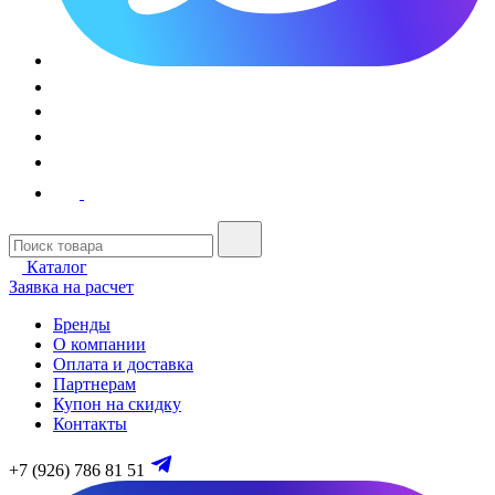
Каталог
Заявка на расчет
Бренды
О компании
Оплата и доставка
Партнерам
Купон на скидку
Контакты
+7 (926) 786 81 51