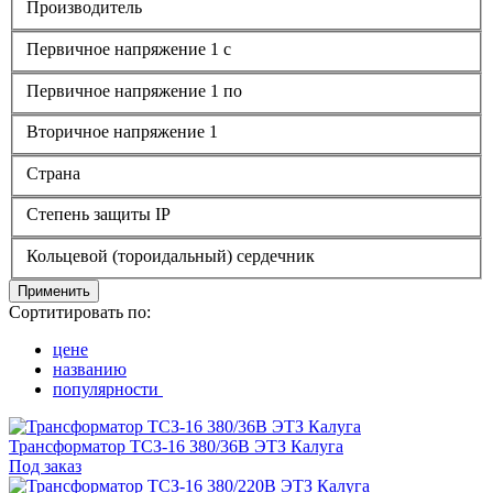
Производитель
Первичное напряжение 1 с
Первичное напряжение 1 по
Вторичное напряжение 1
Страна
Степень защиты IP
Кольцевой (тороидальный) сердечник
Применить
Сортитировать по:
цене
названию
популярности
Трансформатор ТСЗ-16 380/36В ЭТЗ Калуга
Под заказ