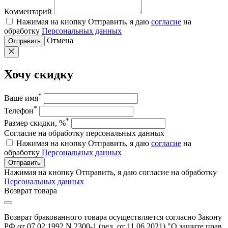
Комментарий
Нажимая на кнопку Отправить, я даю
согласие
на
обработку
Персональных данных
Отмена
Отправить
Хочу скидку
*
Ваше имя
*
Телефон
*
Размер скидки, %
Согласие на обработку персональных данных
Нажимая на кнопку Отправить, я даю
согласие
на
обработку
Персональных данных
Отправить
Нажимая на кнопку Отправить, я даю согласие на обработку
Персональных данных
Возврат товара
Возврат бракованного товара осуществляется согласно Закону
РФ от 07.02.1992 N 2300-1 (ред. от 11.06.2021) "О защите прав