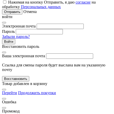
Нажимая на кнопку Отправить, я даю
согласие
на
обработку
Персональных данных
Отмена
Отправить
войти
Электронная почта
Пароль
Забыли пароль?
Войти
Восстановить пароль
Ваша электронная почта
Ссылка для смены пароля будет выслана вам на указанную
почту
Восставновить
Товар добавлен в корзину
Перейти
Продолжить покупки
Ошибка
Промокод