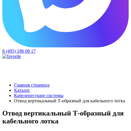
8 (495) 186 08 17
Главная страница
Каталог
Кабеленесущие системы
Отвод вертикальный Т-образный для кабельного лотка
Отвод вертикальный Т-образный для
кабельного лотка