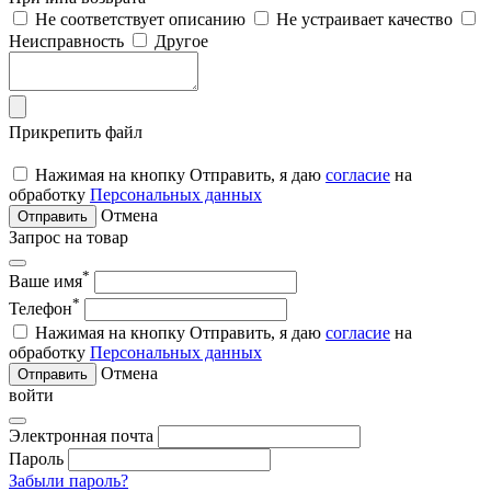
Не соответствует описанию
Не устраивает качество
Неисправность
Другое
Прикрепить файл
Нажимая на кнопку Отправить, я даю
согласие
на
обработку
Персональных данных
Отмена
Отправить
Запрос на товар
*
Ваше имя
*
Телефон
Нажимая на кнопку Отправить, я даю
согласие
на
обработку
Персональных данных
Отмена
Отправить
войти
Электронная почта
Пароль
Забыли пароль?