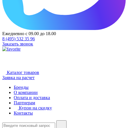
Ежедневно с 09.00 до 18.00
8 (495) 532 35 96
Заказать звонок
Каталог товаров
Заявка на расчет
Бренды
О компании
Оплата и доставка
Партнерам
Купон на скидку
Контакты