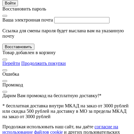
Войти
Восстановить пароль
Ваша электронная почта
Ссылка для смены пароля будет выслана вам на указанную
почту
Восставновить
Товар добавлен в корзину
Перейти
Продолжить покупки
Ошибка
Промокод
Дарим Вам промокод
на бесплатную доставку!*
* бесплатная доставка внутри МКАД на заказ от 3000 рублей
или скидка 500 рублей на доставку в МО за пределы МКАД
на заказ от 3000 рублей
Продолжая использовать наш сайт, вы даёте
согласие на
использование файлов cookie
и других пользовательских