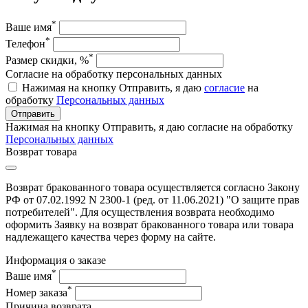
*
Ваше имя
*
Телефон
*
Размер скидки, %
Согласие на обработку персональных данных
Нажимая на кнопку Отправить, я даю
согласие
на
обработку
Персональных данных
Отправить
Нажимая на кнопку Отправить, я даю согласие на обработку
Персональных данных
Возврат товара
Возврат бракованного товара осуществляется согласно Закону
РФ от 07.02.1992 N 2300-1 (ред. от 11.06.2021) "О защите прав
потребителей". Для осуществления возврата необходимо
оформить Заявку на возврат бракованного товара или товара
надлежащего качества через форму на сайте.
Информация о заказе
*
Ваше имя
*
Номер заказа
Причина возврата