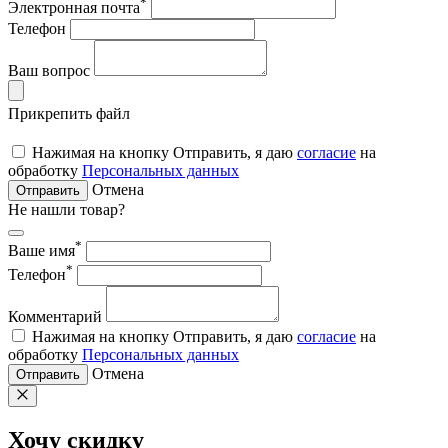
*
Электронная почта
Телефон
Ваш вопрос
Прикрепить файл
Нажимая на кнопку Отправить, я даю
согласие
на
обработку
Персональных данных
Отмена
Отправить
Не нашли товар?
*
Ваше имя
*
Телефон
Комментарий
Нажимая на кнопку Отправить, я даю
согласие
на
обработку
Персональных данных
Отмена
Отправить
Хочу скидку