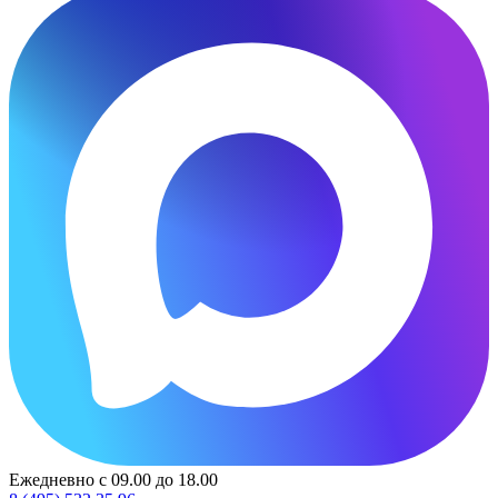
Ежедневно с 09.00 до 18.00