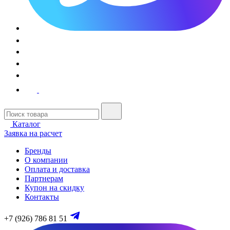
Каталог
Заявка на расчет
Бренды
О компании
Оплата и доставка
Партнерам
Купон на скидку
Контакты
+7 (926) 786 81 51