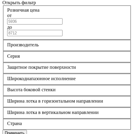
Открыть фильтр
Розничная цена
от
до
Производитель
Серия
Защитное покрытие поверхности
Широкодиапазонное исполнение
Высота боковой стенки
Ширина лотка в горизонтальном направлении
Ширина лотка в вертикальном направлении
Страна
Применить