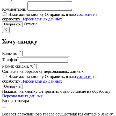
Комментарий
Нажимая на кнопку Отправить, я даю
согласие
на
обработку
Персональных данных
Отмена
Отправить
Хочу скидку
*
Ваше имя
*
Телефон
*
Размер скидки, %
Согласие на обработку персональных данных
Нажимая на кнопку Отправить, я даю
согласие
на
обработку
Персональных данных
Отправить
Нажимая на кнопку Отправить, я даю согласие на обработку
Персональных данных
Возврат товара
Возврат бракованного товара осуществляется согласно Закону