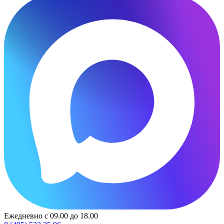
Ежедневно с 09.00 до 18.00