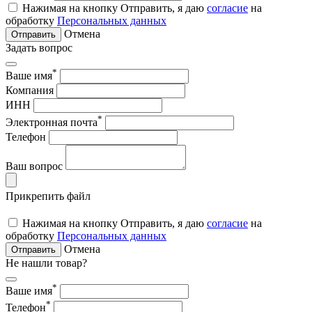
Нажимая на кнопку Отправить, я даю
согласие
на
обработку
Персональных данных
Отмена
Отправить
Задать вопрос
*
Ваше имя
Компания
ИНН
*
Электронная почта
Телефон
Ваш вопрос
Прикрепить файл
Нажимая на кнопку Отправить, я даю
согласие
на
обработку
Персональных данных
Отмена
Отправить
Не нашли товар?
*
Ваше имя
*
Телефон