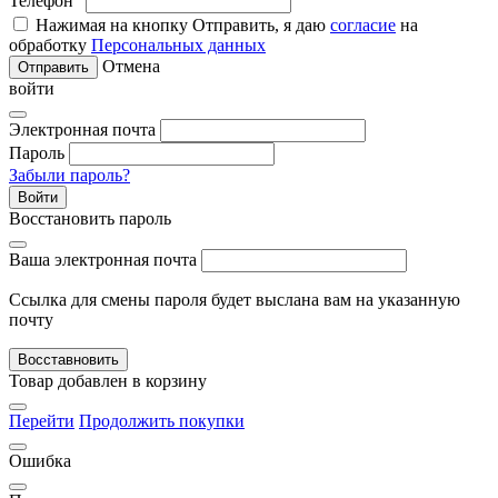
Телефон
Нажимая на кнопку Отправить, я даю
согласие
на
обработку
Персональных данных
Отмена
Отправить
войти
Электронная почта
Пароль
Забыли пароль?
Войти
Восстановить пароль
Ваша электронная почта
Ссылка для смены пароля будет выслана вам на указанную
почту
Восставновить
Товар добавлен в корзину
Перейти
Продолжить покупки
Ошибка