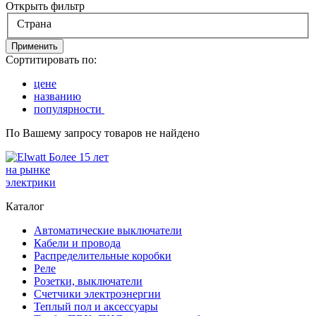
Открыть фильтр
Страна
Применить
Сортитировать по:
цене
названию
популярности
По Вашему запросу товаров не найдено
Более 15 лет
на рынке
электрики
Каталог
Автоматические выключатели
Кабели и провода
Распределительные коробки
Реле
Розетки, выключатели
Счетчики электроэнергии
Теплый пол и аксессуары