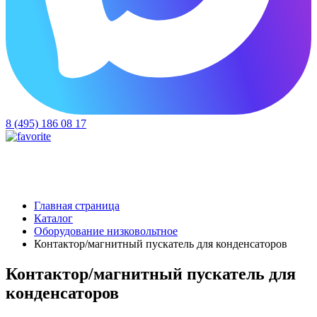
8 (495) 186 08 17
Главная страница
Каталог
Оборудование низковольтное
Контактор/магнитный пускатель для конденсаторов
Контактор/магнитный пускатель для
конденсаторов