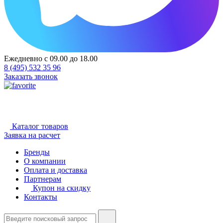
Ежедневно с 09.00 до 18.00
8 (495) 532 35 96
Заказать звонок
Каталог товаров
Заявка на расчет
Бренды
О компании
Оплата и доставка
Партнерам
Купон на скидку
Контакты