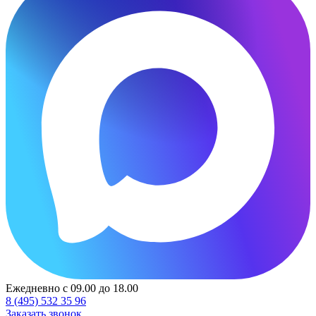
Ежедневно с 09.00 до 18.00
8 (495) 532 35 96
Заказать звонок