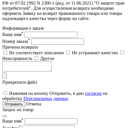
РФ от 07.02.1992 N 2300-1 (ред. от 11.06.2021) "О защите прав
потребителей". Для осуществления возврата необходимо
оформить Заявку на возврат бракованного товара или товара
надлежащего качества через форму на сайте.
Информация о заказе
*
Ваше имя
*
Номер заказа
Причина возврата
Не соответствует описанию
Не устраивает качество
Неисправность
Другое
Прикрепить файл
Нажимая на кнопку Отправить, я даю
согласие
на
обработку
Персональных данных
Отмена
Отправить
Запрос на товар
*
Ваше имя
*