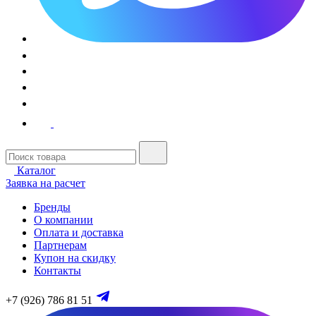
Каталог
Заявка на расчет
Бренды
О компании
Оплата и доставка
Партнерам
Купон на скидку
Контакты
+7 (926) 786 81 51