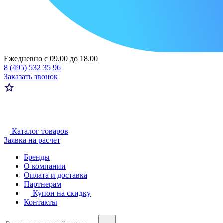
Ежедневно с 09.00 до 18.00
8 (495) 532 35 96
Заказать звонок
Каталог товаров
Заявка на расчет
Бренды
О компании
Оплата и доставка
Партнерам
Купон на скидку
Контакты