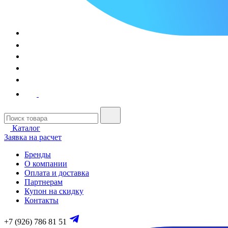
Каталог
Заявка на расчет
Бренды
О компании
Оплата и доставка
Партнерам
Купон на скидку
Контакты
+7 (926) 786 81 51