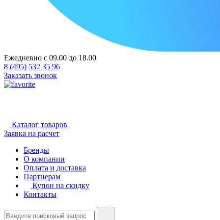
Ежедневно с 09.00 до 18.00
8 (495) 532 35 96
Заказать звонок
Каталог товаров
Заявка на расчет
Бренды
О компании
Оплата и доставка
Партнерам
Купон на скидку
Контакты