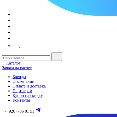
Каталог
Заявка на расчет
Бренды
О компании
Оплата и доставка
Партнерам
Купон на скидку
Контакты
+7 (926) 786 81 51