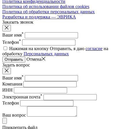
Политика конфиденциальности
Политика об использовании файлов cookies
Политика об обработки персональных данных
Разработка и поддержка — ЭВРИКА
Заказать звонок
*
Ваше имя
*
Телефон
Нажимая на кнопку Отправить, я даю
согласие
на
обработку
Персональных данных
Отмена
Отправить
Задать вопрос
*
Ваше имя
Компания
ИНН
*
Электронная почта
Телефон
Ваш вопрос
Прикрепить файл