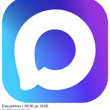
Ежедневно с 09.00 до 18.00