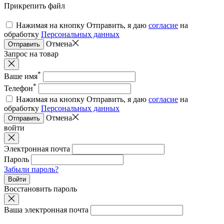
Прикрепить файл
Нажимая на кнопку Отправить, я даю
согласие
на
обработку
Персональных данных
Отмена
Отправить
Запрос на товар
*
Ваше имя
*
Телефон
Нажимая на кнопку Отправить, я даю
согласие
на
обработку
Персональных данных
Отмена
Отправить
войти
Электронная почта
Пароль
Забыли пароль?
Войти
Восстановить пароль
Ваша электронная почта