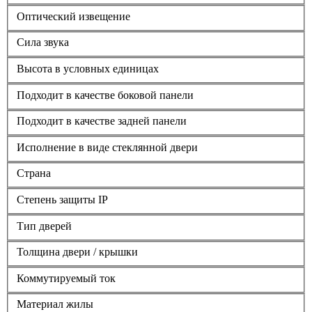
Оптический извещение
Сила звука
Высота в условных единицах
Подходит в качестве боковой панели
Подходит в качестве задней панели
Исполнение в виде стеклянной двери
Страна
Степень защиты IP
Тип дверей
Толщина двери / крышки
Коммутируемый ток
Материал жилы