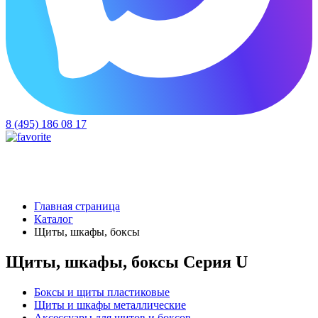
8 (495) 186 08 17
Главная страница
Каталог
Щиты, шкафы, боксы
Щиты, шкафы, боксы Серия U
Боксы и щиты пластиковые
Щиты и шкафы металлические
Аксессуары для щитов и боксов