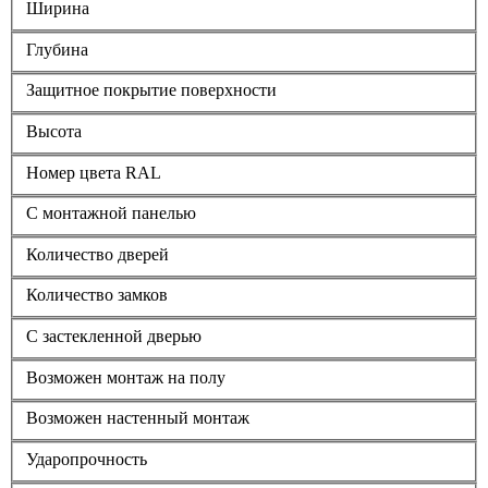
Ширина
Глубина
Защитное покрытие поверхности
Высота
Номер цвета RAL
С монтажной панелью
Количество дверей
Количество замков
С застекленной дверью
Возможен монтаж на полу
Возможен настенный монтаж
Ударопрочность