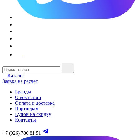
Каталог
Заявка на расчет
Бренды
О компании
Оплата и доставка
Партнерам
Купон на скидку
Контакты
+7 (926) 786 81 51