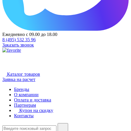
Ежедневно с 09.00 до 18.00
8 (495) 532 35 96
Заказать звонок
Каталог товаров
Заявка на расчет
Бренды
О компании
Оплата и доставка
Партнерам
Купон на скидку
Контакты