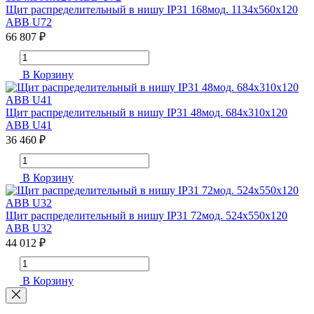
Щит распределительный в нишу IP31 168мод. 1134х560х120
ABB U72
66 807 ₽
В Корзину
Щит распределительный в нишу IP31 48мод. 684х310х120
ABB U41
36 460 ₽
В Корзину
Щит распределительный в нишу IP31 72мод. 524х550х120
ABB U32
44 012 ₽
В Корзину