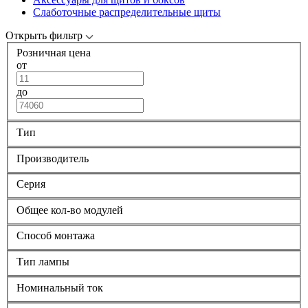
Слаботочные распределительные щиты
Открыть фильтр
Розничная цена
от
до
Тип
Производитель
Серия
Общее кол-во модулей
Способ монтажа
Тип лампы
Номинальный ток