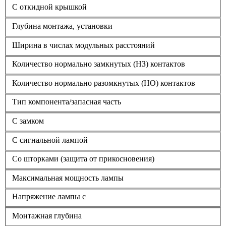
С откидной крышкой
Глубина монтажа, установки
Ширина в числах модульных расстояний
Количество нормально замкнутых (НЗ) контактов
Количество нормально разомкнутых (НО) контактов
Тип компонента/запасная часть
С замком
С сигнальной лампой
Со шторками (защита от прикосновения)
Максимальная мощность лампы
Напряжение лампы с
Монтажная глубина