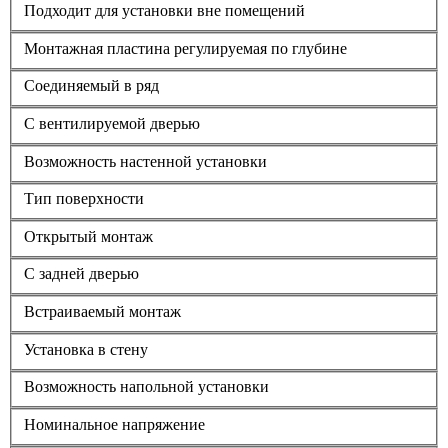
Подходит для установки вне помещений
Монтажная пластина регулируемая по глубине
Соединяемый в ряд
С вентилируемой дверью
Возможность настенной установки
Тип поверхности
Открытый монтаж
С задней дверью
Встраиваемый монтаж
Установка в стену
Возможность напольной установки
Номинальное напряжение