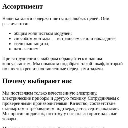
Ассортимент
Наши каталоги содержат щиты для любых целей. Они
различаются:
общим количеством модулей;
способом монтажа — встраиваемые или накладные;
степенью защиты;
назначением.
При затруднении с выбором обращайтесь к нашим
консультантам. Мы поможем подобрать такой шкаф, который
полностью решит поставленные перед вами задачи.
Почему выбирают нас
Мы поставляем только качественную электрику,
электрические приборы и другую технику. Сотрудничаем с
проверенными производителями. Качество, соответствие
стандартам и требованиям подтверждается сертификатами.
Мы против подделок, поэтому у нас только оригинальные
товары.