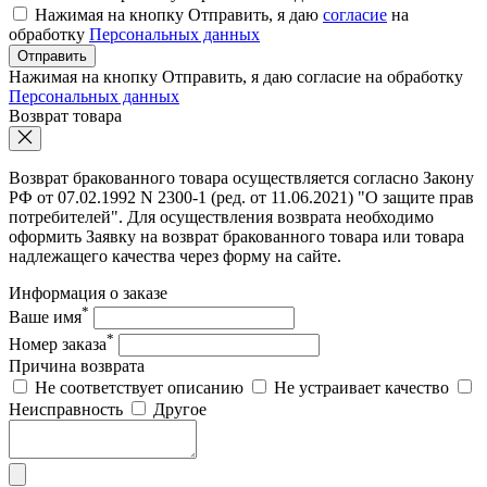
Нажимая на кнопку Отправить, я даю
согласие
на
обработку
Персональных данных
Отправить
Нажимая на кнопку Отправить, я даю согласие на обработку
Персональных данных
Возврат товара
Возврат бракованного товара осуществляется согласно Закону
РФ от 07.02.1992 N 2300-1 (ред. от 11.06.2021) "О защите прав
потребителей". Для осуществления возврата необходимо
оформить Заявку на возврат бракованного товара или товара
надлежащего качества через форму на сайте.
Информация о заказе
*
Ваше имя
*
Номер заказа
Причина возврата
Не соответствует описанию
Не устраивает качество
Неисправность
Другое