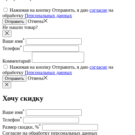
Нажимая на кнопку Отправить, я даю
согласие
на
обработку
Персональных данных
Отмена
Отправить
Не нашли товар?
*
Ваше имя
*
Телефон
Комментарий
Нажимая на кнопку Отправить, я даю
согласие
на
обработку
Персональных данных
Отмена
Отправить
Хочу скидку
*
Ваше имя
*
Телефон
*
Размер скидки, %
Согласие на обработку персональных данных