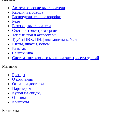
Автоматические выключатели
Кабели и провода
Распределительные коробки
Реле
Розетки, выключатели
Счетчики электроэнергии
Теплый пол и аксессуары
Трубы ПВХ, ПНД для защиты кабеля
Щиты, шкафы, боксы
Разъемы
Сантехника
Система штекерного монтажа электросети зданий
Магазин
Бренды
О компании
Оплата и доставка
Партнерам
Купон на скидку
Отзывы
Контакты
Контакты