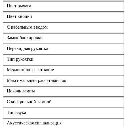
Цвет рычага
Цвет кнопки
С кабельным вводом
Замок блокировки
Перекидная рукоятка
Тип рукоятки
Межшинное расстояние
Максимальный расчетный ток
Цоколь лампы
С контрольной лампой
Тип звука
Акустическая сигнализация