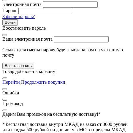
Электронная почта
Пароль
Забыли пароль?
Войти
Восстановить пароль
Ваша электронная почта
Ссылка для смены пароля будет выслана вам на указанную
почту
Восставновить
Товар добавлен в корзину
Перейти
Продолжить покупки
Ошибка
Промокод
Дарим Вам промокод
на бесплатную доставку!*
* бесплатная доставка внутри МКАД на заказ от 3000 рублей
или скидка 500 рублей на доставку в МО за пределы МКАД