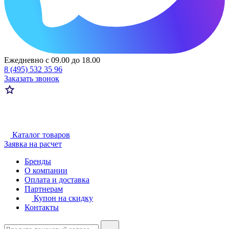
Ежедневно с 09.00 до 18.00
8 (495) 532 35 96
Заказать звонок
Каталог товаров
Заявка на расчет
Бренды
О компании
Оплата и доставка
Партнерам
Купон на скидку
Контакты