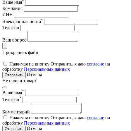
*
Ваше имя
Компания
ИНН
*
Электронная почта
Телефон
Ваш вопрос
Прикрепить файл
Нажимая на кнопку Отправить, я даю
согласие
на
обработку
Персональных данных
Отмена
Отправить
Не нашли товар?
*
Ваше имя
*
Телефон
Комментарий
Нажимая на кнопку Отправить, я даю
согласие
на
обработку
Персональных данных
Отмена
Отправить