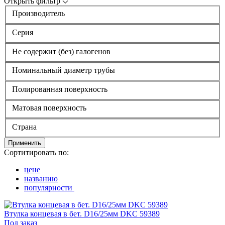
Открыть фильтр
Производитель
Серия
Не содержит (без) галогенов
Номинальный диаметр трубы
Полированная поверхность
Матовая поверхность
Страна
Применить
Сортитировать по:
цене
названию
популярности
Втулка концевая в бет. D16/25мм DKC 59389
Под заказ