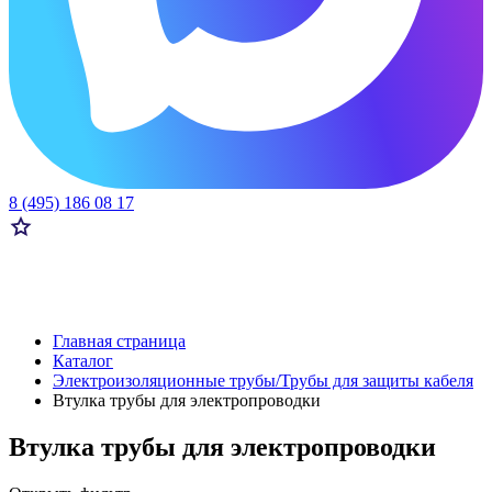
8 (495) 186 08 17
Главная страница
Каталог
Электроизоляционные трубы/Трубы для защиты кабеля
Втулка трубы для электропроводки
Втулка трубы для электропроводки