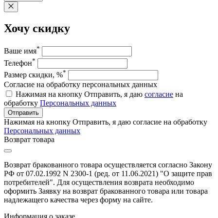
Хочу скидку
*
Ваше имя
*
Телефон
*
Размер скидки, %
Согласие на обработку персональных данных
Нажимая на кнопку Отправить, я даю
согласие
на
обработку
Персональных данных
Отправить
Нажимая на кнопку Отправить, я даю согласие на обработку
Персональных данных
Возврат товара
Возврат бракованного товара осуществляется согласно Закону
РФ от 07.02.1992 N 2300-1 (ред. от 11.06.2021) "О защите прав
потребителей". Для осуществления возврата необходимо
оформить Заявку на возврат бракованного товара или товара
надлежащего качества через форму на сайте.
Информация о заказе