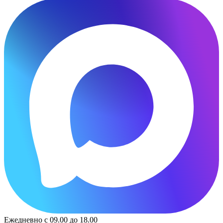
Ежедневно с 09.00 до 18.00