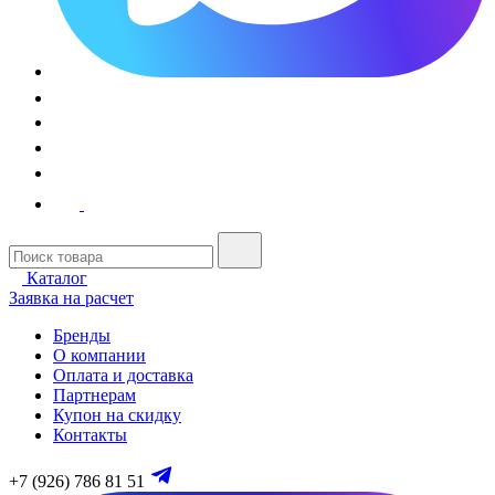
Каталог
Заявка на расчет
Бренды
О компании
Оплата и доставка
Партнерам
Купон на скидку
Контакты
+7 (926) 786 81 51