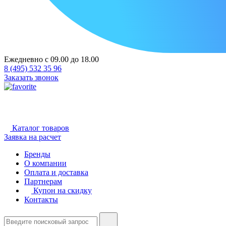
Ежедневно с 09.00 до 18.00
8 (495) 532 35 96
Заказать звонок
Каталог товаров
Заявка на расчет
Бренды
О компании
Оплата и доставка
Партнерам
Купон на скидку
Контакты