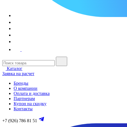
Каталог
Заявка на расчет
Бренды
О компании
Оплата и доставка
Партнерам
Купон на скидку
Контакты
+7 (926) 786 81 51