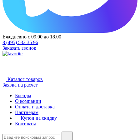
Ежедневно с 09.00 до 18.00
8 (495) 532 35 96
Заказать звонок
Каталог товаров
Заявка на расчет
Бренды
О компании
Оплата и доставка
Партнерам
Купон на скидку
Контакты