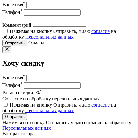
*
Ваше имя
*
Телефон
Комментарий
Нажимая на кнопку Отправить, я даю
согласие
на
обработку
Персональных данных
Отмена
Отправить
Хочу скидку
*
Ваше имя
*
Телефон
*
Размер скидки, %
Согласие на обработку персональных данных
Нажимая на кнопку Отправить, я даю
согласие
на
обработку
Персональных данных
Отправить
Нажимая на кнопку Отправить, я даю согласие на обработку
Персональных данных
Возврат товара