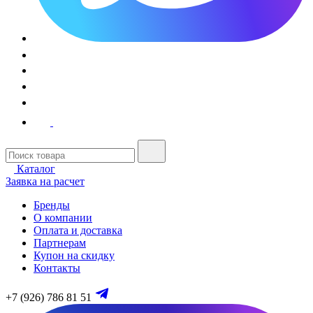
Каталог
Заявка на расчет
Бренды
О компании
Оплата и доставка
Партнерам
Купон на скидку
Контакты
+7 (926) 786 81 51