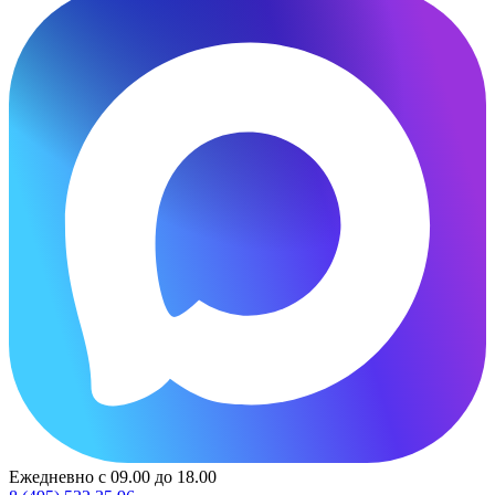
Ежедневно с 09.00 до 18.00