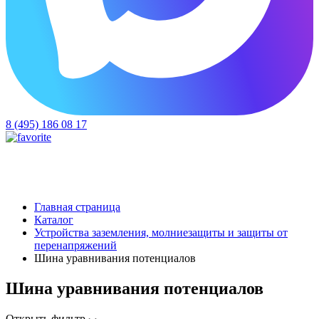
8 (495) 186 08 17
Главная страница
Каталог
Устройства заземления, молниезащиты и защиты от
перенапряжений
Шина уравнивания потенциалов
Шина уравнивания потенциалов
Открыть фильтр