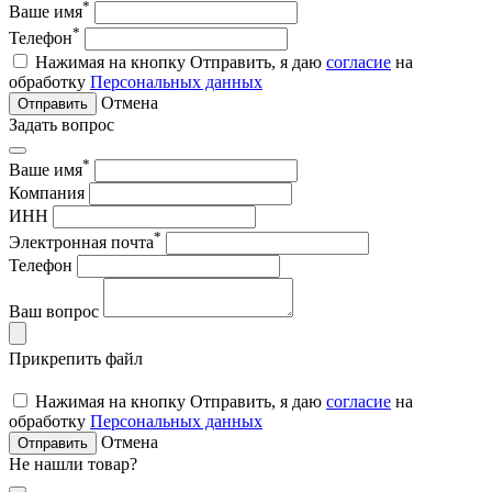
*
Ваше имя
*
Телефон
Нажимая на кнопку Отправить, я даю
согласие
на
обработку
Персональных данных
Отмена
Отправить
Задать вопрос
*
Ваше имя
Компания
ИНН
*
Электронная почта
Телефон
Ваш вопрос
Прикрепить файл
Нажимая на кнопку Отправить, я даю
согласие
на
обработку
Персональных данных
Отмена
Отправить
Не нашли товар?