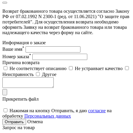
Возврат бракованного товара осуществляется согласно Закону
РФ от 07.02.1992 N 2300-1 (ред. от 11.06.2021) "О защите прав
потребителей". Для осуществления возврата необходимо
оформить Заявку на возврат бракованного товара или товара
надлежащего качества через форму на сайте.
Информация о заказе
*
Ваше имя
*
Номер заказа
Причина возврата
Не соответствует описанию
Не устраивает качество
Неисправность
Другое
Прикрепить файл
Нажимая на кнопку Отправить, я даю
согласие
на
обработку
Персональных данных
Отмена
Отправить
Запрос на товар