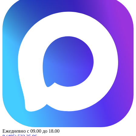
Ежедневно с 09.00 до 18.00