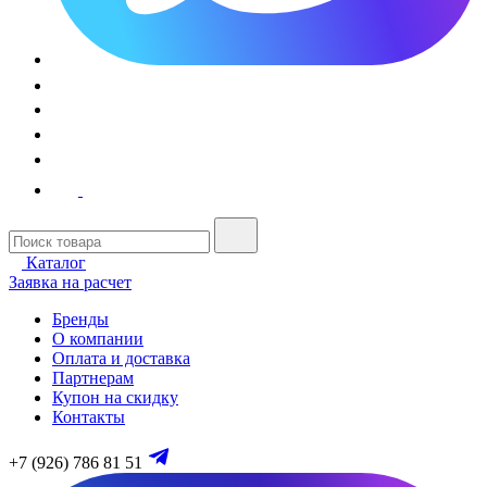
Каталог
Заявка на расчет
Бренды
О компании
Оплата и доставка
Партнерам
Купон на скидку
Контакты
+7 (926) 786 81 51