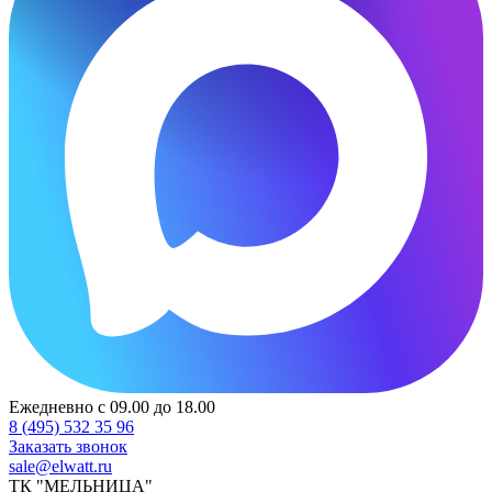
Ежедневно с 09.00 до 18.00
8 (495) 532 35 96
Заказать звонок
sale@elwatt.ru
ТК "МЕЛЬНИЦА"