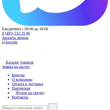
Ежедневно с 09.00 до 18.00
8 (495) 532 35 96
Заказать звонок
Каталог товаров
Заявка на расчет
Бренды
О компании
Оплата и доставка
Партнерам
Купон на скидку
Контакты