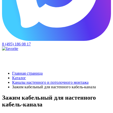
8 (495) 186 08 17
Главная страница
Каталог
Каналы настенного и потолочного монтажа
Зажим кабельный для настенного кабель-канала
Зажим кабельный для настенного
кабель-канала