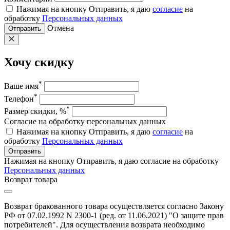
Нажимая на кнопку Отправить, я даю
согласие
на
обработку
Персональных данных
Отмена
Отправить
Хочу скидку
*
Ваше имя
*
Телефон
*
Размер скидки, %
Согласие на обработку персональных данных
Нажимая на кнопку Отправить, я даю
согласие
на
обработку
Персональных данных
Отправить
Нажимая на кнопку Отправить, я даю согласие на обработку
Персональных данных
Возврат товара
Возврат бракованного товара осуществляется согласно Закону
РФ от 07.02.1992 N 2300-1 (ред. от 11.06.2021) "О защите прав
потребителей". Для осуществления возврата необходимо