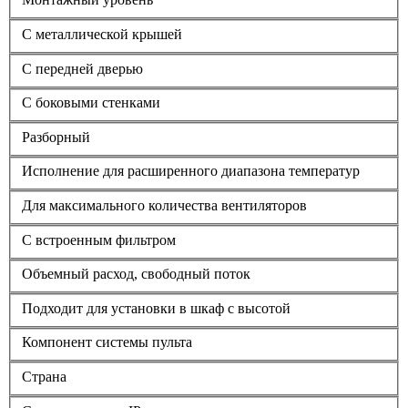
С металлической крышей
С передней дверью
С боковыми стенками
Разборный
Исполнение для расширенного диапазона температур
Для максимального количества вентиляторов
С встроенным фильтром
Объемный расход, свободный поток
Подходит для установки в шкаф с высотой
Компонент системы пульта
Страна