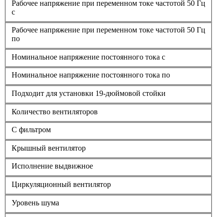
Рабочее напряжение при переменном токе частотой 50 Гц
с
Рабочее напряжение при переменном токе частотой 50 Гц
по
Номинальное напряжение постоянного тока с
Номинальное напряжение постоянного тока по
Подходит для установки 19-дюймовой стойки
Количество вентиляторов
С фильтром
Крышный вентилятор
Исполнение выдвижное
Циркуляционный вентилятор
Уровень шума