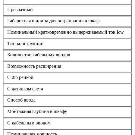
Прозрачный
Габаритная ширина для встраивания в шкаф
Номинальный кратковременно выдерживаемый ток Icw
Тип конструкции
Количество кабельных вводов
Возможность расширения
С din рейкой
С датчиком света
Способ ввода
Монтажная глубина в шкафу
С кабельным вводом
Номинальная мощность