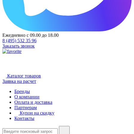
Ежедневно с 09.00 до 18.00
8 (495) 532 35 96
Заказать звонок
Каталог товаров
Заявка на расчет
Бренды
О компании
Оплата и доставка
Партнерам
Купон на скидку
Контакты