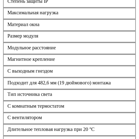
Степень защиты IP
Максимальная нагрузка
Материал окна
Размер модуля
Модульное расстояние
Магнитное крепление
С выходным гнездом
Подходит для 482,6 мм (19 дюймового) монтажа
Тип источника света
С комнатным термостатом
С вентилятором
Длительное тепловая нагрузка при 20 °C