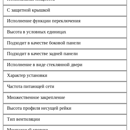
С защитной крышкой
Исполнение функции переключения
Высота в условных единицах
Подходит в качестве боковой панели
Подходит в качестве задней панели
Исполнение в виде стеклянной двери
Характер установки
Частота питающей сети
Множественное закрепление
Высота профиля несущей рейки
Тип вентиляции
Монтажный уровень