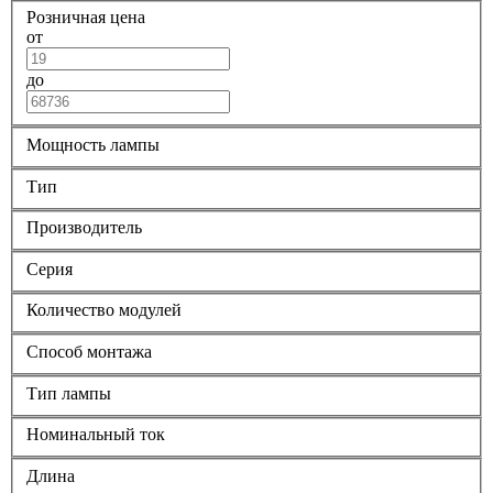
Розничная цена
от
до
Мощность лампы
Тип
Производитель
Серия
Количество модулей
Способ монтажа
Тип лампы
Номинальный ток
Длина