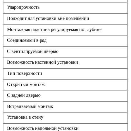
Ударопрочность
Подходит для установки вне помещений
Монтажная пластина регулируемая по глубине
Соединяемый в ряд
С вентилируемой дверью
Возможность настенной установки
Тип поверхности
Открытый монтаж
С задней дверью
Встраиваемый монтаж
Установка в стену
Возможность напольной установки