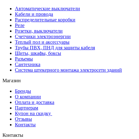
Автоматические выключатели
Кабели и провода
Распределительные коробки
Реле
Розетки, выключатели
Счетчики электроэнергии
Теплый пол и аксессуары
Трубы ПВХ, ПНД для защиты кабеля
Щиты, шкафы, боксы
Разъемы
Сантехника
Система штекерного монтажа электросети зданий
Магазин
Бренды
О компании
Оплата и доставка
Партнерам
Купон на скидку
Отзывы
Контакты
Контакты