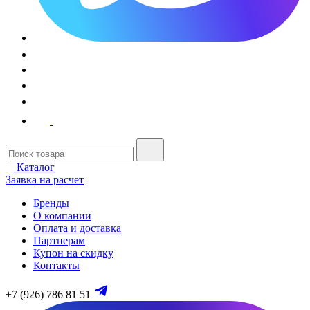
Каталог
Заявка на расчет
Бренды
О компании
Оплата и доставка
Партнерам
Купон на скидку
Контакты
+7 (926) 786 81 51