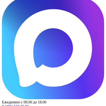
Ежедневно с 09.00 до 18.00