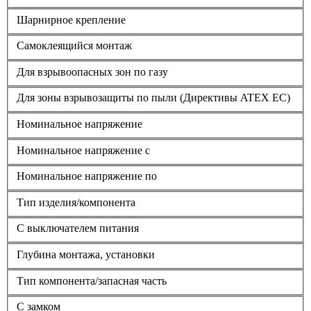
Шарнирное крепление
Самоклеящийся монтаж
Для взрывоопасных зон по газу
Для зоны взрывозащиты по пыли (Директивы ATEX ЕС)
Номинальное напряжение
Номинальное напряжение с
Номинальное напряжение по
Тип изделия/компонента
С выключателем питания
Глубина монтажа, установки
Тип компонента/запасная часть
С замком