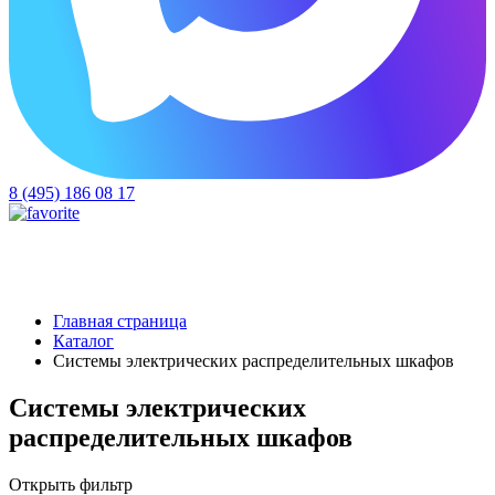
8 (495) 186 08 17
Главная страница
Каталог
Системы электрических распределительных шкафов
Системы электрических
распределительных шкафов
Открыть фильтр