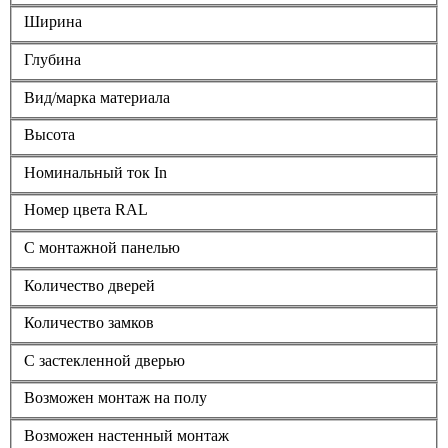
Ширина
Глубина
Вид/марка материала
Высота
Номинальный ток In
Номер цвета RAL
С монтажной панелью
Количество дверей
Количество замков
С застекленной дверью
Возможен монтаж на полу
Возможен настенный монтаж