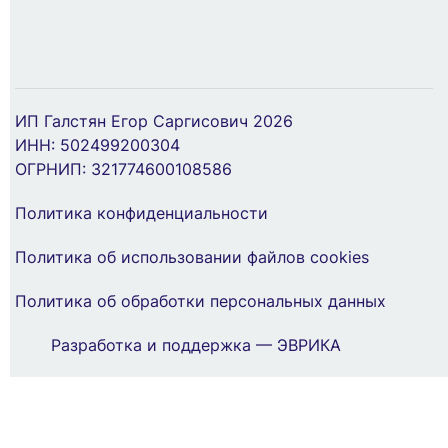
ИП Галстян Егор Саргисович 2026
ИНН: 502499200304
ОГРНИП: 321774600108586
Политика конфиденциальности
Политика об использовании файлов cookies
Политика об обработки персональных данных
Разработка и поддержка — ЭВРИКА