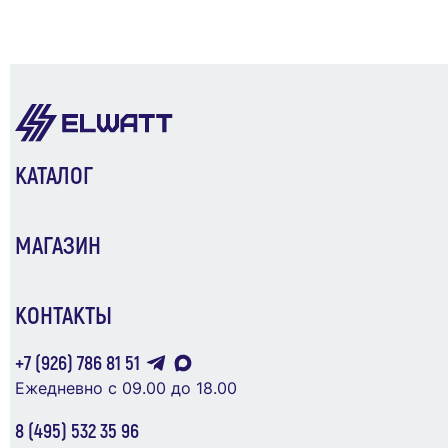
КАТАЛОГ
МАГАЗИН
КОНТАКТЫ
+7 (926) 786 81 51
Ежедневно с 09.00 до 18.00
8 (495) 532 35 96