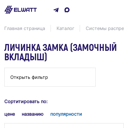
Главная страница
Каталог
Системы распреде
ЛИЧИНКА ЗАМКА (ЗАМОЧНЫЙ
ВКЛАДЫШ)
Открыть фильтр
Сортитировать по:
цене
названию
популярности