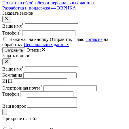
Политика об обработки персональных данных
Разработка и поддержка — ЭВРИКА
Заказать звонок
*
Ваше имя
*
Телефон
Нажимая на кнопку Отправить, я даю
согласие
на
обработку
Персональных данных
Отмена
Отправить
Задать вопрос
*
Ваше имя
Компания
ИНН
*
Электронная почта
Телефон
Ваш вопрос
Прикрепить файл