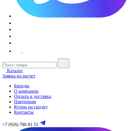
Каталог
Заявка на расчет
Бренды
О компании
Оплата и доставка
Партнерам
Купон на скидку
Контакты
+7 (926) 786 81 51