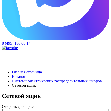
8 (495) 186 08 17
Главная страница
Каталог
Системы электрических распределительных шкафов
Сетевой ящик
Сетевой ящик
Открыть фильтр