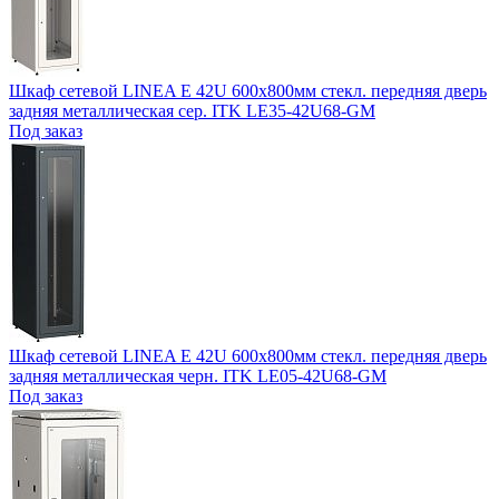
Шкаф сетевой LINEA E 42U 600х800мм стекл. передняя дверь
задняя металлическая сер. ITK LE35-42U68-GM
Под заказ
Шкаф сетевой LINEA E 42U 600х800мм стекл. передняя дверь
задняя металлическая черн. ITK LE05-42U68-GM
Под заказ