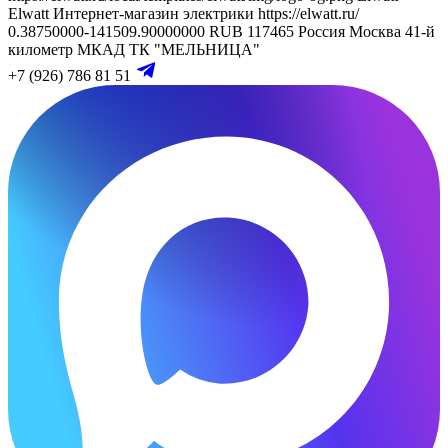
Elwatt
Интернет-магазин электрики
https://elwatt.ru/
0.38750000-141509.90000000 RUB
117465
Россия
Москва
41-й
километр МКАД
ТК "МЕЛЬНИЦА"
+7 (926) 786 81 51