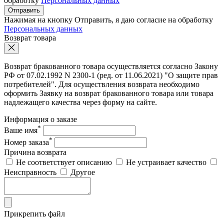
обработку
Персональных данных
Отправить
Нажимая на кнопку Отправить, я даю согласие на обработку
Персональных данных
Возврат товара
Возврат бракованного товара осуществляется согласно Закону
РФ от 07.02.1992 N 2300-1 (ред. от 11.06.2021) "О защите прав
потребителей". Для осуществления возврата необходимо
оформить Заявку на возврат бракованного товара или товара
надлежащего качества через форму на сайте.
Информация о заказе
*
Ваше имя
*
Номер заказа
Причина возврата
Не соответствует описанию
Не устраивает качество
Неисправность
Другое
Прикрепить файл