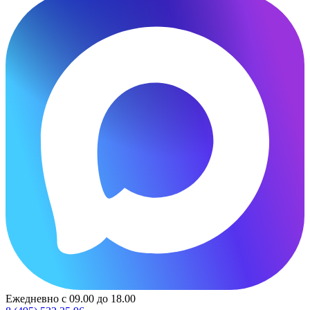
Ежедневно с 09.00 до 18.00