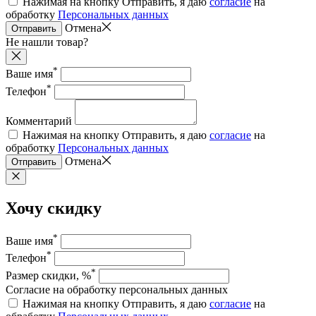
Нажимая на кнопку Отправить, я даю
согласие
на
обработку
Персональных данных
Отмена
Отправить
Не нашли товар?
*
Ваше имя
*
Телефон
Комментарий
Нажимая на кнопку Отправить, я даю
согласие
на
обработку
Персональных данных
Отмена
Отправить
Хочу скидку
*
Ваше имя
*
Телефон
*
Размер скидки, %
Согласие на обработку персональных данных
Нажимая на кнопку Отправить, я даю
согласие
на