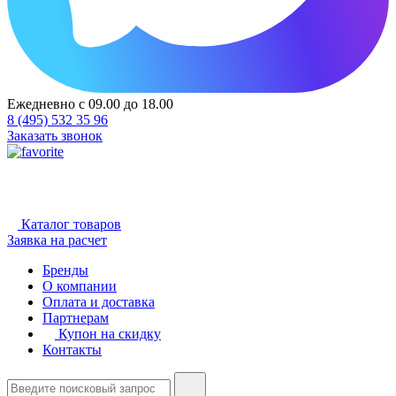
Ежедневно с 09.00 до 18.00
8 (495) 532 35 96
Заказать звонок
Каталог товаров
Заявка на расчет
Бренды
О компании
Оплата и доставка
Партнерам
Купон на скидку
Контакты