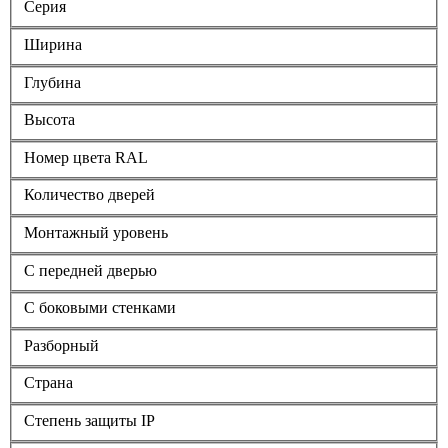
Серия
Ширина
Глубина
Высота
Номер цвета RAL
Количество дверей
Монтажный уровень
С передней дверью
С боковыми стенками
Разборный
Страна
Степень защиты IP