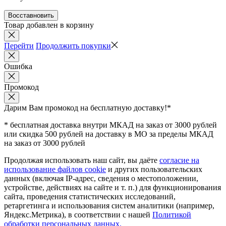
Восставновить
Товар добавлен в корзину
Перейти
Продолжить покупки
Ошибка
Промокод
Дарим Вам промокод
на бесплатную доставку!*
* бесплатная доставка внутри МКАД на заказ от 3000 рублей
или скидка 500 рублей на доставку в МО за пределы МКАД
на заказ от 3000 рублей
Продолжая использовать наш сайт, вы даёте
согласие на
использование файлов cookie
и других пользовательских
данных (включая IP-адрес, сведения о местоположении,
устройстве, действиях на сайте и т. п.) для функционирования
сайта, проведения статистических исследований,
ретаргетинга и использования систем аналитики (например,
Яндекс.Метрика), в соответствии с нашей
Политикой
обработки персональных данных.