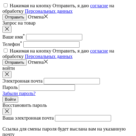
Нажимая на кнопку Отправить, я даю
согласие
на
обработку
Персональных данных
Отмена
Отправить
Запрос на товар
*
Ваше имя
*
Телефон
Нажимая на кнопку Отправить, я даю
согласие
на
обработку
Персональных данных
Отмена
Отправить
войти
Электронная почта
Пароль
Забыли пароль?
Войти
Восстановить пароль
Ваша электронная почта
Ссылка для смены пароля будет выслана вам на указанную
почту