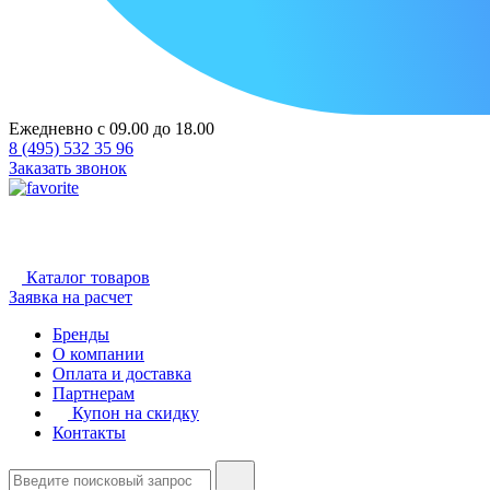
Ежедневно с 09.00 до 18.00
8 (495) 532 35 96
Заказать звонок
Каталог товаров
Заявка на расчет
Бренды
О компании
Оплата и доставка
Партнерам
Купон на скидку
Контакты