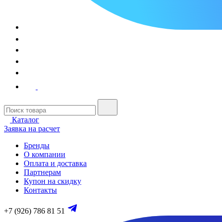
Каталог
Заявка на расчет
Бренды
О компании
Оплата и доставка
Партнерам
Купон на скидку
Контакты
+7 (926) 786 81 51