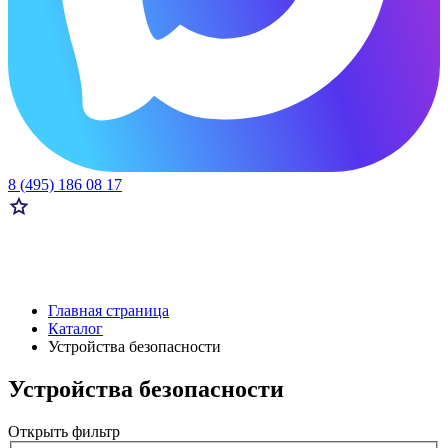
8 (495) 186 08 17
Главная страница
Каталог
Устройства безопасности
Устройства безопасности
Открыть фильтр