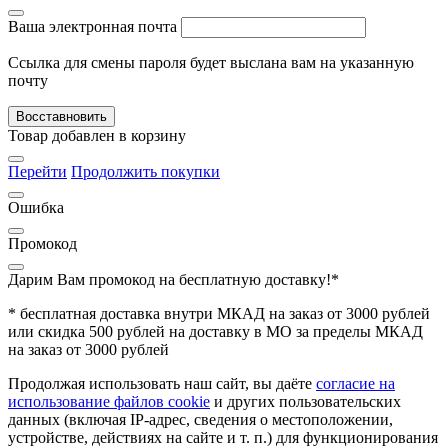
Ваша электронная почта
Ссылка для смены пароля будет выслана вам на указанную
почту
Восставновить
Товар добавлен в корзину
Перейти
Продолжить покупки
Ошибка
Промокод
Дарим Вам промокод
на бесплатную доставку!*
* бесплатная доставка внутри МКАД на заказ от 3000 рублей
или скидка 500 рублей на доставку в МО за пределы МКАД
на заказ от 3000 рублей
Продолжая использовать наш сайт, вы даёте
согласие на
использование файлов cookie
и других пользовательских
данных (включая IP-адрес, сведения о местоположении,
устройстве, действиях на сайте и т. п.) для функционирования