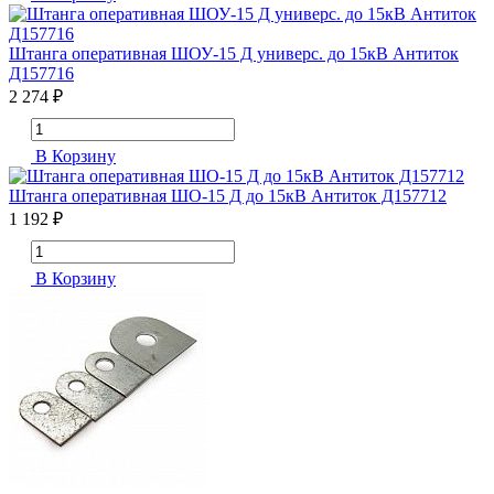
Штанга оперативная ШОУ-15 Д универс. до 15кВ Антиток
Д157716
2 274 ₽
В Корзину
Штанга оперативная ШО-15 Д до 15кВ Антиток Д157712
1 192 ₽
В Корзину