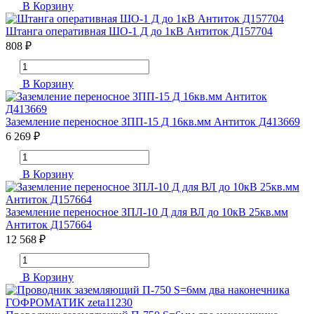
В Корзину
Штанга оперативная ШО-1 Д до 1кВ Антиток Д157704
808 ₽
В Корзину
Заземление переносное ЗПП-15 Д 16кв.мм Антиток Д413669
6 269 ₽
В Корзину
Заземление переносное ЗПЛ-10 Д для ВЛ до 10кВ 25кв.мм
Антиток Д157664
12 568 ₽
В Корзину