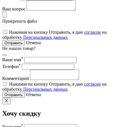
Ваш вопрос
Прикрепить файл
Нажимая на кнопку Отправить, я даю
согласие
на
обработку
Персональных данных
Отмена
Отправить
Не нашли товар?
*
Ваше имя
*
Телефон
Комментарий
Нажимая на кнопку Отправить, я даю
согласие
на
обработку
Персональных данных
Отмена
Отправить
Хочу скидку
*
Ваше имя