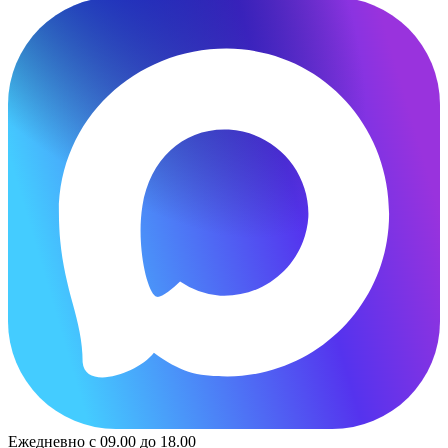
Ежедневно с 09.00 до 18.00