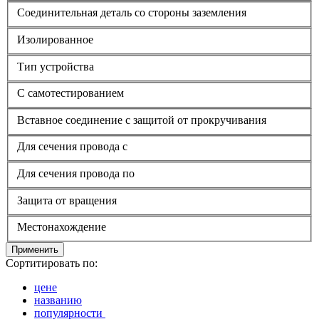
Соединительная деталь со стороны заземления
Изолированное
Тип устройства
С самотестированием
Вставное соединение с защитой от прокручивания
Для сечения провода с
Для сечения провода по
Защита от вращения
Местонахождение
Применить
Сортитировать по:
цене
названию
популярности