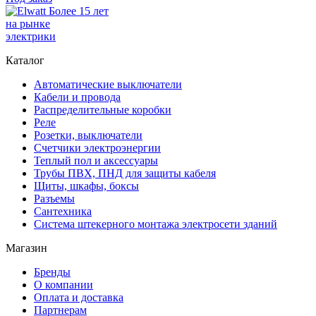
Более 15 лет
на рынке
электрики
Каталог
Автоматические выключатели
Кабели и провода
Распределительные коробки
Реле
Розетки, выключатели
Счетчики электроэнергии
Теплый пол и аксессуары
Трубы ПВХ, ПНД для защиты кабеля
Щиты, шкафы, боксы
Разъемы
Сантехника
Система штекерного монтажа электросети зданий
Магазин
Бренды
О компании
Оплата и доставка
Партнерам