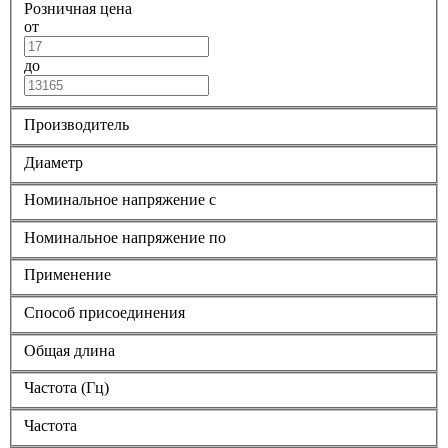
Розничная цена
от
до
Производитель
Диаметр
Номинальное напряжение с
Номинальное напряжение по
Применение
Способ присоединения
Общая длина
Частота (Гц)
Частота