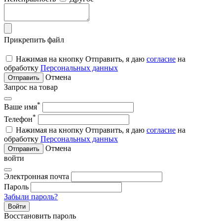
Прикрепить файл
Нажимая на кнопку Отправить, я даю
согласие
на
обработку
Персональных данных
Отмена
Отправить
Запрос на товар
*
Ваше имя
*
Телефон
Нажимая на кнопку Отправить, я даю
согласие
на
обработку
Персональных данных
Отмена
Отправить
войти
Электронная почта
Пароль
Забыли пароль?
Войти
Восстановить пароль