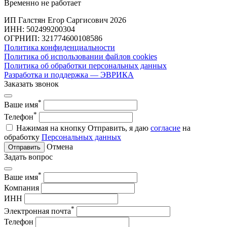
Временно не работает
ИП Галстян Егор Саргисович 2026
ИНН: 502499200304
ОГРНИП: 321774600108586
Политика конфиденциальности
Политика об использовании файлов cookies
Политика об обработки персональных данных
Разработка и поддержка — ЭВРИКА
Заказать звонок
*
Ваше имя
*
Телефон
Нажимая на кнопку Отправить, я даю
согласие
на
обработку
Персональных данных
Отмена
Отправить
Задать вопрос
*
Ваше имя
Компания
ИНН
*
Электронная почта
Телефон