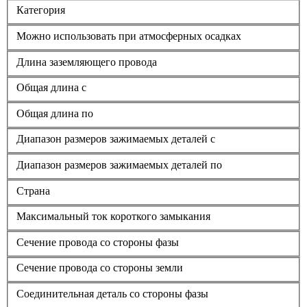
Категория
Можно использовать при атмосферных осадках
Длина заземляющего провода
Общая длина с
Общая длина по
Диапазон размеров зажимаемых деталей с
Диапазон размеров зажимаемых деталей по
Страна
Максимальный ток короткого замыкания
Сечение провода со стороны фазы
Сечение провода со стороны земли
Соединительная деталь со стороны фазы