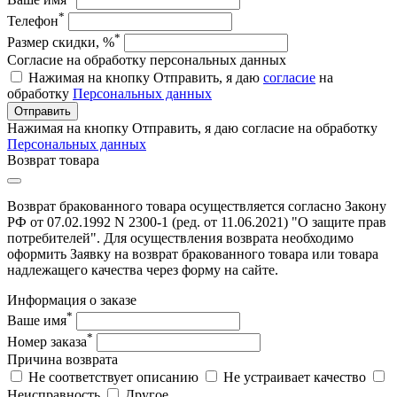
*
Телефон
*
Размер скидки, %
Согласие на обработку персональных данных
Нажимая на кнопку Отправить, я даю
согласие
на
обработку
Персональных данных
Отправить
Нажимая на кнопку Отправить, я даю согласие на обработку
Персональных данных
Возврат товара
Возврат бракованного товара осуществляется согласно Закону
РФ от 07.02.1992 N 2300-1 (ред. от 11.06.2021) "О защите прав
потребителей". Для осуществления возврата необходимо
оформить Заявку на возврат бракованного товара или товара
надлежащего качества через форму на сайте.
Информация о заказе
*
Ваше имя
*
Номер заказа
Причина возврата
Не соответствует описанию
Не устраивает качество
Неисправность
Другое