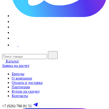
Каталог
Заявка на расчет
Бренды
О компании
Оплата и доставка
Партнерам
Купон на скидку
Контакты
+7 (926) 786 81 51