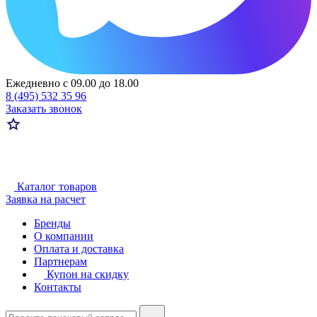
Ежедневно с 09.00 до 18.00
8 (495) 532 35 96
Заказать звонок
Каталог товаров
Заявка на расчет
Бренды
О компании
Оплата и доставка
Партнерам
Купон на скидку
Контакты