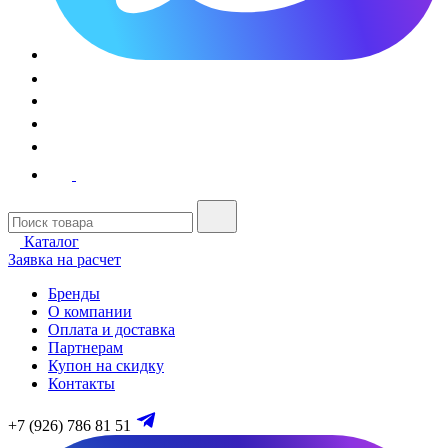
Каталог
Заявка на расчет
Бренды
О компании
Оплата и доставка
Партнерам
Купон на скидку
Контакты
+7 (926) 786 81 51