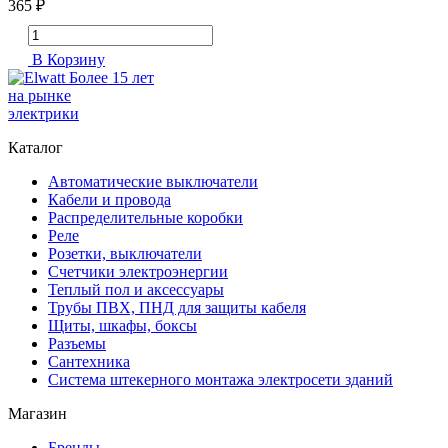
365 ₽
В Корзину
Более 15 лет
на рынке
электрики
Каталог
Автоматические выключатели
Кабели и провода
Распределительные коробки
Реле
Розетки, выключатели
Счетчики электроэнергии
Теплый пол и аксессуары
Трубы ПВХ, ПНД для защиты кабеля
Щиты, шкафы, боксы
Разъемы
Сантехника
Система штекерного монтажа электросети зданий
Магазин
Бренды