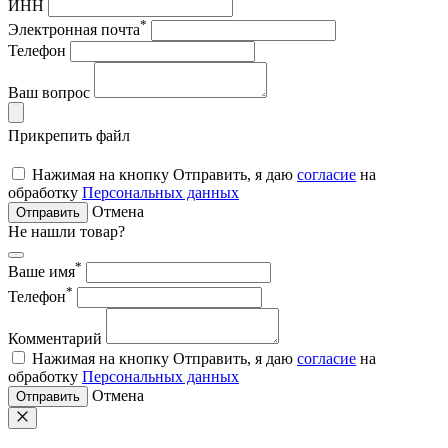
ИНН
*
Электронная почта
Телефон
Ваш вопрос
Прикрепить файл
Нажимая на кнопку Отправить, я даю
согласие
на
обработку
Персональных данных
Отмена
Отправить
Не нашли товар?
*
Ваше имя
*
Телефон
Комментарий
Нажимая на кнопку Отправить, я даю
согласие
на
обработку
Персональных данных
Отмена
Отправить