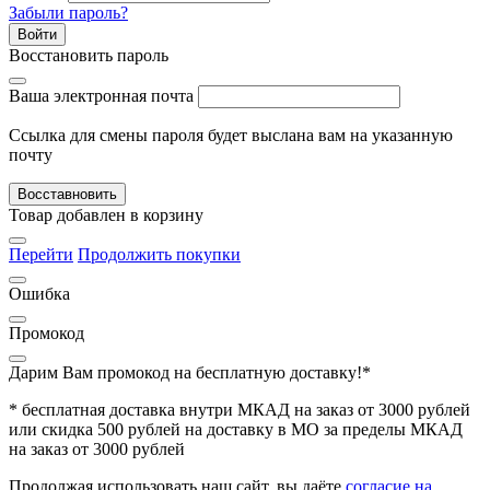
Забыли пароль?
Войти
Восстановить пароль
Ваша электронная почта
Ссылка для смены пароля будет выслана вам на указанную
почту
Восставновить
Товар добавлен в корзину
Перейти
Продолжить покупки
Ошибка
Промокод
Дарим Вам промокод
на бесплатную доставку!*
* бесплатная доставка внутри МКАД на заказ от 3000 рублей
или скидка 500 рублей на доставку в МО за пределы МКАД
на заказ от 3000 рублей
Продолжая использовать наш сайт, вы даёте
согласие на