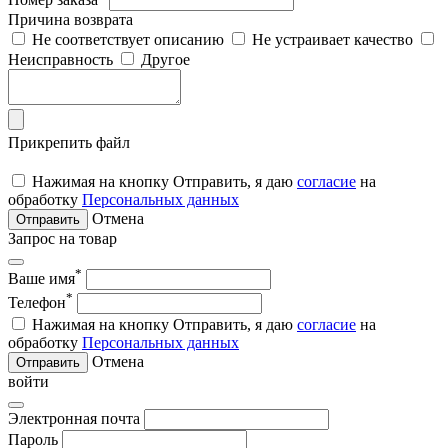
Причина возврата
Не соответствует описанию
Не устраивает качество
Неисправность
Другое
Прикрепить файл
Нажимая на кнопку Отправить, я даю
согласие
на
обработку
Персональных данных
Отмена
Отправить
Запрос на товар
*
Ваше имя
*
Телефон
Нажимая на кнопку Отправить, я даю
согласие
на
обработку
Персональных данных
Отмена
Отправить
войти
Электронная почта
Пароль