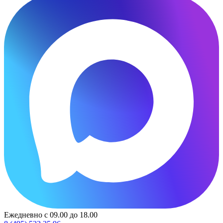
Ежедневно с 09.00 до 18.00