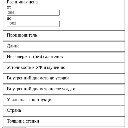
Розничная цена
от
до
Производитель
Длина
Не содержит (без) галогенов
Усточивость к УФ-излучению
Внутренний диаметр до усадки
Внутренний диаметр после усадки
Усиленная конструкция
Страна
Толщина стенки