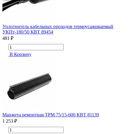
Уплотнитель кабельных проходов термоусаживаемый
УКПт-180/50 КВТ 89454
481 ₽
В Корзину
Манжета ремонтная ТРМ 75/15-600 КВТ 81139
1 253 ₽