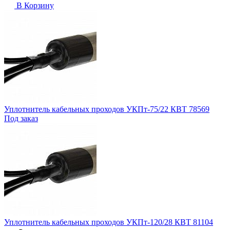
В Корзину
Уплотнитель кабельных проходов УКПт-75/22 КВТ 78569
Под заказ
Уплотнитель кабельных проходов УКПт-120/28 КВТ 81104