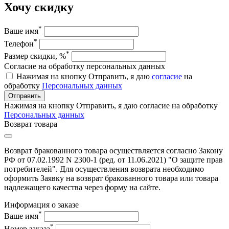
Хочу скидку
*
Ваше имя
*
Телефон
*
Размер скидки, %
Согласие на обработку персональных данных
Нажимая на кнопку Отправить, я даю
согласие
на
обработку
Персональных данных
Отправить
Нажимая на кнопку Отправить, я даю согласие на обработку
Персональных данных
Возврат товара
Возврат бракованного товара осуществляется согласно Закону
РФ от 07.02.1992 N 2300-1 (ред. от 11.06.2021) "О защите прав
потребителей". Для осуществления возврата необходимо
оформить Заявку на возврат бракованного товара или товара
надлежащего качества через форму на сайте.
Информация о заказе
*
Ваше имя
*
Номер заказа