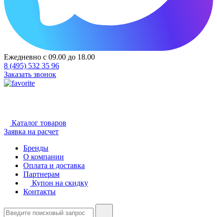
Ежедневно с 09.00 до 18.00
8 (495) 532 35 96
Заказать звонок
Каталог товаров
Заявка на расчет
Бренды
О компании
Оплата и доставка
Партнерам
Купон на скидку
Контакты