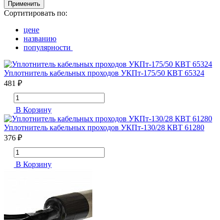
Применить
Сортитировать по:
цене
названию
популярности
Уплотнитель кабельных проходов УКПт-175/50 КВТ 65324
481 ₽
В Корзину
Уплотнитель кабельных проходов УКПт-130/28 КВТ 61280
376 ₽
В Корзину