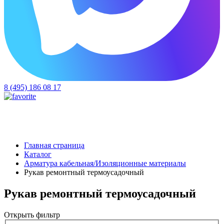
8 (495) 186 08 17
Главная страница
Каталог
Арматура кабельная/Изоляционные материалы
Рукав ремонтный термоусадочный
Рукав ремонтный термоусадочный
Открыть фильтр