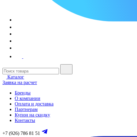
Каталог
Заявка на расчет
Бренды
О компании
Оплата и доставка
Партнерам
Купон на скидку
Контакты
+7 (926) 786 81 51