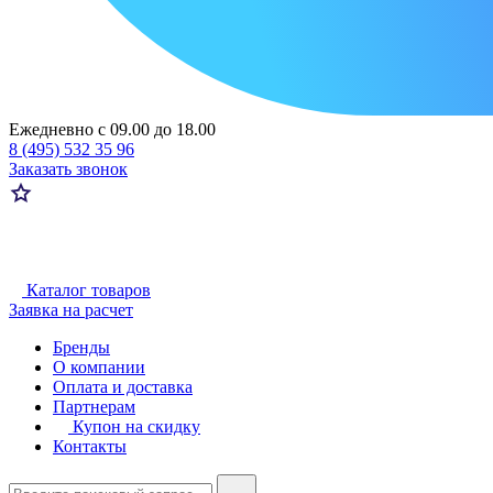
Ежедневно с 09.00 до 18.00
8 (495) 532 35 96
Заказать звонок
Каталог товаров
Заявка на расчет
Бренды
О компании
Оплата и доставка
Партнерам
Купон на скидку
Контакты