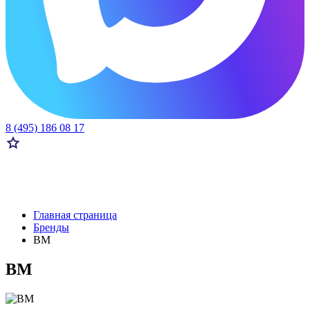
8 (495) 186 08 17
Главная страница
Бренды
BM
BM