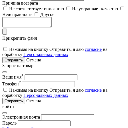
Причина возврата
Не соответствует описанию
Не устраивает качество
Неисправность
Другое
Прикрепить файл
Нажимая на кнопку Отправить, я даю
согласие
на
обработку
Персональных данных
Отмена
Отправить
Запрос на товар
*
Ваше имя
*
Телефон
Нажимая на кнопку Отправить, я даю
согласие
на
обработку
Персональных данных
Отмена
Отправить
войти
Электронная почта
Пароль