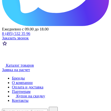
Ежедневно с 09.00 до 18.00
8 (495) 532 35 96
Заказать звонок
Каталог товаров
Заявка на расчет
Бренды
О компании
Оплата и доставка
Партнерам
Купон на скидку
Контакты