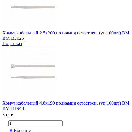
Хомут кабельный 2.5х200 полиамид естествен. (уп.100шт) BM
BM-B2025
Под заказ
Хомут кабельный 4.8х190 полиамид естествен. (уп.100шт) BM
BM-B1948
352 ₽
В Корзину