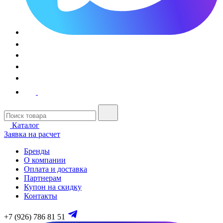
Каталог
Заявка на расчет
Бренды
О компании
Оплата и доставка
Партнерам
Купон на скидку
Контакты
+7 (926) 786 81 51