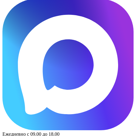
Ежедневно с 09.00 до 18.00