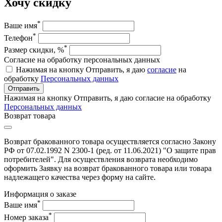
Хочу скидку
*
Ваше имя
*
Телефон
*
Размер скидки, %
Согласие на обработку персональных данных
Нажимая на кнопку Отправить, я даю
согласие
на
обработку
Персональных данных
Отправить
Нажимая на кнопку Отправить, я даю согласие на обработку
Персональных данных
Возврат товара
Возврат бракованного товара осуществляется согласно Закону
РФ от 07.02.1992 N 2300-1 (ред. от 11.06.2021) "О защите прав
потребителей". Для осуществления возврата необходимо
оформить Заявку на возврат бракованного товара или товара
надлежащего качества через форму на сайте.
Информация о заказе
*
Ваше имя
*
Номер заказа