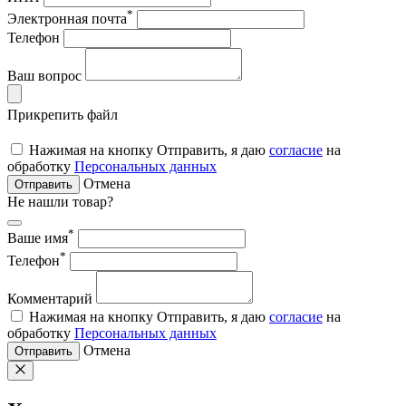
*
Электронная почта
Телефон
Ваш вопрос
Прикрепить файл
Нажимая на кнопку Отправить, я даю
согласие
на
обработку
Персональных данных
Отмена
Отправить
Не нашли товар?
*
Ваше имя
*
Телефон
Комментарий
Нажимая на кнопку Отправить, я даю
согласие
на
обработку
Персональных данных
Отмена
Отправить