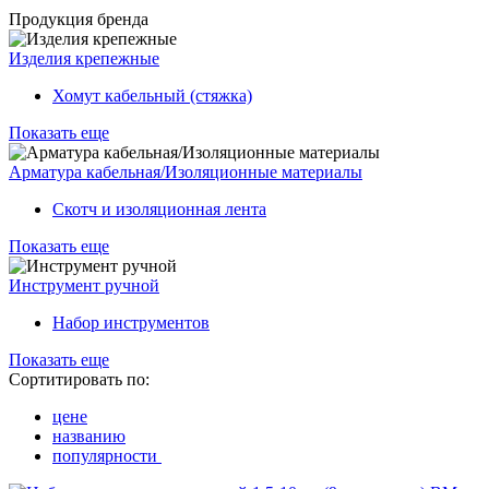
Продукция бренда
Изделия крепежные
Хомут кабельный (стяжка)
Показать еще
Арматура кабельная/Изоляционные материалы
Скотч и изоляционная лента
Показать еще
Инструмент ручной
Набор инструментов
Показать еще
Сортитировать по:
цене
названию
популярности