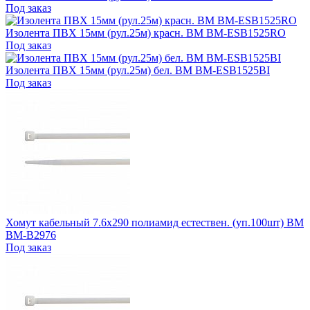
Под заказ
Изолента ПВХ 15мм (рул.25м) красн. BM BM-ESB1525RO
Под заказ
Изолента ПВХ 15мм (рул.25м) бел. BM BM-ESB1525BI
Под заказ
Хомут кабельный 7.6х290 полиамид естествен. (уп.100шт) BM
BM-B2976
Под заказ