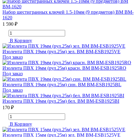
Набор шестигранных ключей 1.5-10мм (9 предметов) BM BM-
1620
1 590 ₽
В Корзину
Изолента ПВХ 19мм (рул.25м) зел. BM BM-ESB1925VE
Под заказ
Изолента ПВХ 19мм (рул.25м) красн. BM BM-ESB1925RO
Под заказ
Изолента ПВХ 19мм (рул.25м) син. BM BM-ESB1925BL
Под заказ
Изолента ПВХ 19мм (рул.25м) бел. BM BM-ESB1925BI
170 ₽
В Корзину
Изолента ПВХ 15мм (рул.25м) зел. BM BM-ESB1525VE