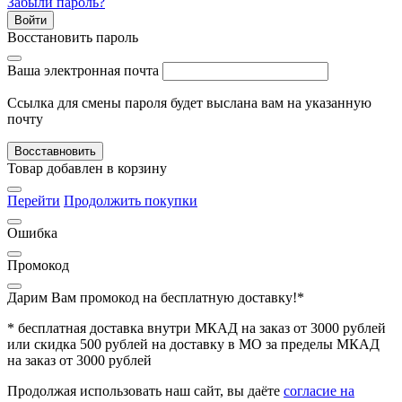
Забыли пароль?
Войти
Восстановить пароль
Ваша электронная почта
Ссылка для смены пароля будет выслана вам на указанную
почту
Восставновить
Товар добавлен в корзину
Перейти
Продолжить покупки
Ошибка
Промокод
Дарим Вам промокод
на бесплатную доставку!*
* бесплатная доставка внутри МКАД на заказ от 3000 рублей
или скидка 500 рублей на доставку в МО за пределы МКАД
на заказ от 3000 рублей
Продолжая использовать наш сайт, вы даёте
согласие на