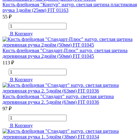
Кисть флейцевая "Контур" натур. светлая щетина пластиковая
ручка 1дюйм (25мм) FIT 01163
55 ₽
В Корзину
Кисть флейцевая "Стандарт-Плюс" натур. светлая щетина
деревянная ручка 2дюйм (50мм) FIT 01045
113 ₽
В Корзину
Кисть флейцевая "Стандарт" натур. светлая щетина
деревянная ручка 2. 5дюйм (63мм) FIT 01036
97 ₽
В Корзину