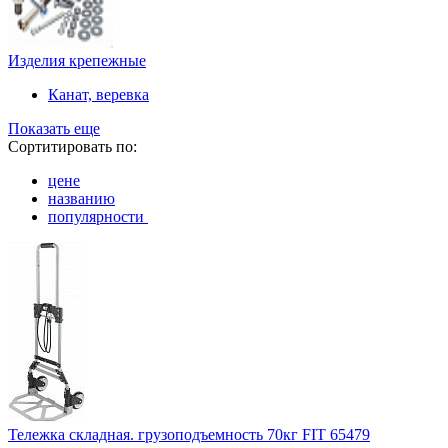
Изделия крепежные
Канат, веревка
Показать еще
Сортитировать по:
цене
названию
популярности
Тележка складная. грузоподъемность 70кг FIT 65479