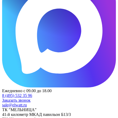
Ежедневно с 09.00 до 18.00
8 (495) 532 35 96
Заказать звонок
sale@elwatt.ru
ТК "МЕЛЬНИЦА"
41-й километр МКАД павильон Б13/3