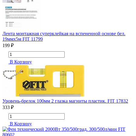
Лента монтажная суперклейкая на вспененной основе бел.
19ммх5м FIT 11799
199 ₽
В Корзину
Уровень-брелок 100мм 2 глазка магниты пластик. FIT 17832
333 ₽
В Корзину