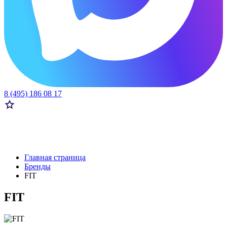
8 (495) 186 08 17
Главная страница
Бренды
FIT
FIT