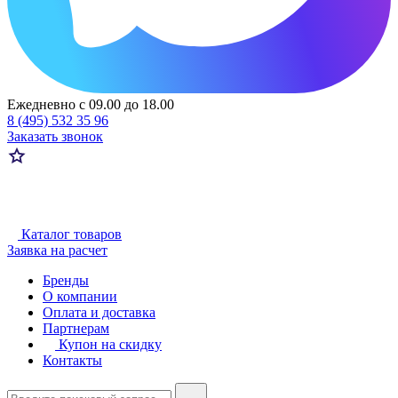
Ежедневно с 09.00 до 18.00
8 (495) 532 35 96
Заказать звонок
Каталог товаров
Заявка на расчет
Бренды
О компании
Оплата и доставка
Партнерам
Купон на скидку
Контакты