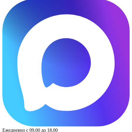
Ежедневно с 09.00 до 18.00