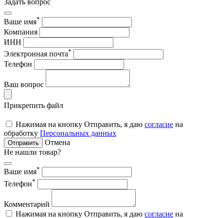
Задать вопрос
*
Ваше имя
Компания
ИНН
*
Электронная почта
Телефон
Ваш вопрос
Прикрепить файл
Нажимая на кнопку Отправить, я даю
согласие
на
обработку
Персональных данных
Отмена
Отправить
Не нашли товар?
*
Ваше имя
*
Телефон
Комментарий
Нажимая на кнопку Отправить, я даю
согласие
на