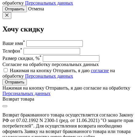
обработку
Персональных данных
Отмена
Отправить
Хочу скидку
*
Ваше имя
*
Телефон
*
Размер скидки, %
Согласие на обработку персональных данных
Нажимая на кнопку Отправить, я даю
согласие
на
обработку
Персональных данных
Отправить
Нажимая на кнопку Отправить, я даю согласие на обработку
Персональных данных
Возврат товара
Возврат бракованного товара осуществляется согласно Закону
РФ от 07.02.1992 N 2300-1 (ред. от 11.06.2021) "О защите прав
потребителей". Для осуществления возврата необходимо
оформить Заявку на возврат бракованного товара или товара
надлежащего качества через форму на сайте.