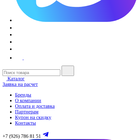
Каталог
Заявка на расчет
Бренды
О компании
Оплата и доставка
Партнерам
Купон на скидку
Контакты
+7 (926) 786 81 51