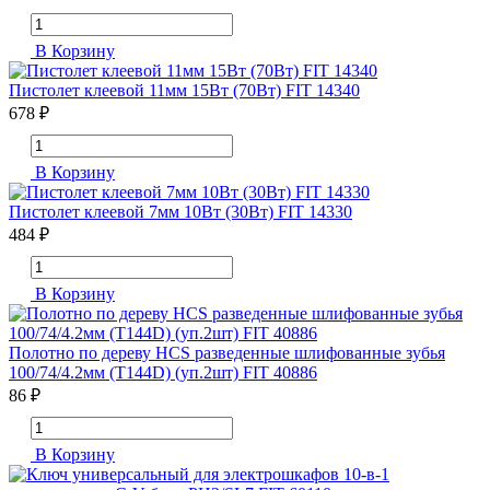
В Корзину
Пистолет клеевой 11мм 15Вт (70Вт) FIT 14340
678 ₽
В Корзину
Пистолет клеевой 7мм 10Вт (30Вт) FIT 14330
484 ₽
В Корзину
Полотно по дереву HCS разведенные шлифованные зубья
100/74/4.2мм (Т144D) (уп.2шт) FIT 40886
86 ₽
В Корзину