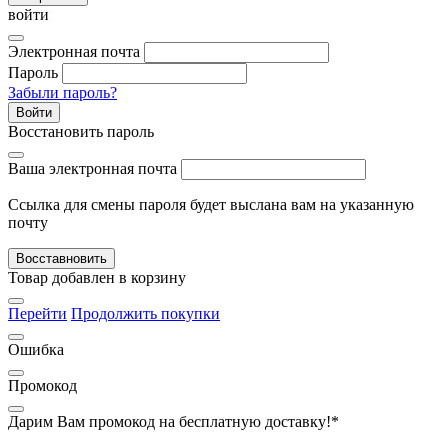
войти
Электронная почта
Пароль
Забыли пароль?
Войти
Восстановить пароль
Ваша электронная почта
Ссылка для смены пароля будет выслана вам на указанную
почту
Восставновить
Товар добавлен в корзину
Перейти
Продолжить покупки
Ошибка
Промокод
Дарим Вам промокод
на бесплатную доставку!*