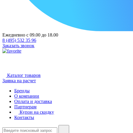
Ежедневно с 09.00 до 18.00
8 (495) 532 35 96
Заказать звонок
Каталог товаров
Заявка на расчет
Бренды
О компании
Оплата и доставка
Партнерам
Купон на скидку
Контакты