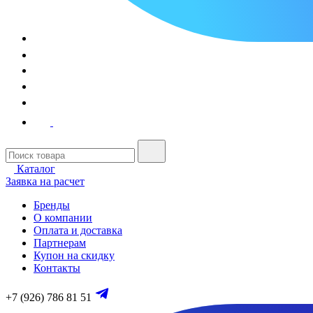
Каталог
Заявка на расчет
Бренды
О компании
Оплата и доставка
Партнерам
Купон на скидку
Контакты
+7 (926) 786 81 51