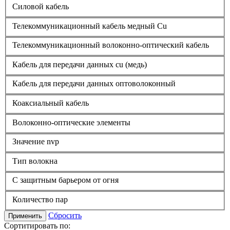
Силовой кабель
Телекоммуникационный кабель медный Cu
Телекоммуникационный волоконно-оптический кабель
Кабель для передачи данных cu (медь)
Кабель для передачи данных оптоволоконный
Коаксиальный кабель
Волоконно-оптические элементы
Значение nvp
Тип волокна
С защитным барьером от огня
Количество пар
Сбросить
Применить
Сортитировать по: