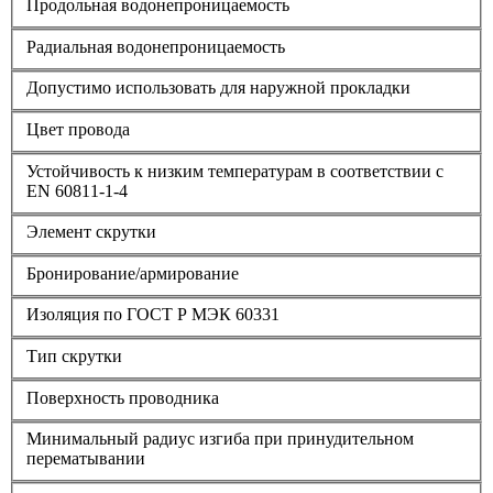
Продольная водонепроницаемость
Радиальная водонепроницаемость
Допустимо использовать для наружной прокладки
Цвет провода
Устойчивость к низким температурам в соответствии с
EN 60811-1-4
Элемент скрутки
Бронирование/армирование
Изоляция по ГОСТ Р МЭК 60331
Тип скрутки
Поверхность проводника
Минимальный радиус изгиба при принудительном
перематывании