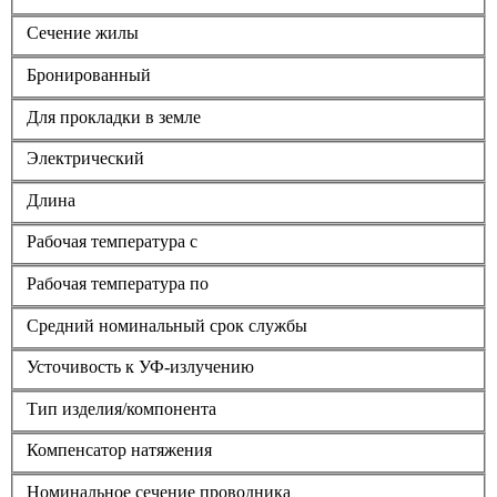
Сечение жилы
Бронированный
Для прокладки в земле
Электрический
Длина
Рабочая температура с
Рабочая температура по
Средний номинальный срок службы
Усточивость к УФ-излучению
Тип изделия/компонента
Компенсатор натяжения
Номинальное сечение проводника