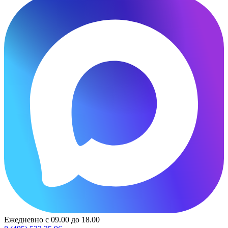
Ежедневно с 09.00 до 18.00