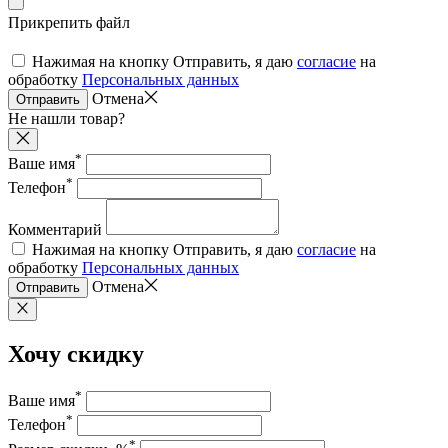
Прикрепить файл
Нажимая на кнопку Отправить, я даю
согласие
на
обработку
Персональных данных
Отмена
Отправить
Не нашли товар?
*
Ваше имя
*
Телефон
Комментарий
Нажимая на кнопку Отправить, я даю
согласие
на
обработку
Персональных данных
Отмена
Отправить
Хочу скидку
*
Ваше имя
*
Телефон
*