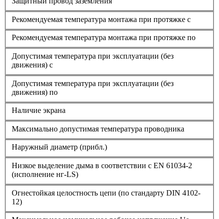
Защитный провод заземления
Рекомендуемая температура монтажа при протяжке с
Рекомендуемая температура монтажа при протяжке по
Допустимая температура при эксплуатации (без
движения) с
Допустимая температура при эксплуатации (без
движения) по
Наличие экрана
Максимально допустимая температура проводника
Наружный диаметр (прибл.)
Низкое выделение дыма в соответствии с EN 61034-2
(исполнение нг-LS)
Огнестойкая целостность цепи (по стандарту DIN 4102-
12)