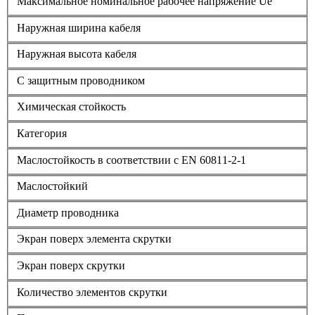
Максимальное номинальное рабочее напряжение Ue
Наружная ширина кабеля
Наружная высота кабеля
С защитным проводником
Химическая стойкость
Категория
Маслостойкость в соответствии с EN 60811-2-1
Маслостойкий
Диаметр проводника
Экран поверх элемента скрутки
Экран поверх скрутки
Количество элементов скрутки