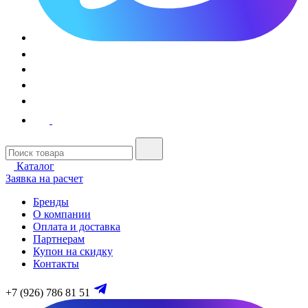
Каталог
Заявка на расчет
Бренды
О компании
Оплата и доставка
Партнерам
Купон на скидку
Контакты
+7 (926) 786 81 51