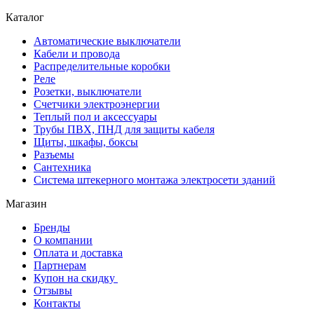
Каталог
Автоматические выключатели
Кабели и провода
Распределительные коробки
Реле
Розетки, выключатели
Счетчики электроэнергии
Теплый пол и аксессуары
Трубы ПВХ, ПНД для защиты кабеля
Щиты, шкафы, боксы
Разъемы
Сантехника
Система штекерного монтажа электросети зданий
Магазин
Бренды
О компании
Оплата и доставка
Партнерам
Купон на скидку
Отзывы
Контакты