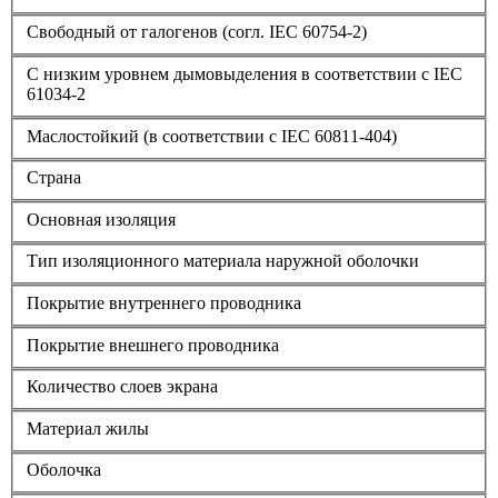
Свободный от галогенов (согл. IEC 60754-2)
С низким уровнем дымовыделения в соответствии с IEC
61034-2
Маслостойкий (в соответствии с IEC 60811-404)
Страна
Основная изоляция
Тип изоляционного материала наружной оболочки
Покрытие внутреннего проводника
Покрытие внешнего проводника
Количество слоев экрана
Материал жилы
Оболочка