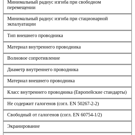
Минимальный радиус изгиба при свободном
перемещении
Минимальный радиус изгиба при стационарной
экпалуатации
Тип внешнего проводника
Материал внутреннего проводника
Волновое сопротивление
Диаметр внутреннего проводника
Материал внешнего проводника
Класс внутреннего проводника (Европейские стандарты)
Не содержит галогенов (согл. EN 50267-2-2)
Свободный от галогенов (согл. EN 60754-1/2)
Экранирование