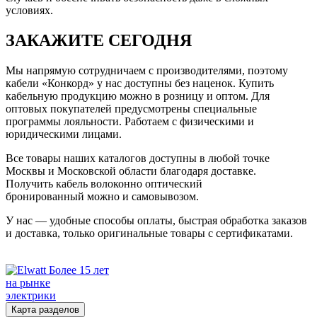
условиях.
ЗАКАЖИТЕ СЕГОДНЯ
Мы напрямую сотрудничаем с производителями, поэтому
кабели «Конкорд» у нас доступны без наценок. Купить
кабельную продукцию можно в розницу и оптом. Для
оптовых покупателей предусмотрены специальные
программы лояльности. Работаем с физическими и
юридическими лицами.
Все товары наших каталогов доступны в любой точке
Москвы и Московской области благодаря доставке.
Получить кабель волоконно оптический
бронированный можно и самовывозом.
У нас — удобные способы оплаты, быстрая обработка заказов
и доставка, только оригинальные товары с сертификатами.
Более 15 лет
на рынке
электрики
Карта разделов