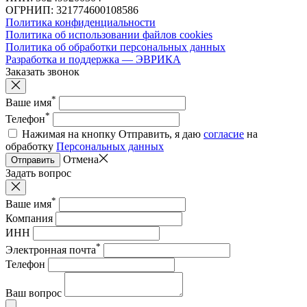
ОГРНИП: 321774600108586
Политика конфиденциальности
Политика об использовании файлов cookies
Политика об обработки персональных данных
Разработка и поддержка — ЭВРИКА
Заказать звонок
*
Ваше имя
*
Телефон
Нажимая на кнопку Отправить, я даю
согласие
на
обработку
Персональных данных
Отмена
Отправить
Задать вопрос
*
Ваше имя
Компания
ИНН
*
Электронная почта
Телефон
Ваш вопрос