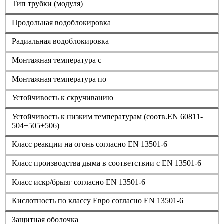
Тип трубки (модуля)
Продольная водоблокировка
Радиальная водоблокировка
Монтажная температура с
Монтажная температура по
Устойчивость к скручиванию
Устойчивость к низким температурам (соотв.EN 60811-
504+505+506)
Класс реакции на огонь согласно EN 13501-6
Класс производства дыма в соответствии с EN 13501-6
Класс искр/брызг согласно EN 13501-6
Кислотность по классу Евро согласно EN 13501-6
Защитная оболочка