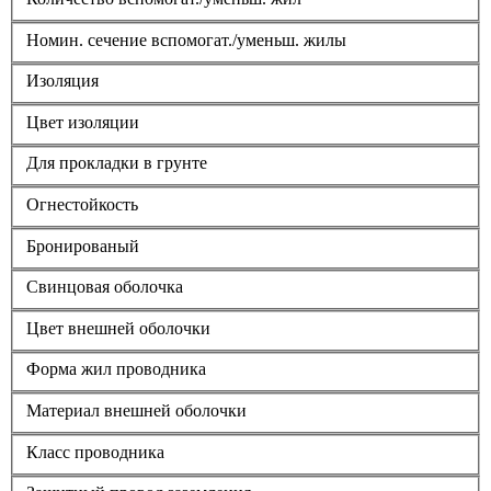
Номин. сечение вспомогат./уменьш. жилы
Изоляция
Цвет изоляции
Для прокладки в грунте
Огнестойкость
Бронированый
Свинцовая оболочка
Цвет внешней оболочки
Форма жил проводника
Материал внешней оболочки
Класс проводника