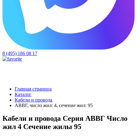
8 (495) 186 08 17
Главная страница
Каталог
Кабели и провода
АВВГ, число жил: 4, сечение жил: 95
Кабели и провода Серия АВВГ Число
жил 4 Сечение жилы 95