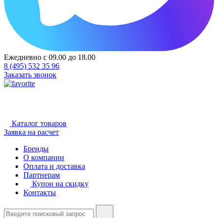
Ежедневно с 09.00 до 18.00
8 (495) 532 35 96
Заказать звонок
Каталог товаров
Заявка на расчет
Бренды
О компании
Оплата и доставка
Партнерам
Купон на скидку
Контакты