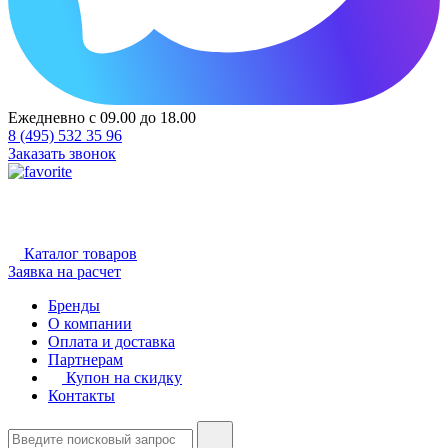
Ежедневно с 09.00 до 18.00
8 (495) 532 35 96
Заказать звонок
Каталог товаров
Заявка на расчет
Бренды
О компании
Оплата и доставка
Партнерам
Купон на скидку
Контакты