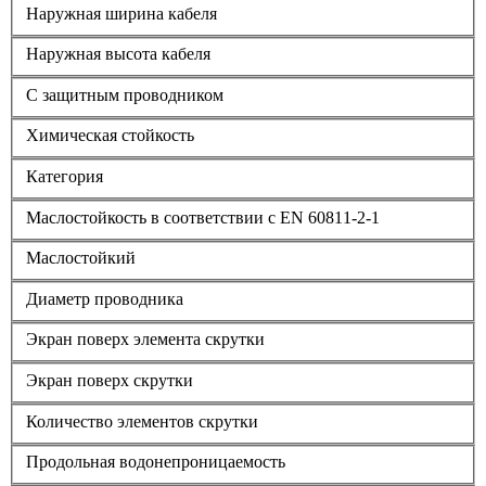
Наружная ширина кабеля
Наружная высота кабеля
С защитным проводником
Химическая стойкость
Категория
Маслостойкость в соответствии с EN 60811-2-1
Маслостойкий
Диаметр проводника
Экран поверх элемента скрутки
Экран поверх скрутки
Количество элементов скрутки
Продольная водонепроницаемость