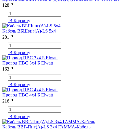
128 ₽
В Корзину
Кабель ВБШвнг(А)-LS 5х4
281 ₽
В Корзину
Провод ПВС 3х4 Б Elwatt
163 ₽
В Корзину
Провод ПВС 4х4 Б Elwatt
216 ₽
В Корзину
Кабель ВВГ-Пнг(А)-LS 3х4 ГАММА-Кабель