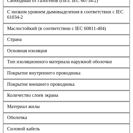
Свободный от галогенов (согл. IEC 60754-2)
С низким уровнем дымовыделения в соответствии с IEC
61034-2
Маслостойкий (в соответствии с IEC 60811-404)
Страна
Основная изоляция
Тип изоляционного материала наружной оболочки
Покрытие внутреннего проводника
Покрытие внешнего проводника
Количество слоев экрана
Материал жилы
Оболочка
Силовой кабель