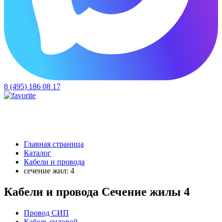
8 (495) 186 08 17
Главная страница
Каталог
Кабели и провода
сечение жил: 4
Кабели и провода Сечение жилы 4
Провод СИП
Кабель силовой