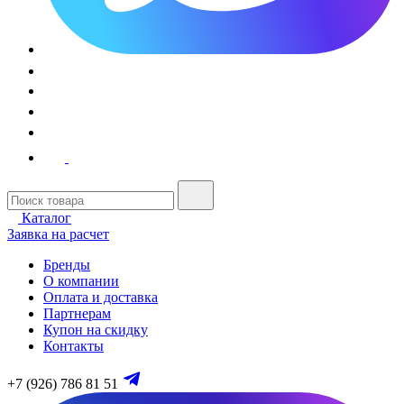
Каталог
Заявка на расчет
Бренды
О компании
Оплата и доставка
Партнерам
Купон на скидку
Контакты
+7 (926) 786 81 51