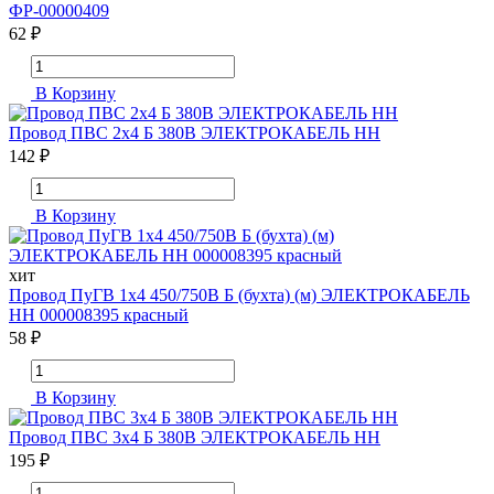
ФР-00000409
62 ₽
В Корзину
Провод ПВС 2х4 Б 380В ЭЛЕКТРОКАБЕЛЬ НН
142 ₽
В Корзину
хит
Провод ПуГВ 1х4 450/750В Б (бухта) (м) ЭЛЕКТРОКАБЕЛЬ
НН 000008395 красный
58 ₽
В Корзину
Провод ПВС 3х4 Б 380В ЭЛЕКТРОКАБЕЛЬ НН
195 ₽