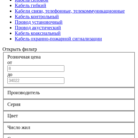
Кабель гибкий
Кабели связи, телефонные, телекоммуникационные
Кабель контрольный
Провод установочный
Провод акустический
Кабель коаксиальный
Кабель охранно-пожарной сигнализации
Открыть фильтр
Розничная цена
от
до
Производитель
Серия
Цвет
Число жил