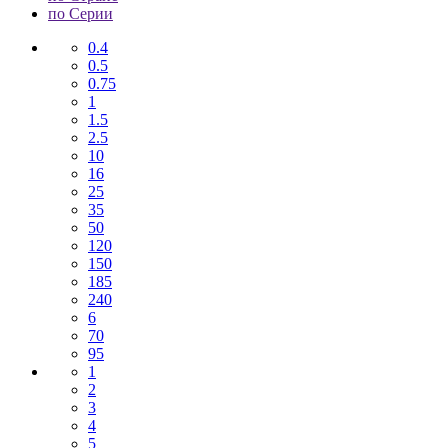
по Серии
0.4
0.5
0.75
1
1.5
2.5
10
16
25
35
50
120
150
185
240
6
70
95
1
2
3
4
5