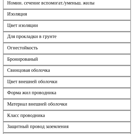
Номин. сечение вспомогат./уменьш. жилы
Изоляция
Цвет изоляции
Для прокладки в грунте
Огнестойкость
Бронированый
Свинцовая оболочка
Цвет внешней оболочки
Форма жил проводника
Материал внешней оболочки
Класс проводника
Защитный провод заземления