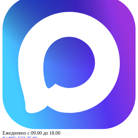
Ежедневно с 09.00 до 18.00