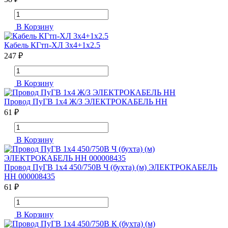
В Корзину
Кабель КГтп-ХЛ 3х4+1х2.5
247 ₽
В Корзину
Провод ПуГВ 1х4 Ж/З ЭЛЕКТРОКАБЕЛЬ НН
61 ₽
В Корзину
Провод ПуГВ 1х4 450/750В Ч (бухта) (м) ЭЛЕКТРОКАБЕЛЬ
НН 000008435
61 ₽
В Корзину