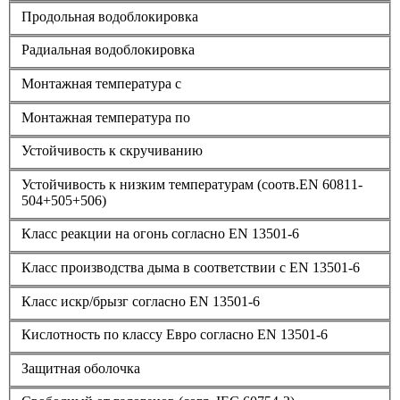
Продольная водоблокировка
Радиальная водоблокировка
Монтажная температура с
Монтажная температура по
Устойчивость к скручиванию
Устойчивость к низким температурам (соотв.EN 60811-
504+505+506)
Класс реакции на огонь согласно EN 13501-6
Класс производства дыма в соответствии с EN 13501-6
Класс искр/брызг согласно EN 13501-6
Кислотность по классу Евро согласно EN 13501-6
Защитная оболочка