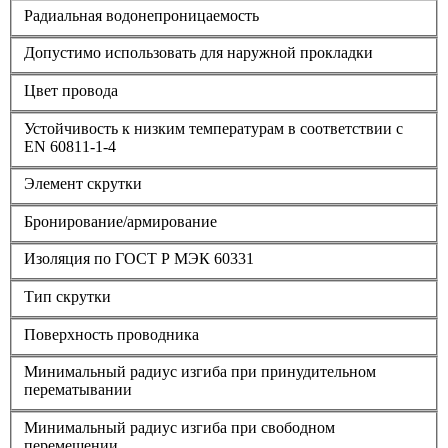
Радиальная водонепроницаемость
Допустимо использовать для наружной прокладки
Цвет провода
Устойчивость к низким температурам в соответствии с
EN 60811-1-4
Элемент скрутки
Бронирование/армирование
Изоляция по ГОСТ Р МЭК 60331
Тип скрутки
Поверхность проводника
Минимальный радиус изгиба при принудительном
перематывании
Минимальный радиус изгиба при свободном
перемещении