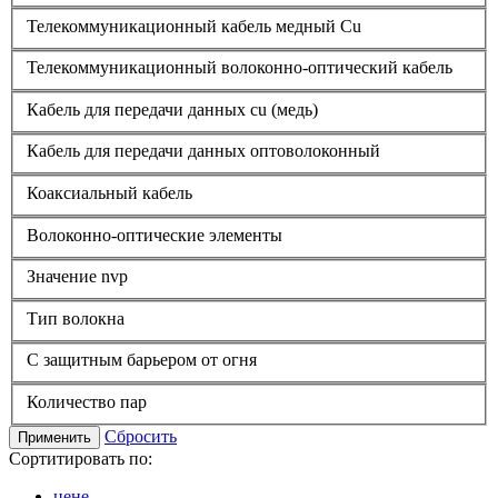
Телекоммуникационный кабель медный Cu
Телекоммуникационный волоконно-оптический кабель
Кабель для передачи данных cu (медь)
Кабель для передачи данных оптоволоконный
Коаксиальный кабель
Волоконно-оптические элементы
Значение nvp
Тип волокна
С защитным барьером от огня
Количество пар
Сбросить
Применить
Сортитировать по:
цене