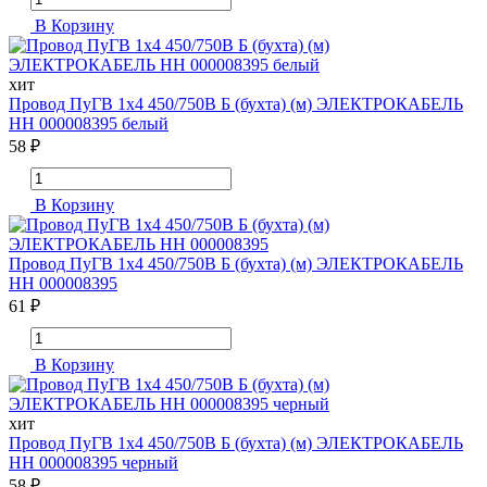
В Корзину
хит
Провод ПуГВ 1х4 450/750В Б (бухта) (м) ЭЛЕКТРОКАБЕЛЬ
НН 000008395 белый
58 ₽
В Корзину
Провод ПуГВ 1х4 450/750В Б (бухта) (м) ЭЛЕКТРОКАБЕЛЬ
НН 000008395
61 ₽
В Корзину
хит
Провод ПуГВ 1х4 450/750В Б (бухта) (м) ЭЛЕКТРОКАБЕЛЬ
НН 000008395 черный
58 ₽