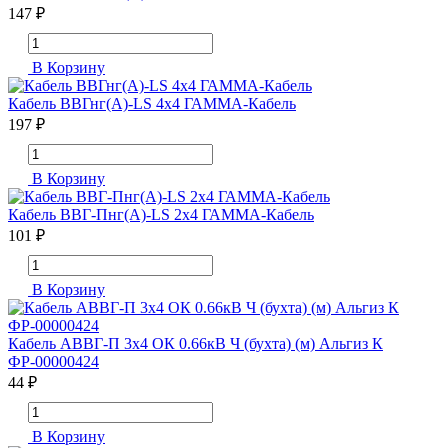
147 ₽
В Корзину
Кабель ВВГнг(А)-LS 4х4 ГАММА-Кабель
197 ₽
В Корзину
Кабель ВВГ-Пнг(А)-LS 2х4 ГАММА-Кабель
101 ₽
В Корзину
Кабель АВВГ-П 3х4 ОК 0.66кВ Ч (бухта) (м) Альгиз К
ФР-00000424
44 ₽
В Корзину