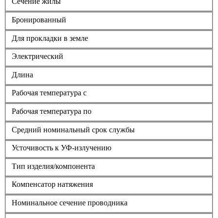
Сечение жилы
Бронированный
Для прокладки в земле
Электрический
Длина
Рабочая температура с
Рабочая температура по
Средний номинальный срок службы
Усточивость к УФ-излучению
Тип изделия/компонента
Компенсатор натяжения
Номинальное сечение проводника