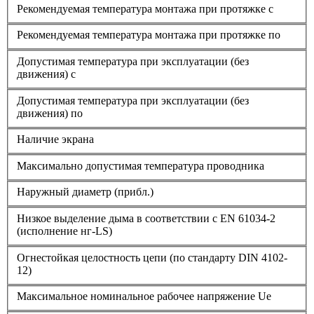
Рекомендуемая температура монтажа при протяжке с
Рекомендуемая температура монтажа при протяжке по
Допустимая температура при эксплуатации (без
движения) с
Допустимая температура при эксплуатации (без
движения) по
Наличие экрана
Максимально допустимая температура проводника
Наружный диаметр (прибл.)
Низкое выделение дыма в соответствии с EN 61034-2
(исполнение нг-LS)
Огнестойкая целостность цепи (по стандарту DIN 4102-
12)
Максимальное номинальное рабочее напряжение Ue