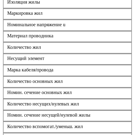
Изоляция жилы
Маркировка жил
Номинальное напряжение u
Материал проводника
Количество жил
Несущий элемент
Марка кабеля/провода
Количество основных жил
Номин. сечение основных жил
Количество несущих/нулевых жил
Номин. сечение несущей/нулевой жилы
Количество вспомогат./уменьш. жил