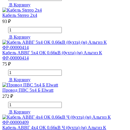
В Корзину
Кабель Stereo 2х4
93 ₽
В Корзину
Кабель АВВГ 5х4 ОК 0.66кВ (бухта) (м) Альгиз К
ФР-00000414
75 ₽
В Корзину
Провод ПВС 5х4 Б Elwatt
272 ₽
В Корзину
Кабель АВВГ 4х4 ОК 0.66кВ Ч (бухта) (м) Альгиз К