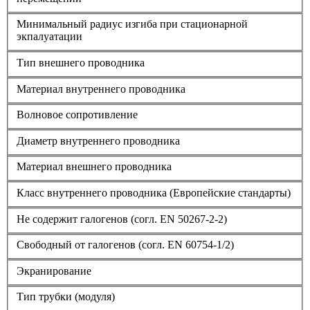
Минимальный радиус изгиба при стационарной
экпалуатации
Тип внешнего проводника
Материал внутреннего проводника
Волновое сопротивление
Диаметр внутреннего проводника
Материал внешнего проводника
Класс внутреннего проводника (Европейские стандарты)
Не содержит галогенов (согл. EN 50267-2-2)
Свободный от галогенов (согл. EN 60754-1/2)
Экранирование
Тип трубки (модуля)