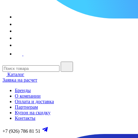
Каталог
Заявка на расчет
Бренды
О компании
Оплата и доставка
Партнерам
Купон на скидку
Контакты
+7 (926) 786 81 51