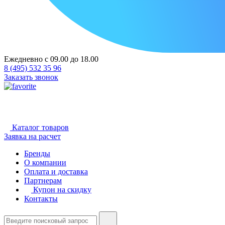
Ежедневно с 09.00 до 18.00
8 (495) 532 35 96
Заказать звонок
Каталог товаров
Заявка на расчет
Бренды
О компании
Оплата и доставка
Партнерам
Купон на скидку
Контакты