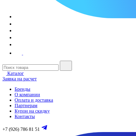
Каталог
Заявка на расчет
Бренды
О компании
Оплата и доставка
Партнерам
Купон на скидку
Контакты
+7 (926) 786 81 51