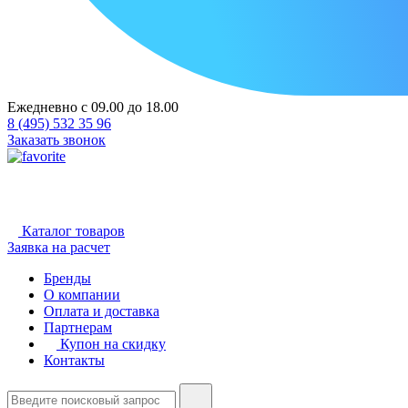
Ежедневно с 09.00 до 18.00
8 (495) 532 35 96
Заказать звонок
Каталог товаров
Заявка на расчет
Бренды
О компании
Оплата и доставка
Партнерам
Купон на скидку
Контакты